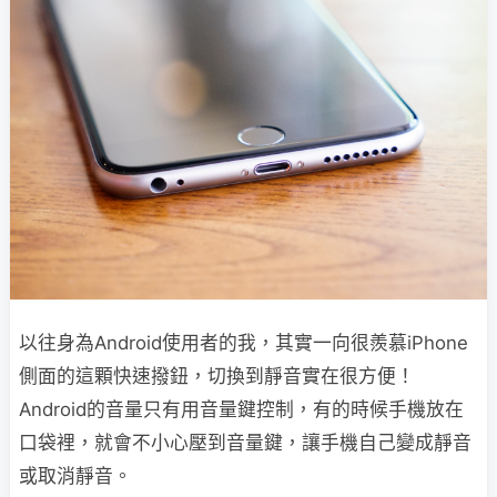
以往身為Android使用者的我，其實一向很羨慕iPhone
側面的這顆快速撥鈕，切換到靜音實在很方便！
Android的音量只有用音量鍵控制，有的時候手機放在
口袋裡，就會不小心壓到音量鍵，讓手機自己變成靜音
或取消靜音。