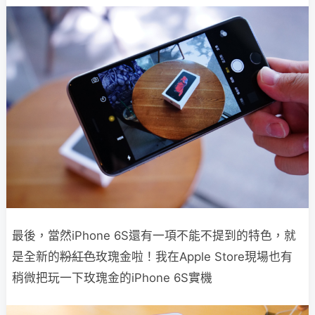
最後，當然iPhone 6S還有一項不能不提到的特色，就
是全新的
粉紅色
玫瑰金啦！我在Apple Store現場也有
稍微把玩一下玫瑰金的iPhone 6S實機