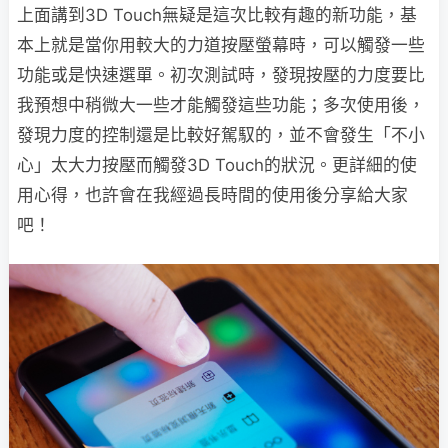
上面講到3D Touch無疑是這次比較有趣的新功能，基
本上就是當你用較大的力道按壓螢幕時，可以觸發一些
功能或是快速選單。初次測試時，發現按壓的力度要比
我預想中稍微大一些才能觸發這些功能；多次使用後，
發現力度的控制還是比較好駕馭的，並不會發生「不小
心」太大力按壓而觸發3D Touch的狀況。更詳細的使
用心得，也許會在我經過長時間的使用後分享給大家
吧！