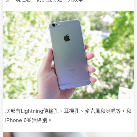
底部有Lightning傳輸孔、耳機孔、麥克風和喇叭等，和
iPhone 6並無區別。