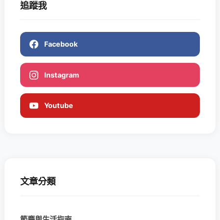
追蹤我
Facebook
Instagram
Youtube
文章分類
節慶與生活指南