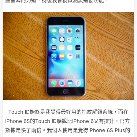
壓螢幕的力道，稍後我會稍微測試這個功能。
Touch ID始終是我覺得最好用的指紋解鎖系統，而在
iPhone 6S的Touch ID聽說比iPhone 6又有提升，官方
數據是快了兩倍。我個人使用是覺得iPhone 6S Plus的