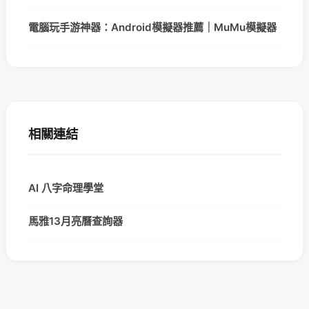
電腦玩手游神器：Android模擬器推薦｜MuMu模擬器
相關連結
AI 八字命理學堂
馬雅13月亮曆查詢器