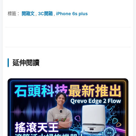
標籤：
開箱文
,
3C開箱
,
iPhone 6s plus
延伸閱讀