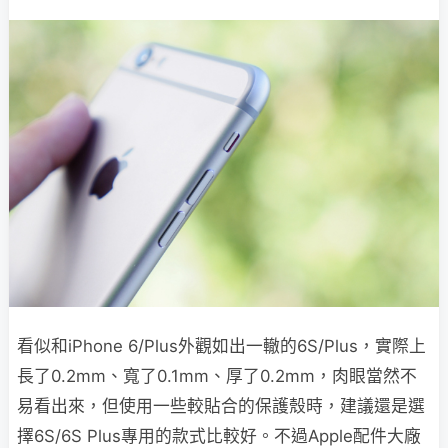
看似和iPhone 6/Plus外觀如出一轍的6S/Plus，實際上
長了0.2mm、寬了0.1mm、厚了0.2mm，肉眼當然不
易看出來，但使用一些較貼合的保護殼時，建議還是選
擇6S/6S Plus專用的款式比較好。不過Apple配件大廠