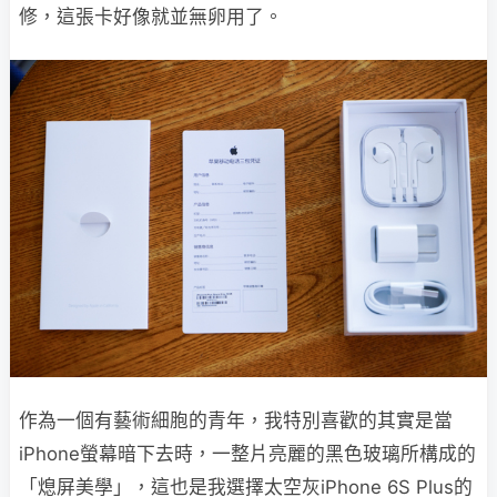
修，這張卡好像就並無卵用了。
作為一個有藝術細胞的青年，我特別喜歡的其實是當
iPhone螢幕暗下去時，一整片亮麗的黑色玻璃所構成的
「熄屏美學」，這也是我選擇太空灰iPhone 6S Plus的