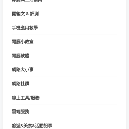
開箱文 & 評測
手機應用教學
電腦小教室
電腦軟體
網路大小事
網路社群
線上工具/服務
雲端服務
旅遊&美食&活動記事