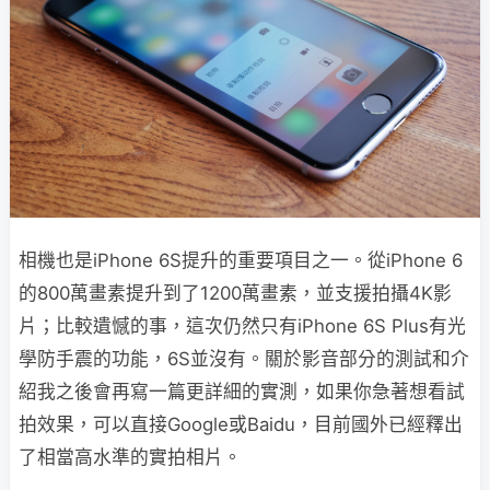
相機也是iPhone 6S提升的重要項目之一。從iPhone 6
的800萬畫素提升到了1200萬畫素，並支援拍攝4K影
片；比較遺憾的事，這次仍然只有iPhone 6S Plus有光
學防手震的功能，6S並沒有。關於影音部分的測試和介
紹我之後會再寫一篇更詳細的實測，如果你急著想看試
拍效果，可以直接Google或Baidu，目前國外已經釋出
了相當高水準的實拍相片。