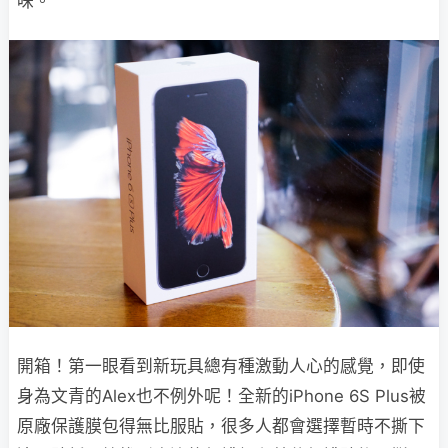
味。
開箱！第一眼看到新玩具總有種激動人心的感覺，即使
身為文青的Alex也不例外呢！全新的iPhone 6S Plus被
原廠保護膜包得無比服貼，很多人都會選擇暫時不撕下