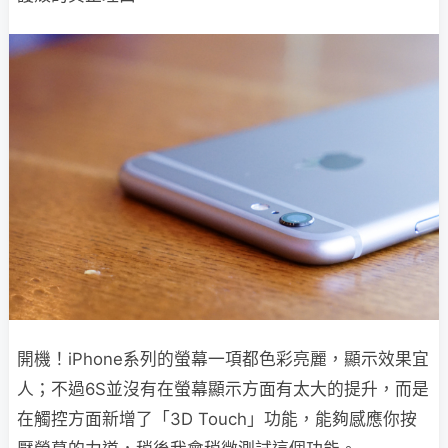
開機！iPhone系列的螢幕一項都色彩亮麗，顯示效果宜
人；不過6S並沒有在螢幕顯示方面有太大的提升，而是
在觸控方面新增了「3D Touch」功能，能夠感應你按