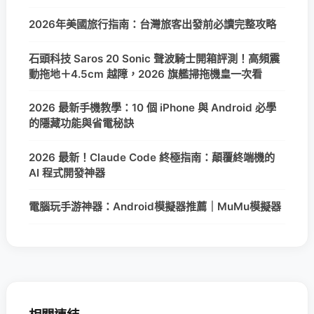
2026年美國旅行指南：台灣旅客出發前必讀完整攻略
石頭科技 Saros 20 Sonic 聲波騎士開箱評測！高頻震
動拖地＋4.5cm 越障，2026 旗艦掃拖機皇一次看
2026 最新手機教學：10 個 iPhone 與 Android 必學
的隱藏功能與省電秘訣
2026 最新！Claude Code 終極指南：顛覆終端機的
AI 程式開發神器
電腦玩手游神器：Android模擬器推薦｜MuMu模擬器