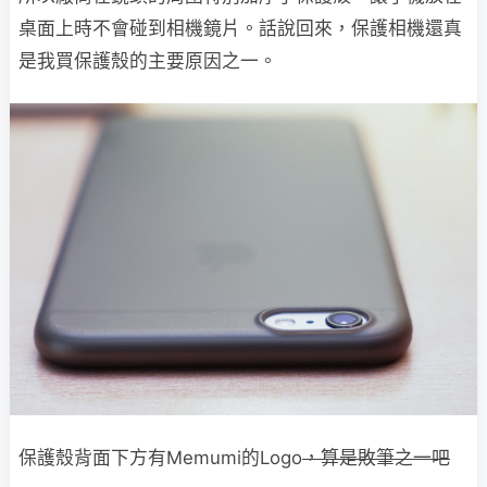
桌面上時不會碰到相機鏡片。話說回來，保護相機還真
是我買保護殼的主要原因之一。
保護殼背面下方有Memumi的Logo
，算是敗筆之一吧