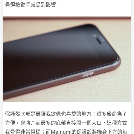
覺得按鍵手感受到影響。
保護殼底部是最讓我欽佩也喜愛的地方！很多廠商為了
方便，會將介面最多的底部直接開一個大口，這種方式
我覺得非常粗糙；而Memumi的保護殼將機身下方的每