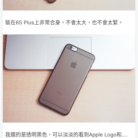
裝在6S Plus上非常合身，不會太大，也不會太緊。
我選的是透明黑色，可以淡淡的看到Apple Logo和….