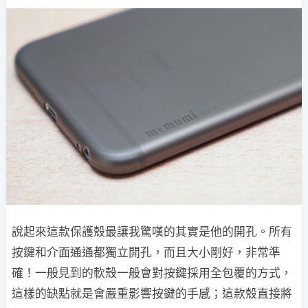
說起來這款保護殼最讓我驚嘆的其實是他的開孔。所有
按鍵和介面通通都獨立開孔，而且大小剛好，非常準
確！一般見到的軟殼一般會對按鍵採用全包覆的方式，
這樣的缺點就是會嚴重影響按鍵的手感；這款殼直接將