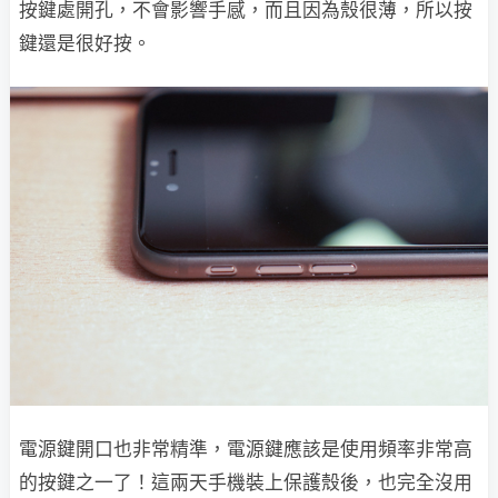
按鍵處開孔，不會影響手感，而且因為殼很薄，所以按
鍵還是很好按。
電源鍵開口也非常精準，電源鍵應該是使用頻率非常高
的按鍵之一了！這兩天手機裝上保護殼後，也完全沒用