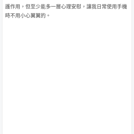
護作用，但至少能多一層心理安慰，讓我日常使用手機
時不用小心翼翼的。