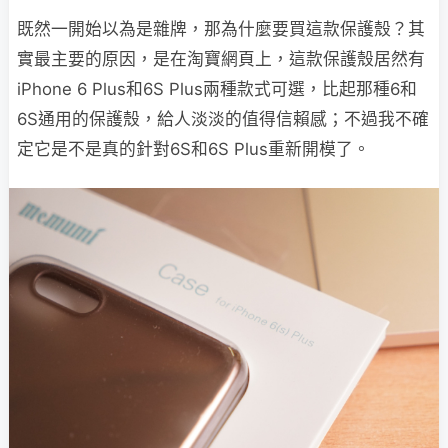
既然一開始以為是雜牌，那為什麼要買這款保護殼？其
實最主要的原因，是在淘寶網頁上，這款保護殼居然有
iPhone 6 Plus和6S Plus兩種款式可選，比起那種6和
6S通用的保護殼，給人淡淡的值得信賴感；不過我不確
定它是不是真的針對6S和6S Plus重新開模了。