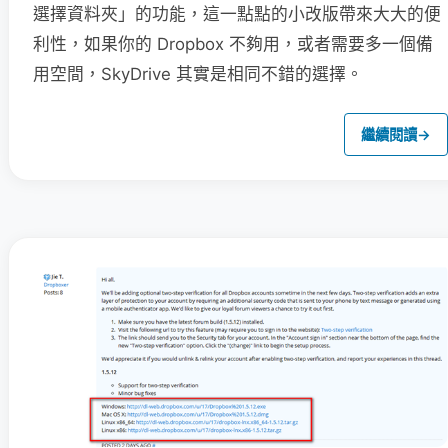
選擇資料夾」的功能，這一點點的小改版帶來大大的便
利性，如果你的 Dropbox 不夠用，或者需要多一個備
用空間，SkyDrive 其實是相同不錯的選擇。
繼續閱讀
→