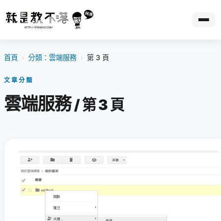
首頁
›
分類：雲端服務
›
第 3 頁
文章分類
雲端服務
/ 第 3 頁