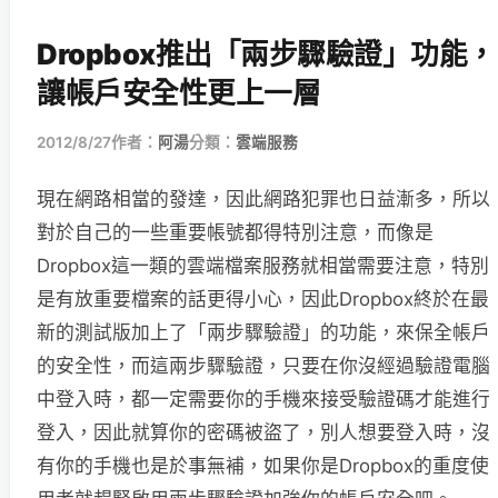
Dropbox推出「兩步驟驗證」功能，
讓帳戶安全性更上一層
2012/8/27
作者：
阿湯
分類：
雲端服務
現在網路相當的發達，因此網路犯罪也日益漸多，所以
對於自己的一些重要帳號都得特別注意，而像是
Dropbox這一類的雲端檔案服務就相當需要注意，特別
是有放重要檔案的話更得小心，因此Dropbox終於在最
新的測試版加上了「兩步驟驗證」的功能，來保全帳戶
的安全性，而這兩步驟驗證，只要在你沒經過驗證電腦
中登入時，都一定需要你的手機來接受驗證碼才能進行
登入，因此就算你的密碼被盜了，別人想要登入時，沒
有你的手機也是於事無補，如果你是Dropbox的重度使