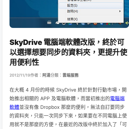
SkyDrive 電腦端軟體改版，終於可
以選擇想要同步的資料夾，更提升使
用便利性
2012/11/19
作者：
阿湯
分類：
雲端服務
在大概 4 月份的時候 SkyDrive 終於針對行動市場，開
始推出相關的 APP 及電腦軟體，而當初推出的
電腦端
軟體
並沒有像 Dropbox 那麼的便利，無法自訂要同步
的資料夾，只能一次同步下來，如果要在不同電腦上使
用就不是那麼的方便，在最近的改版中終於加入了「可