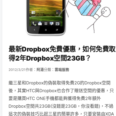
最新Dropbox免費優惠，如何免費取
得2年Dropbox空間23GB？
2012/3/21
作者：
阿湯
分類：
雲端服務
繼三星和Dropbox的偽裝取得免費2G的Dropbox空間
後，其實HTC與Dropbox也合作了贈送空間的優惠，只
要是購買HTC ONE手機都能夠獲得免費2年額外
Dropbox空間共23GB(沒錯是23GB，你沒看錯)，不過
這次的偽裝技巧比起三星的簡單許多，只要安裝由XDA