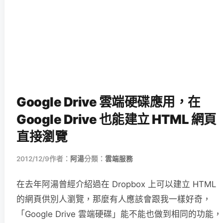
Google Drive 雲端硬碟應用，在
Google Drive 也能建立 HTML 網頁
直接瀏覽
2012/12/9
作者：
阿湯
分類：
雲端服務
在去年阿湯曾經介紹過在 Dropbox 上可以建立 HTML
的網頁供別人瀏覽，那麼有人應該會跟我一樣好奇，
「Google Drive 雲端硬碟」能不能也做到相同的功能，