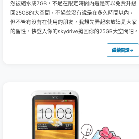
然被縮水成7GB，不過在限定時間內還是可以免費升級
回25GB的大空間，不過並沒有說是在多久時間以內，
但不管有沒有在使用的朋友，我想先弄起來放這是大家
的習性，快登入你的skydrive搶回你的25GB大空間吧。
繼續閱讀
→