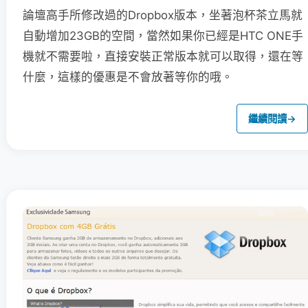
論壇高手所修改過的Dropbox版本，坐著泡杯茶立馬就
自動增加23GB的空間，當然如果你已經是HTC ONE手
機就不需要啦，直接安裝正常版本就可以取得，還在等
什麼，這樣的優惠是不會放著等你的哦。
繼續閱讀
→