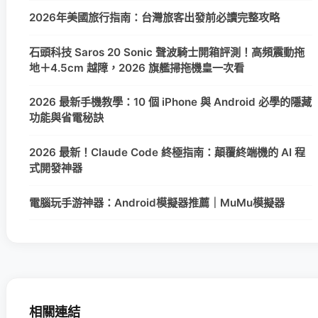
2026年美國旅行指南：台灣旅客出發前必讀完整攻略
石頭科技 Saros 20 Sonic 聲波騎士開箱評測！高頻震動拖
地＋4.5cm 越障，2026 旗艦掃拖機皇一次看
2026 最新手機教學：10 個 iPhone 與 Android 必學的隱藏
功能與省電秘訣
2026 最新！Claude Code 終極指南：顛覆終端機的 AI 程
式開發神器
電腦玩手游神器：Android模擬器推薦｜MuMu模擬器
相關連結