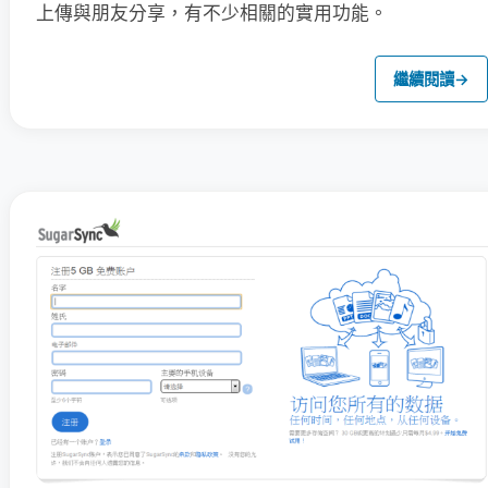
上傳與朋友分享，有不少相關的實用功能。
繼續閱讀
→