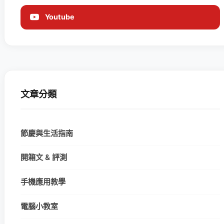
Youtube
文章分類
節慶與生活指南
開箱文 & 評測
手機應用教學
電腦小教室