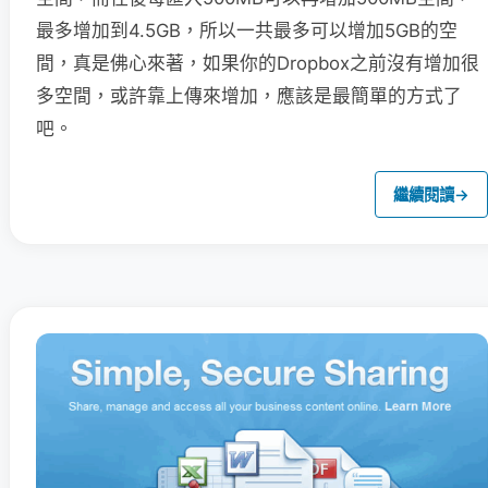
最多增加到4.5GB，所以一共最多可以增加5GB的空
間，真是佛心來著，如果你的Dropbox之前沒有增加很
多空間，或許靠上傳來增加，應該是最簡單的方式了
吧。
繼續閱讀
→