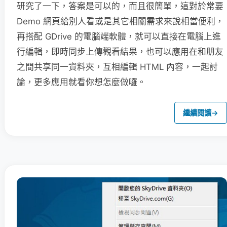
研究了一下，答案是可以的，而且很簡單，這對於常要
Demo 網頁給別人看或是其它相關需求來說相當便利，
再搭配 GDrive 的電腦端軟體，就可以直接在電腦上進
行編輯，即時同步上傳觀看結果，也可以應用在和朋友
之間共享同一資料夾，互相編輯 HTML 內容，一起討
論，更多應用就看你想怎麼做囉。
繼續閱讀
→