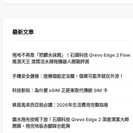
最新文章
拖地不再是「把髒水抹開」！石頭科技 Qrevo Edge 2 Flow
搖滾天王 滾筒活水掃拖機器人開箱評測
手機安全健檢：這幾個設定沒關，個資可能早就在外流！
科技新知：為什麼 eSIM 正逐漸取代傳統 SIM 卡
移居馬來西亞前必讀：2026年生活費用完整指南
鎖水拖布技術下放！石頭科技 Qrevo Edge 2 深度清潔大師
開箱，拖完地板赤腳踩也乾爽