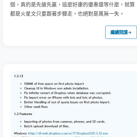
個，真的是先搶先贏，這麼好康的優惠還等什麼，就算
都是火星文只要跟著步驟走，也絕對是萬無一失。
繼續閱讀
→