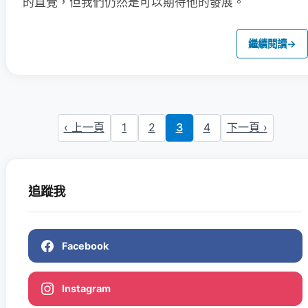
的直覺，但我們仍然是可以期待他的發展。
繼續閱讀
→
‹ 上一頁
1
2
3
4
下一頁 ›
追蹤我
Facebook
Instagram