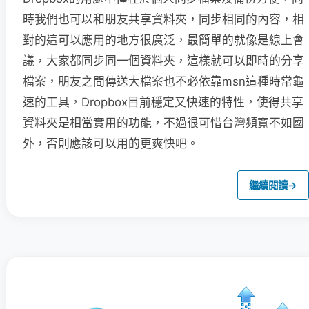
時我們也可以和朋友共享資料夾，同步相同的內容，相
對的這可以應用的地方很廣泛，最簡單的就像是線上會
議，大家都同步同一個資料夾，這樣就可以即時的分享
檔案，朋友之間傳送大檔案也不必依靠msn這種時常龜
速的工具，Dropbox目前穩定又快速的特性，使得共享
資料夾是相當實用的功能，不過很可惜台灣頻寬不如國
外，否則應該可以用的更爽快吧。
繼續閱讀
→