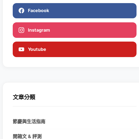
Facebook
Instagram
Youtube
文章分類
節慶與生活指南
開箱文 & 評測