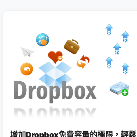
增加Dropbox免費容量的極限，輕鬆