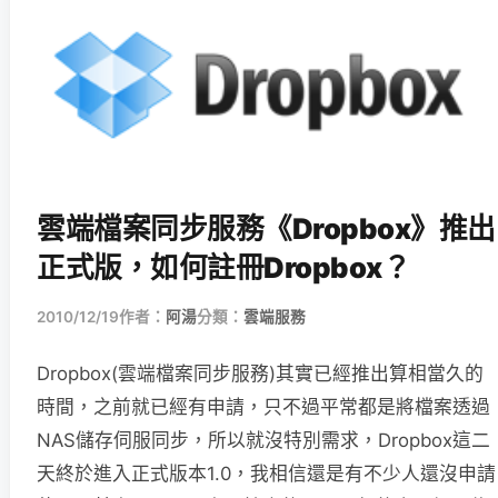
雲端檔案同步服務《Dropbox》推出
正式版，如何註冊Dropbox？
2010/12/19
作者：
阿湯
分類：
雲端服務
Dropbox(雲端檔案同步服務)其實已經推出算相當久的
時間，之前就已經有申請，只不過平常都是將檔案透過
NAS儲存伺服同步，所以就沒特別需求，Dropbox這二
天終於進入正式版本1.0，我相信還是有不少人還沒申請