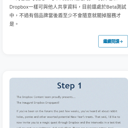
Dropbox一樣可與他人共享資料，目前還處於Beta測試
中，不過有個品牌當後盾至少不會隨意就關掉服務才
是。
繼續閱讀
→