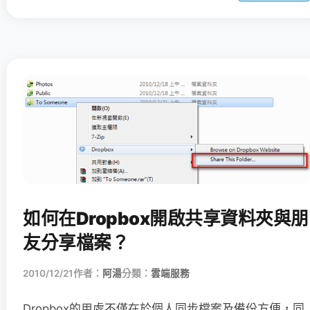
如何在Dropbox開啟共享資料夾與朋
友分享檔案？
2010/12/21
作者：
阿湯
分類：
雲端服務
Dropbox的用處不僅在於個人同步檔案及備份方便，同