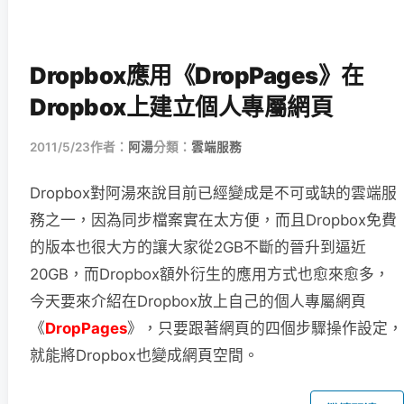
Dropbox應用《DropPages》在
Dropbox上建立個人專屬網頁
2011/5/23
作者：
阿湯
分類：
雲端服務
Dropbox對阿湯來說目前已經變成是不可或缺的雲端服
務之一，因為同步檔案實在太方便，而且Dropbox免費
的版本也很大方的讓大家從2GB不斷的晉升到逼近
20GB，而Dropbox額外衍生的應用方式也愈來愈多，
今天要來介紹在Dropbox放上自己的個人專屬網頁
《
DropPages
》，只要跟著網頁的四個步驟操作設定，
就能將Dropbox也變成網頁空間。