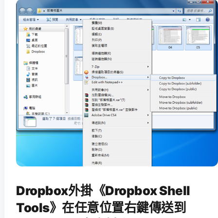
Dropbox外掛《Dropbox Shell
Tools》在任意位置右鍵傳送到