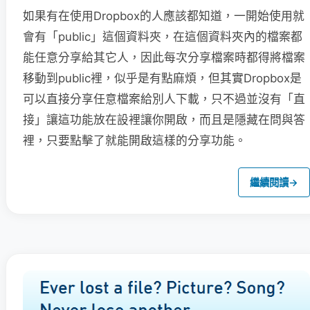
如果有在使用Dropbox的人應該都知道，一開始使用就
會有「public」這個資料夾，在這個資料夾內的檔案都
能任意分享給其它人，因此每次分享檔案時都得將檔案
移動到public裡，似乎是有點麻煩，但其實Dropbox是
可以直接分享任意檔案給別人下載，只不過並沒有「直
接」讓這功能放在設裡讓你開啟，而且是隱藏在問與答
裡，只要點擊了就能開啟這樣的分享功能。
繼續閱讀
→