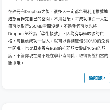
在註冊完Dropbox之後，很多人一定都急著利用推薦連
結想要擴充自己的空間，不用著急，每成功推薦一人註
冊可以取得250MB空間沒錯，不過我們可以先將
Dropbox認證為「學術帳號」，因為有學術帳號的資
格，每推薦成功一個人，就可以得到雙倍500MB的免費
空間哦，也從原本最高8GB的推薦額度變成16GB的額
度，不管你現在是不是在學都沒關係，取得認證相當的
簡單哦。
繼續閱讀
→