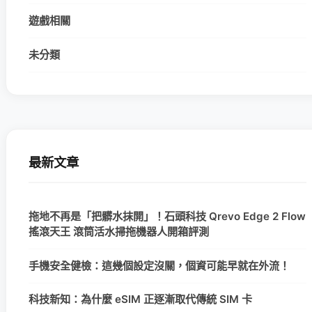
遊戲相關
未分類
最新文章
拖地不再是「把髒水抹開」！石頭科技 Qrevo Edge 2 Flow
搖滾天王 滾筒活水掃拖機器人開箱評測
手機安全健檢：這幾個設定沒關，個資可能早就在外流！
科技新知：為什麼 eSIM 正逐漸取代傳統 SIM 卡