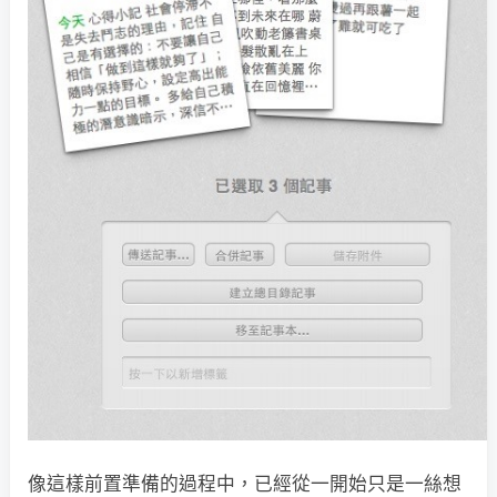
像這樣前置準備的過程中，已經從一開始只是一絲想