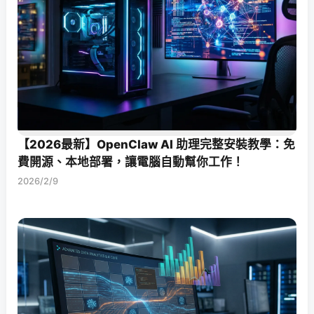
【2026最新】OpenClaw AI 助理完整安裝教學：免
費開源、本地部署，讓電腦自動幫你工作！
2026/2/9