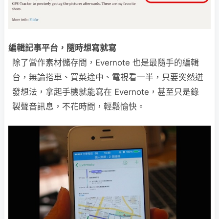
編輯記事平台，隨時想寫就寫
除了當作素材儲存間，Evernote 也是最隨手的編輯
台，無論搭車、買菜途中、電視看一半，只要突然迸
發想法，拿起手機就能寫在 Evernote，甚至只是錄
製聲音訊息，不花時間，輕鬆愉快。