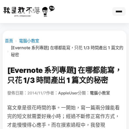
首頁
›
電腦小教室
[Evernote 系列專題] 在哪都能寫，只花 1/3 時間產出 1 篇文的
›
秘密
[Evernote 系列專題] 在哪都能寫，
只花 1/3 時間產出 1 篇文的秘密
發佈日期：2014/11/7
作者：
AppleUser
分類：
電腦小教室
寫文章是很花時間的事。一開始，寫一篇兩分鐘能看
完的短文就需要好幾小時；經過不斷修正寫作方式，
才能慢慢得心應手。而在摸索過程中，我發現