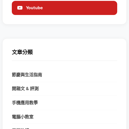
Youtube
文章分類
節慶與生活指南
開箱文 & 評測
手機應用教學
電腦小教室