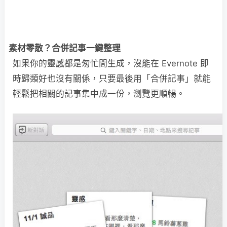
素材零散？合併記事一鍵整理
如果你的靈感都是匆忙間生成，沒能在 Evernote 即
時歸類好也沒有關係，只要最後用「合併記事」就能
輕鬆把相關的記事集中成一份，瀏覽更順暢。