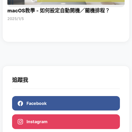
macOS教學 - 如何設定自動開機／關機排程？
2025/1/5
追蹤我
Facebook
Instagram