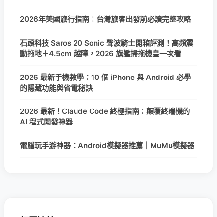
2026年美國旅行指南：台灣旅客出發前必讀完整攻略
石頭科技 Saros 20 Sonic 聲波騎士開箱評測！高頻震
動拖地＋4.5cm 越障，2026 旗艦掃拖機皇一次看
2026 最新手機教學：10 個 iPhone 與 Android 必學
的隱藏功能與省電秘訣
2026 最新！Claude Code 終極指南：顛覆終端機的
AI 程式開發神器
電腦玩手游神器：Android模擬器推薦｜MuMu模擬器