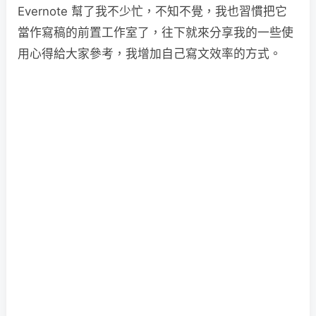
Evernote 幫了我不少忙，不知不覺，我也習慣把它
當作寫稿的前置工作室了，往下就來分享我的一些使
用心得給大家參考，我增加自己寫文效率的方式。