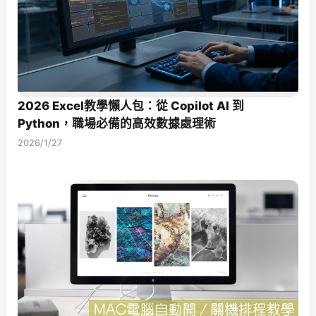
2026 Excel教學懶人包：從 Copilot AI 到
Python，職場必備的高效數據處理術
2026/1/27