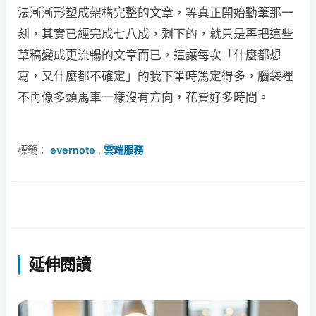
法漸漸形塑成架構完整的文章，等真正開始動筆那一
刻，其實已經完成七八成，剩下的，就只是再把這些
草稿變成更流暢的文章而已，這讓每次「什麼都想
寫，又什麼都不確定」的我下筆時篤定得多，腦袋裡
不再像多頭馬車一樣沒有方向，花費好多時間。
標籤：
evernote
,
雲端服務
延伸閱讀