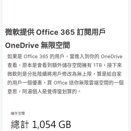
微軟提供 Office 365 訂閱用戶
OneDrive 無限空間
如果是 Office 365 的用戶，當進入到你的 OneDrive
查看，原本是會看到額外儲存空間擁有 1TB，接下來
微軟則是分批陸續將用戶修改為無上限，算是給自家
的用戶一個優惠，買 Office 送你無限雲端空間的一個
意思，阿湯個人是覺得蠻划算的。