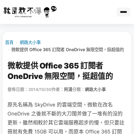
首頁
›
網路大小事
›
微軟提供 Office 365 訂閱者 OneDrive 無限空間，挺超值的
微軟提供 Office 365 訂閱者
OneDrive 無限空間，挺超值的
發佈日期：2014/10/30
作者：
阿湯
分類：
網路大小事
原先名稱為 SkyDrive 的雲端空間，微軟在改名
OneDrive 之後就不斷的大刀闊斧做了一堆有的沒的
更新，雖然相較於其它雲端服務起步的慢，但只要註
冊就有免費 15GB 可以用，而原本 Office 365 訂閱