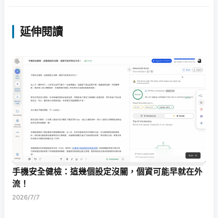
延伸閱讀
手機安全健檢：這幾個設定沒關，個資可能早就在外
流！
2026/7/7