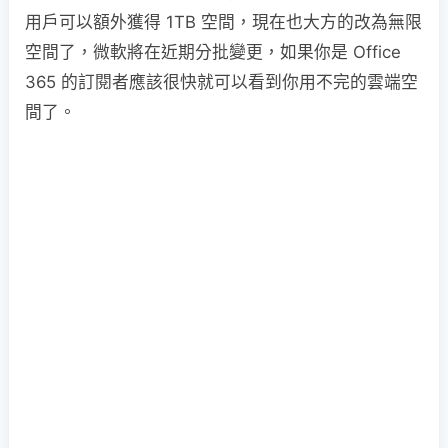
用戶可以額外獲得 1TB 空間，現在也大方的改為無限
空間了，微軟將在近期分批變更，如果你是 Office
365 的訂閱者應該很快就可以看到你用不完的雲端空
間了。