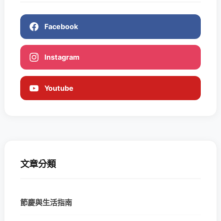
Facebook
Instagram
Youtube
文章分類
節慶與生活指南