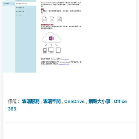
標籤：
雲端服務
,
雲端空間
,
OneDrive
,
網路大小事
,
Office
365