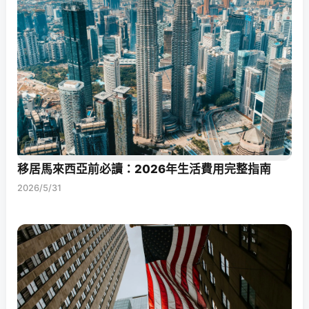
移居馬來西亞前必讀：2026年生活費用完整指南
2026/5/31