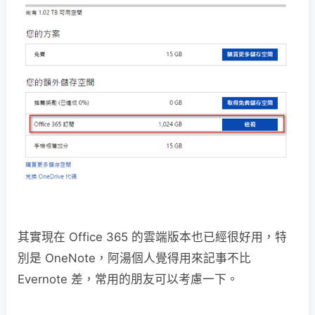
其實現在 Office 365 的雲端版本也已經很好用，特
別是 OneNote，阿湯個人覺得用來記事不比
Evernote 差，常用的朋友可以考慮一下。