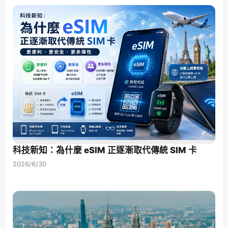
科技新知：為什麼 eSIM 正逐漸取代傳統 SIM 卡
2026/6/30