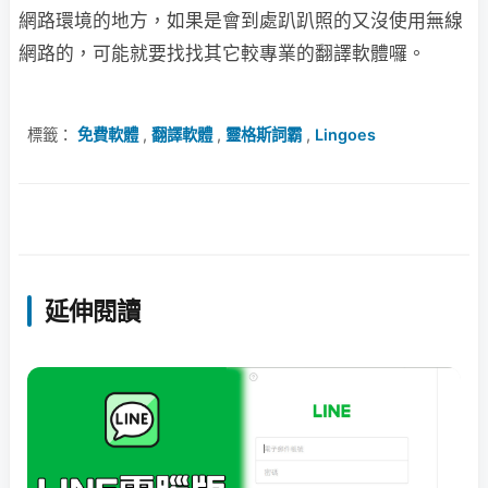
網路環境的地方，如果是會到處趴趴照的又沒使用無線
網路的，可能就要找找其它較專業的翻譯軟體囉。
標籤：
免費軟體
,
翻譯軟體
,
靈格斯詞霸
,
Lingoes
延伸閱讀