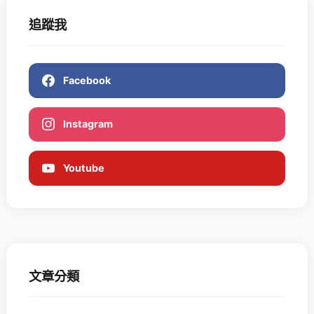
追蹤我
Facebook
Instagram
Youtube
文章分類