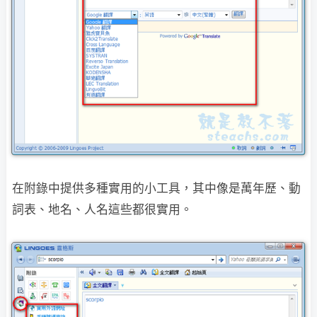
在附錄中提供多種實用的小工具，其中像是萬年歷、動
詞表、地名、人名這些都很實用。