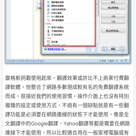
靈格斯詞霸使用起來，翻譯效果或許比不上商業付費翻
譯軟體，但整合了網路多數現成較有名的免費翻譯系統
而成，很接近我們的使用習慣，操作介面上也沒有特別
複雜的設定或使用方式，不過有一個缺點就是有一些翻
譯功能是必須要在網路連線的狀態下才能使用，像是全
文翻譯中的Google翻譯、Yahoo翻譯等都是需要在網路
連線下才能使用，所以比較適合用在一般家裡電腦或有