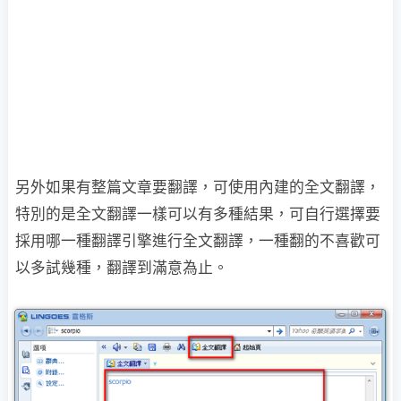
另外如果有整篇文章要翻譯，可使用內建的全文翻譯，
特別的是全文翻譯一樣可以有多種結果，可自行選擇要
採用哪一種翻譯引擎進行全文翻譯，一種翻的不喜歡可
以多試幾種，翻譯到滿意為止。