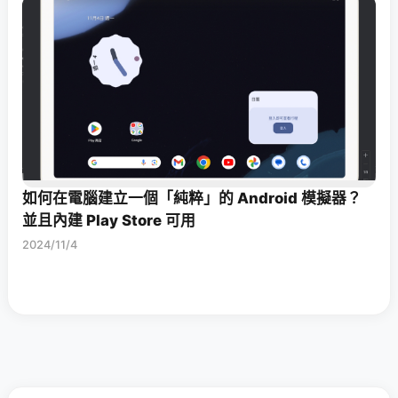
如何在電腦建立一個「純粹」的 Android 模擬器？
並且內建 Play Store 可用
2024/11/4