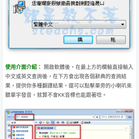
使用介面介紹：
開啟軟體後，在最上方的欄輸直接輸入
中文或英文查詢後，在下方會出現各個辭典的查詢結
果，提供你多種翻譯結果，還可以點擊單旁的小喇叭來
聽單字發音，就算不會KK音標也能跟著唸。