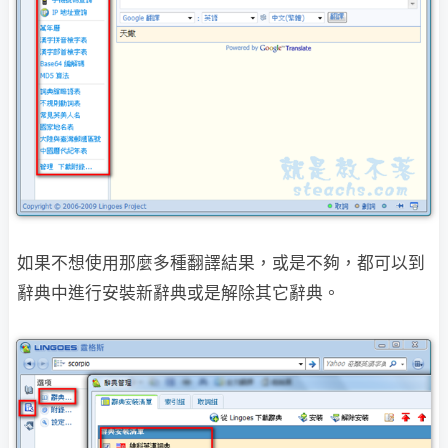
如果不想使用那麼多種翻譯結果，或是不夠，都可以到
辭典中進行安裝新辭典或是解除其它辭典。