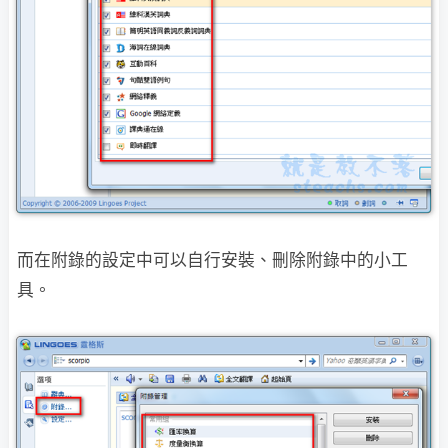
而在附錄的設定中可以自行安裝、刪除附錄中的小工
具。