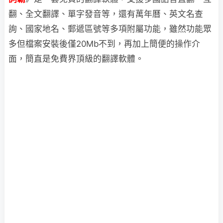
翻、全文翻譯、單字發音等，還有萬年曆、英文名查
詢、國家地名、郵遞區號等多項附屬功能，雖然功能眾
多但檔案安裝後僅20Mb不到，再加上簡便的操作介
面，簡直是免費界頂級的翻譯軟體。