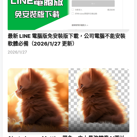
最新 LINE 電腦版免安裝版下載，公司電腦不能安裝
軟體必備（2026/1/27 更新）
2026/1/27