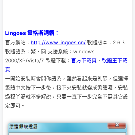
Lingoes 靈格斯詞霸：
官方網站：
http://www.lingoes.cn/
軟體版本：2.6.3
軟體語系：繁、簡 支援系統：windows
2000/XP/Vista/7 軟體下載：
官方下載頁
、
軟體王下載
頁
一開始安裝時會問你語系，雖然看起來是亂碼，但選擇
繁體中文按下一步後，接下來安裝就變成繁體囉，安裝
過程丫湯就不多解說，只要一直下一步完全不需其它設
定即可。