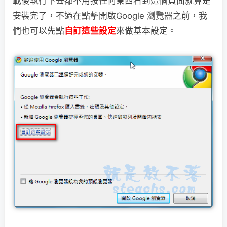
載後執行下去都不用按任何
東西看到這個頁面就算是
安裝完了，不過在點擊開啟Google 瀏覽器之前，我
們也可以先點
自訂這些設定
來做基本設定。