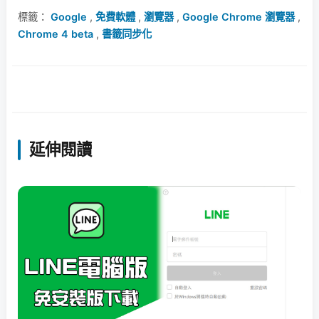
標籤：
Google
,
免費軟體
,
瀏覽器
,
Google Chrome 瀏覽器
,
Chrome 4 beta
,
書籤同步化
延伸閱讀