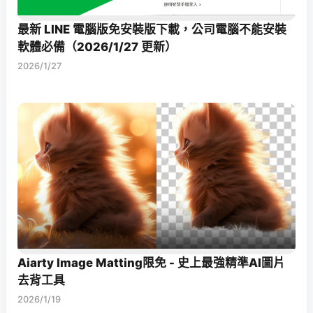
最新 LINE 電腦版免安裝版下載，公司電腦不能安裝
軟體必備（2026/1/27 更新）
2026/1/27
Aiarty Image Matting限免 - 史上最強精準AI圖片
去背工具
2026/1/19