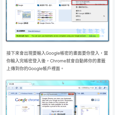
接下來會出現要輸入Google帳密的畫面要你登入，當
你輸入完帳密登入後，Chrome就會
自動將你的書籤
上傳到你的Google帳戶裡面。