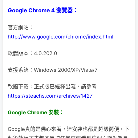
Google Chrome 4 瀏覽器：
官方網站：
http://www.google.com/chrome/index.html
軟體版本：4.0.202.0
支援系統：Windows 2000/XP/Vista/7
軟體下載：正式版已經釋出囉，請參考
https://steachs.com/archives/1427
Google Chrome 安裝：
Google真的是佛心來著，連安裝也都是超級簡便，下