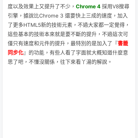
度以及效果上又提升了不少，
Chrome 4
採用V8搜尋
引擎，據說比Chrome 3 還要快上三成的速度，加入
了更多HTML5新的技術元素，不過大家都一定覺得，
這些基本的技術本來就是要不斷的提升，不過這次可
僅只有速度和元件的提升，最特別的是加入了『
書籤
同步化
』的功能，有些人看了字面就大概知道什麼意
思了吧，不懂沒關係，往下來看丫湯的解說。