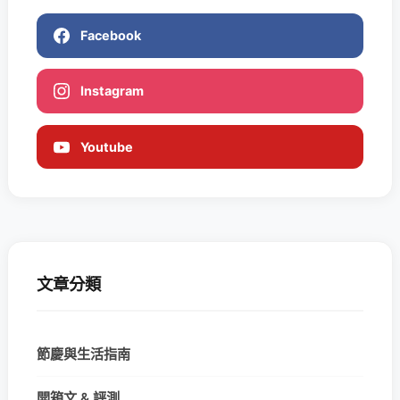
Facebook
Instagram
Youtube
文章分類
節慶與生活指南
開箱文 & 評測