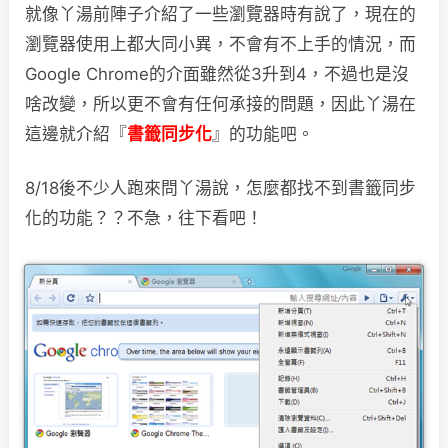
就像丫湯前陣子介紹了一些瀏覽器時有說了，現在的
瀏覽器使用上都大同小異，不會有
不上手的情況，而
Google Chrome的介面雖然從3升到4，不過也是沒
啥改變，所以更不會有任何承接的問題，因此丫湯在
這邊就介紹『
書籤同步化
』的功能吧。
8/18後不少人跑來問丫湯說，怎麼都找不到書籤同步
化的功能？？不急，往下看吧！