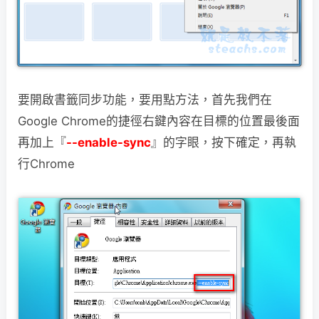
要開啟書籤同步功能，要用點方法，首先我們在
Google Chrome的捷徑右鍵內容
在目標的位置最後面
再加上『
--enable-sync
』的字眼，按下確定，再執
行Chrome