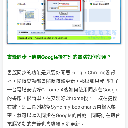
書籤同步上傳到Google後在別的電腦如何使用？
書籤同步的功能是只要你開著Google Chrome瀏覽
器，隨時變動都會隨時持續更新，
那麼如果我們換了
一台電腦安裝好Chrome 4後如何使用同步在Google
的書籤，很簡單，在安裝好Chrome後，一樣在捷徑
右鍵，到工具列點擊Sync my bookmarks再輸入帳
密，就可以匯入同步在Google的書籤，同時你在這台
電腦變動的書籤也會繼續
同步更新。