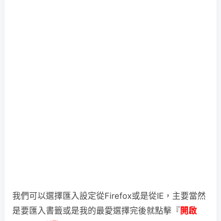
我們可以選擇匯入設定從Firefox或是從IE，主要當然
是要匯入書籤或是我的最愛
選擇完後就點擊『
開啟