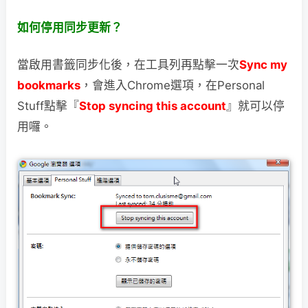
如何停用同步更新？
當啟用書籤同步化後，在工具列再點擊一次
Sync my
bookmarks
，會進入Chrome選項，
在Personal
Stuff點擊『
Stop syncing this account
』就可以停
用囉。