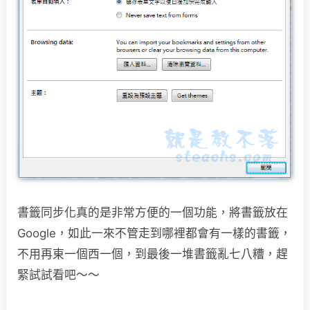
書籤同步化真的是非常方便的一個功能，將書籤放在
Google，如此一來不管走到哪裡都
會有一樣的書籤，
不用再東一個西一個，到最後一堆書籤亂七八糟，趕
緊試試看吧～～