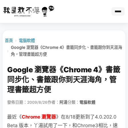
首頁
›
電腦軟體
Google 瀏覽器《Chrome 4》書籤同步化、書籤跟你到天涯海
›
角，管理書籤超方便
Google 瀏覽器《Chrome 4》書籤
同步化、書籤跟你到天涯海角，管
理書籤超方便
發佈日期：2009/8/26
作者：
阿湯
分類：
電腦軟體
最近《
Chrome 瀏覽器
》在8/18更新到了4.0.202.0
Beta 版本，丫湯試用了一下，和Chrome3
相比，速