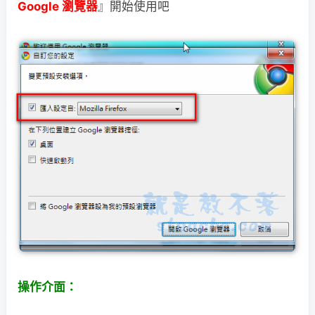
Google 瀏覽器
』開始使用吧
操作介面：