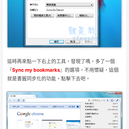
這時再來點一下右上的工具，發現了嗎，多了一個
『
Sync my bookmarks
』的選項，不用
懷疑，這個
就是書籤同步化的功能，點擊下去吧。