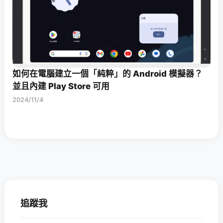
如何在電腦建立一個「純粹」的 Android 模擬器？
並且內建 Play Store 可用
2024/11/4
追蹤我