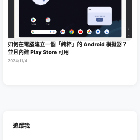
如何在電腦建立一個「純粹」的 Android 模擬器？
並且內建 Play Store 可用
2024/11/4
追蹤我