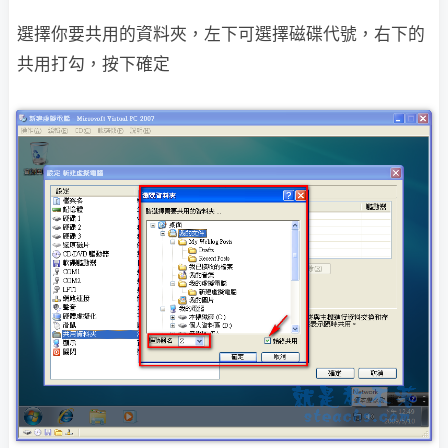
選擇你要共用的資料夾，左下可選擇磁碟代號，右下的
共用打勾，按下確定