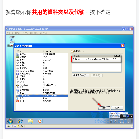
就會顯示你
共用的資料夾以及代號
，按下確定