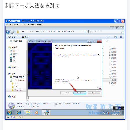
利用下一步大法安裝到底