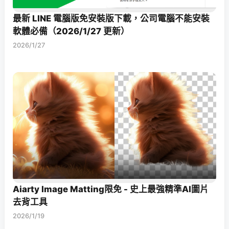
最新 LINE 電腦版免安裝版下載，公司電腦不能安裝
軟體必備（2026/1/27 更新）
2026/1/27
Aiarty Image Matting限免 - 史上最強精準AI圖片
去背工具
2026/1/19