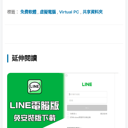
標籤：
免費軟體
,
虛擬電腦
,
Virtual PC
,
共享資料夾
延伸閱讀