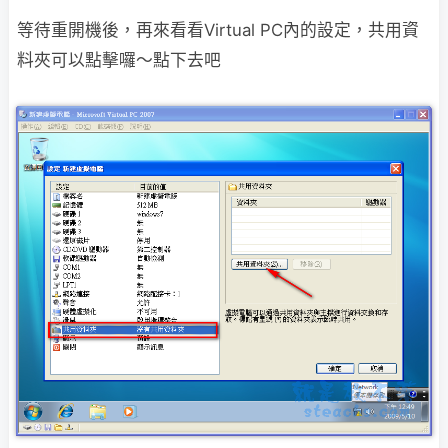
等待重開機後，再來看看Virtual PC內的設定，
共用資
料夾可以點擊囉～點下去吧