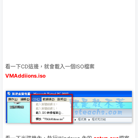
看一下CD這邊，就會載入一個ISO檔案
VMAddiions.iso