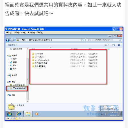
裡面確實是我們想共用的資料夾內容，如此一來就大功
告成囉，快去試試吧～