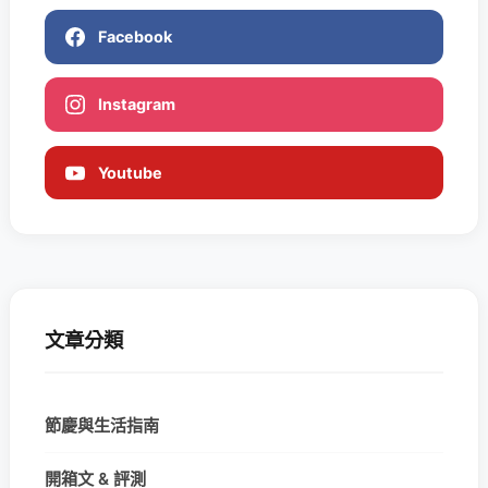
Facebook
Instagram
Youtube
文章分類
節慶與生活指南
開箱文 & 評測