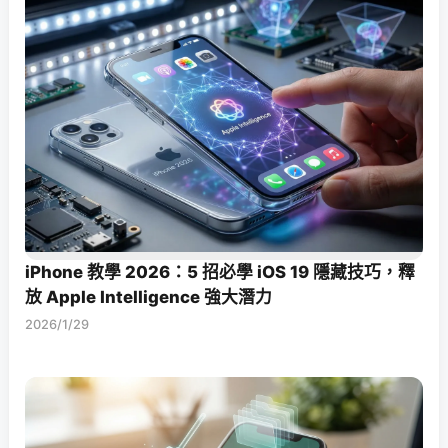
iPhone 教學 2026：5 招必學 iOS 19 隱藏技巧，釋
放 Apple Intelligence 強大潛力
2026/1/29