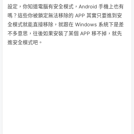
設定，你知道電腦有安全模式，Android 手機上也有
嗎？這些你被鎖定無法移除的 APP 其實只要進到安
全模式就能直接移除，就跟在 Windows 系統下是差
不多意思，往後如果安裝了某個 APP 移不掉，就先
進安全模式吧。