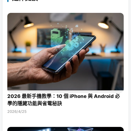
2026 最新手機教學：10 個 iPhone 與 Android 必
學的隱藏功能與省電秘訣
2026/4/25