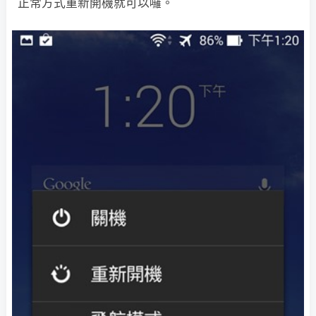
正常方式重新開機就可以囉。