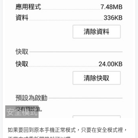
如果要回到原本手機正常模式，只要在安全模式裡，