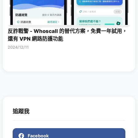
反詐戰警 - Whoscall 的替代方案，免費一年試用，
還有 VPN 網路防護功能
2024/12/11
追蹤我
Facebook