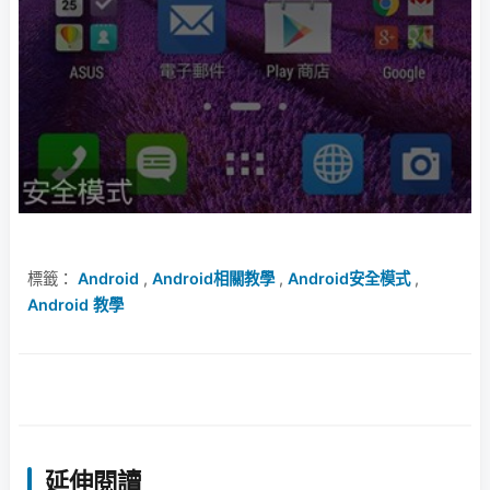
標籤：
Android
,
Android相關教學
,
Android安全模式
,
Android 教學
延伸閱讀