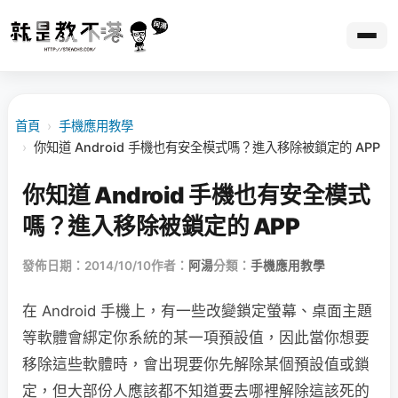
首頁
›
手機應用教學
›
你知道 Android 手機也有安全模式嗎？進入移除被鎖定的 APP
你知道 Android 手機也有安全模式
嗎？進入移除被鎖定的 APP
發佈日期：2014/10/10
作者：
阿湯
分類：
手機應用教學
在 Android 手機上，有一些改變鎖定螢幕、桌面主題
等軟體會綁定你系統的某一項預設值，因此當你想要
移除這些軟體時，會出現要你先解除某個預設值或鎖
定，但大部份人應該都不知道要去哪裡解除這該死的