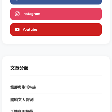
Instagram
Youtube
文章分類
節慶與生活指南
開箱文 & 評測
手機應用教學