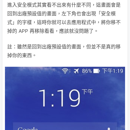
進入安全模式其實看不出來有什麼不同，這畫面會是
回到出廠預設值的畫面，左下角也會出現「安全模
式」的字樣，這時你就可以去應用程式中，將你移不
掉的 APP 再移除看看，應該就沒問題了。
註：雖然是回到出廠預設值的畫面，但並不是真的移
掉你的東西。