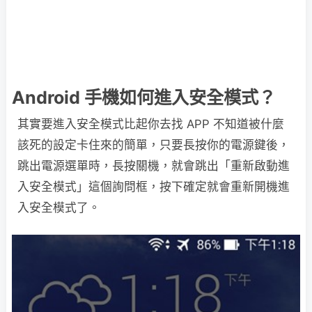
Android 手機如何進入安全模式？
其實要進入安全模式比起你去找 APP 不知道被什麼
該死的設定卡住來的簡單，只要長按你的電源鍵後，
跳出電源選單時，長按關機，就會跳出「重新啟動進
入安全模式」這個詢問框，按下確定就會重新開機進
入安全模式了。