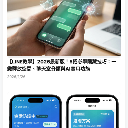
【LINE教學】2026最新版！5招必學隱藏技巧：一
鍵釋放空間、聊天室分類與AI實用功能
2026/1/26