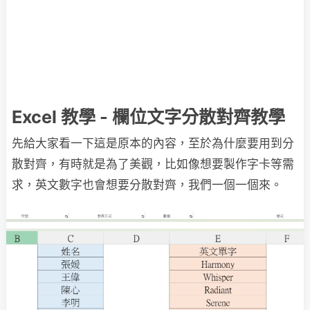
Excel 教學 - 欄位文字分散對齊教學
先給大家看一下這是原本的內容，至於為什麼要用到分
散對齊，有時就是為了美觀，比如像想要製作字卡等需
求，英文數字也會想要分散對齊，我們一個一個來。