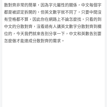
散對齊非常的簡單，因為字元屬性的關係，中文每個字
都是被認定拆開的，但英文數字就不同了，只要中間沒
有空格都不算，因此你在網路上不論怎麼找，只看的到
中文的分散對齊，沒看過有人講英文數字分散對齊到欄
位的，今天我們就來各別分享一下，中文和英數各別要
怎麼做才能達成分散對齊的需求。