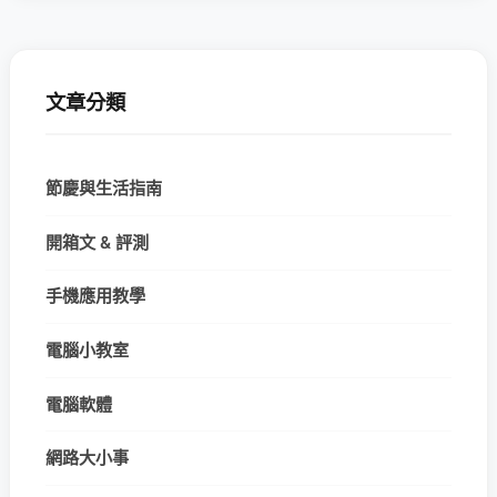
文章分類
節慶與生活指南
開箱文 & 評測
手機應用教學
電腦小教室
電腦軟體
網路大小事