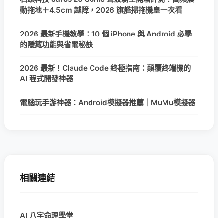
動拖地＋4.5cm 越障，2026 旗艦掃拖機皇一次看
2026 最新手機教學：10 個 iPhone 與 Android 必學
的隱藏功能與省電秘訣
2026 最新！Claude Code 終極指南：顛覆終端機的
AI 程式開發神器
電腦玩手游神器：Android模擬器推薦｜MuMu模擬器
相關連結
AI 八字命理學堂