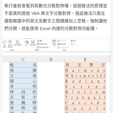
執行後就會看到英數也分散對齊囉，這個做法的原理並
不是真的透過 VBA 將文字分散對齊，我這做法只是在
選取範圍中的英文及數字之間通通加上空格，強制讓他
們分開，就能使用 Excel 內建的分散對齊功能囉。