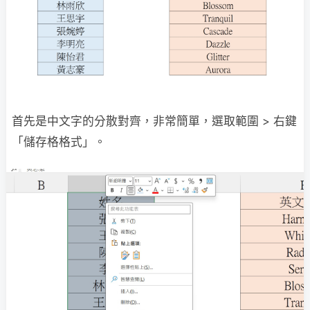
首先是中文字的分散對齊，非常簡單，選取範圍 > 右鍵
「儲存格格式」。