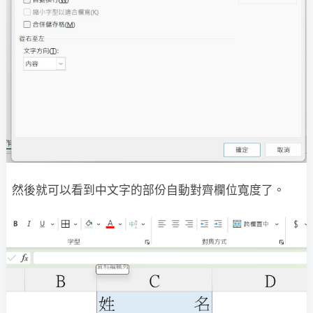
然後就可以看到中文字的部份自動對齊欄位寬度了。