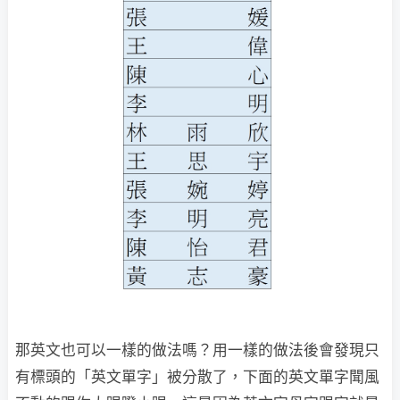
那英文也可以一樣的做法嗎？用一樣的做法後會發現只
有標頭的「英文單字」被分散了，下面的英文單字聞風