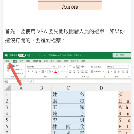
首先，要使用 VBA 要先開啟開發人員的選單，如果你
還沒打開的，要進到檔案。