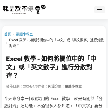
首頁
›
電腦小教室
Excel 教學 - 如何將欄位中的「中文」或「英文數字」進行分散
›
對齊？
Excel 教學 - 如何將欄位中的「中
文」或「英文數字」進行分散對
齊？
發佈日期：2024/4/3
作者：
阿湯
分類：
電腦小教室
今天來分享一個超實用的 Excel 教學，就是有關於「分
散對齊」這功能，不過很多人都知道，「中文字」要分