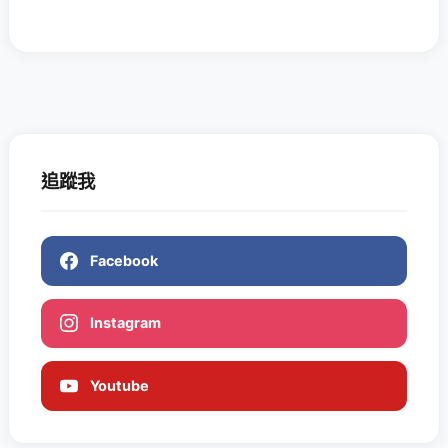
追蹤我
Facebook
Instagram
Youtube