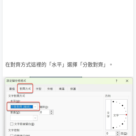
在對齊方式這裡的「水平」選擇「分散對齊」。