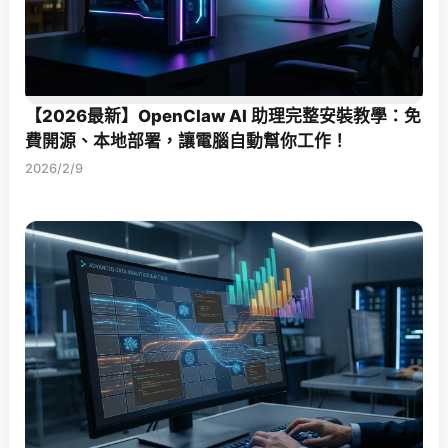
【2026最新】OpenClaw AI 助理完整安裝教學：免
費開源、本地部署，讓電腦自動幫你工作！
2026/2/9