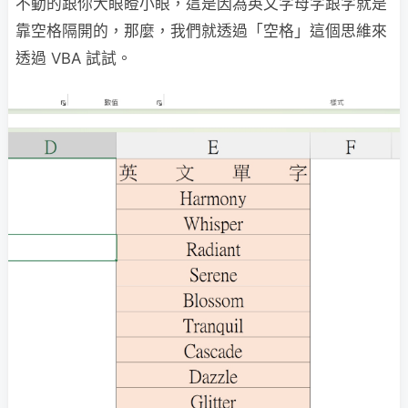
不動的跟你大眼瞪小眼，這是因為英文字母字跟字就是
靠空格隔開的，那麼，我們就透過「空格」這個思維來
透過 VBA 試試。