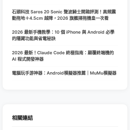
石頭科技 Saros 20 Sonic 聲波騎士開箱評測！高頻震
動拖地＋4.5cm 越障，2026 旗艦掃拖機皇一次看
2026 最新手機教學：10 個 iPhone 與 Android 必學
的隱藏功能與省電秘訣
2026 最新！Claude Code 終極指南：顛覆終端機的
AI 程式開發神器
電腦玩手游神器：Android模擬器推薦｜MuMu模擬器
相關連結