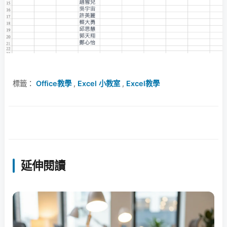
標籤：
Office教學
,
Excel 小教室
,
Excel教學
延伸閱讀