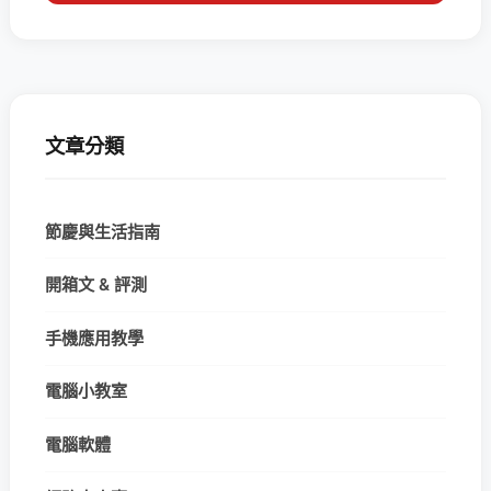
文章分類
節慶與生活指南
開箱文 & 評測
手機應用教學
電腦小教室
電腦軟體