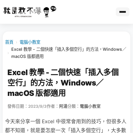
首頁
›
電腦小教室
Excel 教學 - 二個快速「插入多個空行」的方法，Windows／
›
macOS 版都適用
Excel 教學 - 二個快速「插入多個
空行」的方法，Windows／
macOS 版都適用
發佈日期：2023/9/3
作者：
阿湯
分類：
電腦小教室
今天來分享一個 Excel 中很常會用到的技巧，但很多人
都不知道，就是要怎麼一次「插入多個空行」，大多數