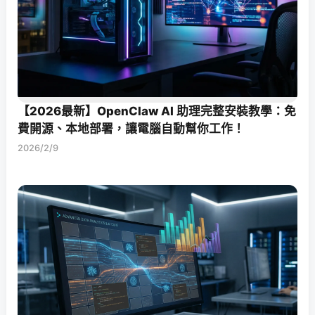
【2026最新】OpenClaw AI 助理完整安裝教學：免
費開源、本地部署，讓電腦自動幫你工作！
2026/2/9