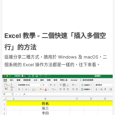
Excel 教學 - 二個快速「插入多個空
行」的方法
這邊分享二種方式，適用於 Windows 及 macOS，二
個系統的 Excel 操作方法都是一樣的，往下來看。