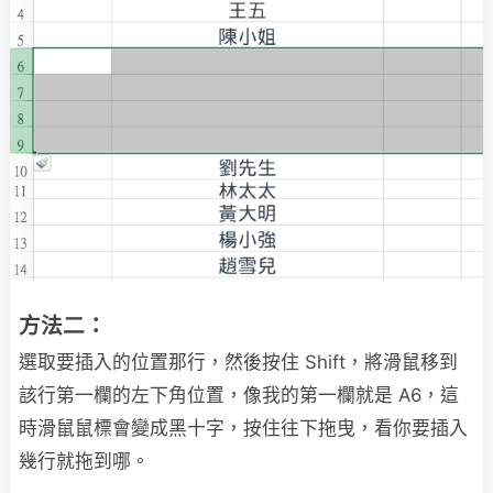
方法二：
選取要插入的位置那行，然後按住 Shift，將滑鼠移到
該行第一欄的左下角位置，像我的第一欄就是 A6，這
時滑鼠鼠標會變成黑十字，按住往下拖曳，看你要插入
幾行就拖到哪。