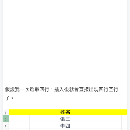
假設我一次選取四行，插入後就會直接出現四行空行
了。