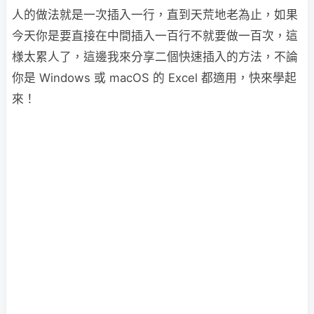
人的做法就是一次插入一行，直到天荒地老為止，如果
今天你是要直接在中間插入一百行不就要做一百次，這
様太累人了，這邊我來分享二個快速插入的方法，不論
你是 Windows 或 macOS 的 Excel 都適用，快來學起
來！