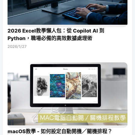
2026 Excel教學懶人包：從 Copilot AI 到
Python，職場必備的高效數據處理術
2026/1/27
macOS教學 - 如何設定自動開機／關機排程？