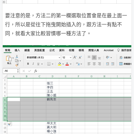
要注意的是，方法二的第一欄選取位置會是在最上面一
行，所以是從往下拖曳開始插入的，跟方法一有點不
同，就看大家比較習慣哪一種方法了。