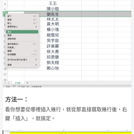
方法一：
看你想要從哪裡插入幾行，就從那直接選取幾行後，右
鍵「插入」，就搞定。