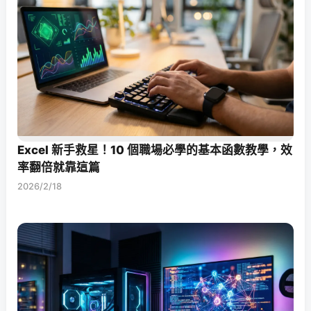
Excel 新手救星！10 個職場必學的基本函數教學，效
率翻倍就靠這篇
2026/2/18