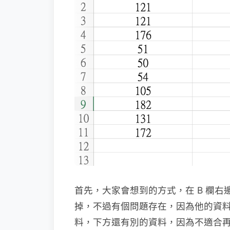
首先，大家會想到的方式，在 B 欄右邊
掉，不過有個問題存在，因為他的資料很
料，下方還有別的資料，因為不適合