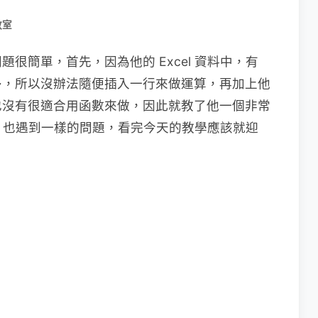
教室
很簡單，首先，因為他的 Excel 資料中，有
多，所以沒辦法隨便插入一行來做運算，再加上他
也沒有很適合用函數來做，因此就教了他一個非常
el 也遇到一樣的問題，看完今天的教學應該就迎