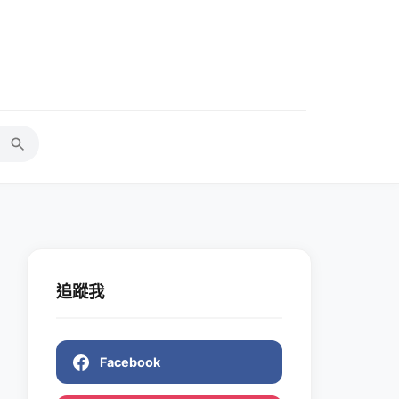
追蹤我
Facebook