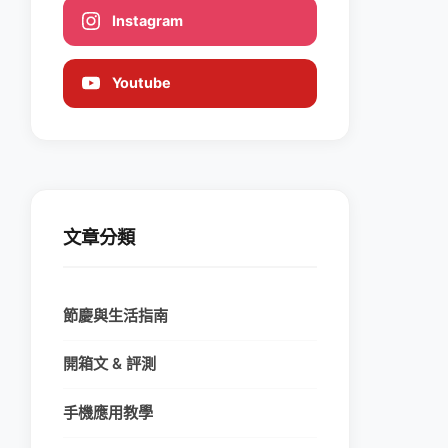
Instagram
Youtube
文章分類
節慶與生活指南
開箱文 & 評測
手機應用教學