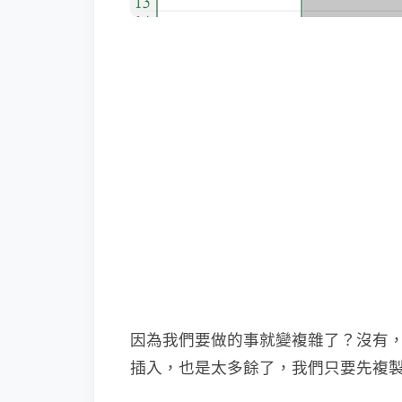
因為我們要做的事就變複雜了？沒有
插入，也是太多餘了，我們只要先複