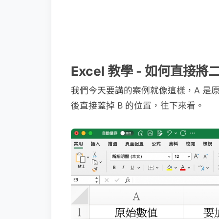
Excel 教學 - 如何直接
我們今天要講的案例就像這樣，A 是原始
後直接蓋掉 B 的位置，往下來看。