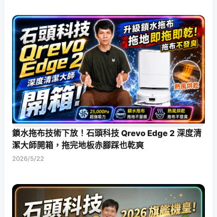
鎖水拖布技術下放！石頭科技 Qrevo Edge 2 深度清
潔大師開箱，拖完地板赤腳踩也乾爽
2026/5/22