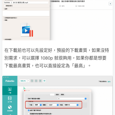
在下載前也可以先設定好，預設的下載畫質，如果沒特
別需求，可以選擇 1080p 就很夠用，如果你都是想要
下載最高畫質，也可以直接設定為「最高」。