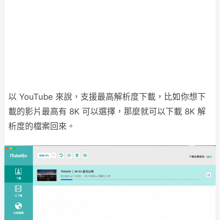
以 YouTube 來說，支援最高解析度下載，比如你想下
載的影片最高有 8K 可以選擇，那麼就可以下載 8K 解
析度的檔案回來。