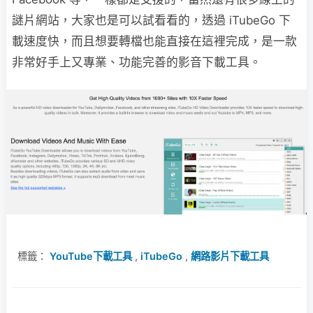
謎片網站，大家也是可以試看看的，透過 iTubeGo 下
載速度快，而且想要轉檔也能直接在這裡完成，是一款
非常好手上又專業、功能完善的影音下載工具。
標籤：
YouTube下載工具
,
iTubeGo
,
網路影片下載工具