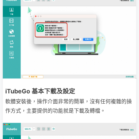
iTubeGo 基本下載及設定
軟體安裝後，操作介面非常的簡單，沒有任何複雜的操
作方式，主要提供的功能就是下載及轉檔。