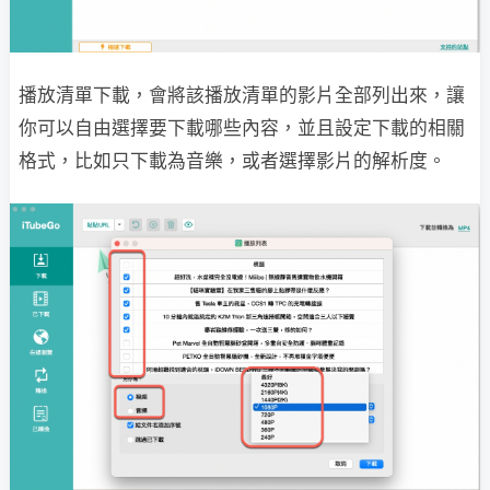
播放清單下載，會將該播放清單的影片全部列出來，讓
你可以自由選擇要下載哪些內容，並且設定下載的相關
格式，比如只下載為音樂，或者選擇影片的解析度。