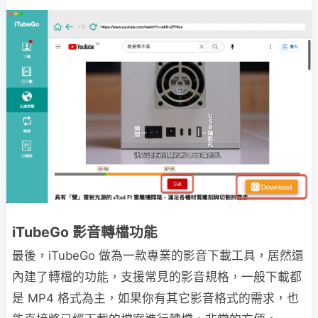
iTubeGo 影音轉檔功能
最後，iTubeGo 做為一款專業的影音下載工具，居然還
內建了轉檔的功能，支援常見的影音規格，一般下載都
是 MP4 格式為主，如果你有其它影音格式的需求，也