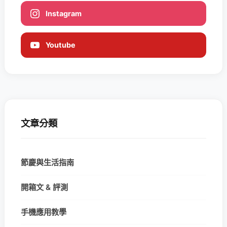
Instagram
Youtube
文章分類
節慶與生活指南
開箱文 & 評測
手機應用教學