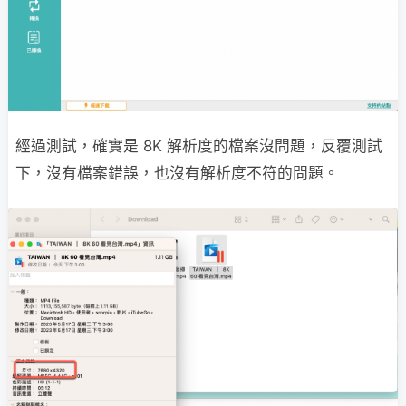
經過測試，確實是 8K 解析度的檔案沒問題，反覆測試
下，沒有檔案錯誤，也沒有解析度不符的問題。