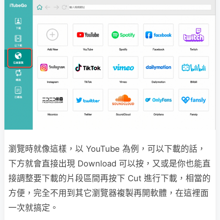
瀏覽時就像這樣，以 YouTube 為例，可以下載的話，
下方就會直接出現 Download 可以按，又或是你也能直
接調整要下載的片段區間再按下 Cut 進行下載，相當的
方便，完全不用到其它瀏覽器複製再開軟體，在這裡面
一次就搞定。