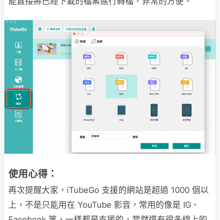
能直接將已經下載的檔案進行轉檔，非常的方便。
使用心得：
再次提醒大家，iTubeGo 支援的網站是超過 1000 個以
上，不是只能用在 YouTube 影音，常用的像是 IG、
Facebook 等，一樣都是支援的，當然還有很多線上的