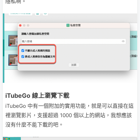
隱私啊。
iTubeGo 線上瀏覽下載
iTubeGo 中有一個附加的實用功能，就是可以直接在這
裡瀏覽影片，支援超過 1000 個以上的網站，我想應該
沒有什麼不能下載的吧。