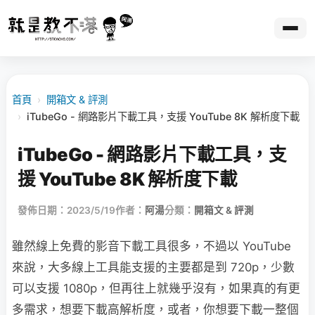
首頁
›
開箱文 & 評測
›
iTubeGo - 網路影片下載工具，支援 YouTube 8K 解析度下載
iTubeGo - 網路影片下載工具，支
援 YouTube 8K 解析度下載
發佈日期：2023/5/19
作者：
阿湯
分類：
開箱文 & 評測
雖然線上免費的影音下載工具很多，不過以 YouTube
來說，大多線上工具能支援的主要都是到 720p，少數
可以支援 1080p，但再往上就幾乎沒有，如果真的有更
多需求，想要下載高解析度，或者，你想要下載一整個