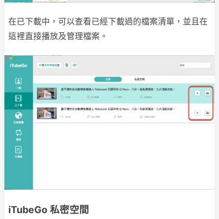
在已下載中，可以查看已經下載過的檔案清單，並且在
這裡直接播放及管理檔案。
iTubeGo 私密空間