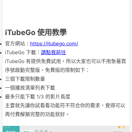
iTubeGo 使用教學
官方網站：
https://itubego.com/
iTubeGo 下載：
請點我前往
iTubeGo 有提供免費試用，所以大家也可以不用急著買
序號啟動完整版，免費版的限制如下：
三個下載限制數量
一個播放清單列表下載
最多只能下載 1/3 的影片長度
主要就先讓你試看看功能符不符合你的需求，覺得可以
再付費解鎖完整的功能就好。