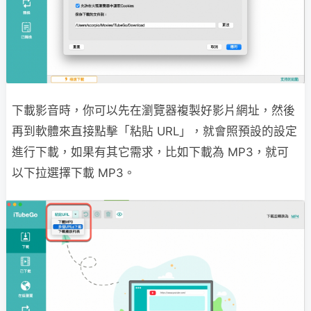
下載影音時，你可以先在瀏覽器複製好影片網址，然後
再到軟體來直接點擊「粘貼 URL」，就會照預設的設定
進行下載，如果有其它需求，比如下載為 MP3，就可
以下拉選擇下載 MP3。