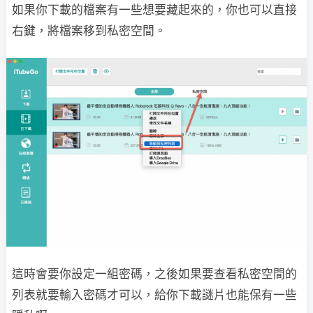
如果你下載的檔案有一些想要藏起來的，你也可以直接
右鍵，將檔案移到私密空間。
這時會要你設定一組密碼，之後如果要查看私密空間的
列表就要輸入密碼才可以，給你下載謎片也能保有一些