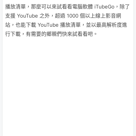
播放清單，那麼可以來試看看電腦軟體 iTubeGo，除了
支援 YouTube 之外，超過 1000 個以上線上影音網
站，也能下載 YouTube 播放清單，並以最高解析度進
行下載，有需要的鄉親們快來試看看吧。