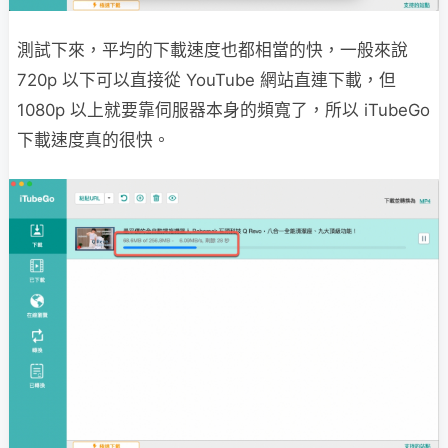
測試下來，平均的下載速度也都相當的快，一般來說
720p 以下可以直接從 YouTube 網站直連下載，但
1080p 以上就要靠伺服器本身的頻寬了，所以 iTubeGo
下載速度真的很快。