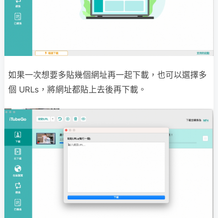
如果一次想要多貼幾個網址再一起下載，也可以選擇多
個 URLs，將網址都貼上去後再下載。