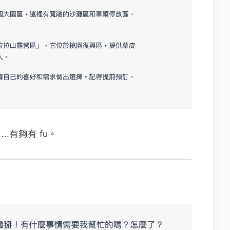
.有夠有 fu。