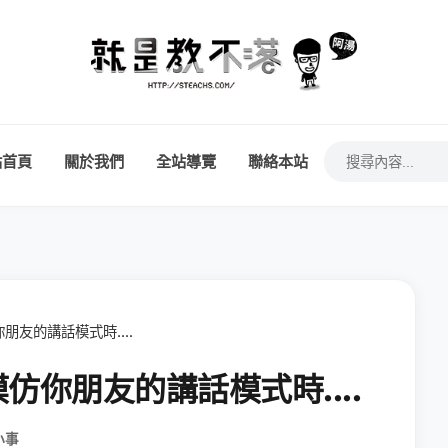
站首頁
關於我們
全站導覽
聯絡本站
你朋友的講話模式時....
 模仿你朋友的講話模式時....
小事