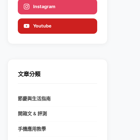
Instagram
Youtube
文章分類
節慶與生活指南
開箱文 & 評測
手機應用教學