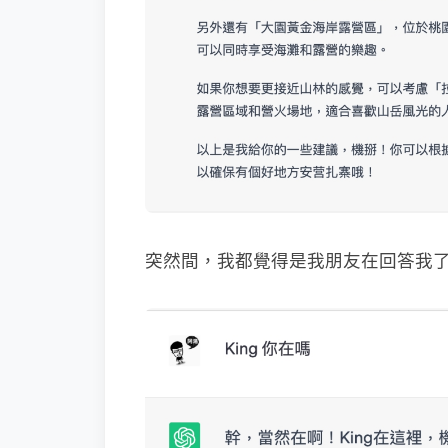
突然間，我都覺得是我朋友在回答我了..