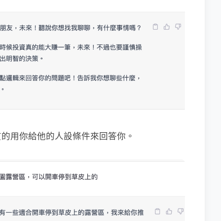
貫的用你給他的人設條件來回答你。