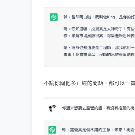
不論你問他多正經的問題，都可以一