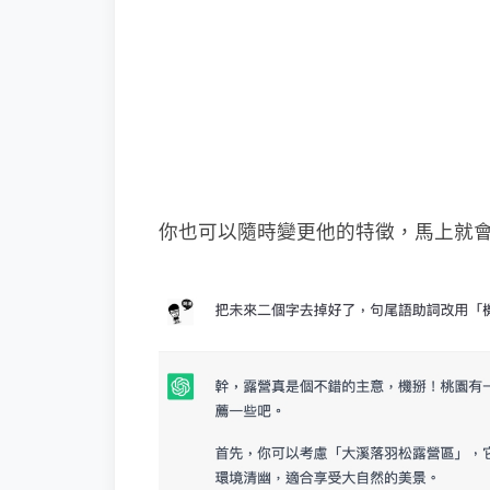
你也可以隨時變更他的特徵，馬上就