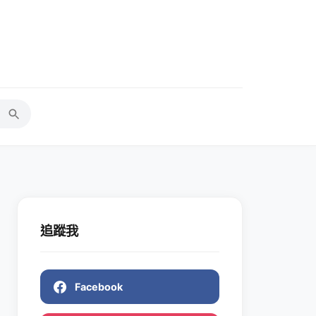
追蹤我
Facebook