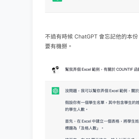
不過有時候 ChatGPT 會忘記他
要有機掰。