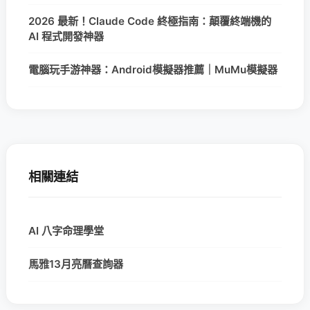
2026 最新！Claude Code 終極指南：顛覆終端機的
AI 程式開發神器
電腦玩手游神器：Android模擬器推薦｜MuMu模擬器
相關連結
AI 八字命理學堂
馬雅13月亮曆查詢器