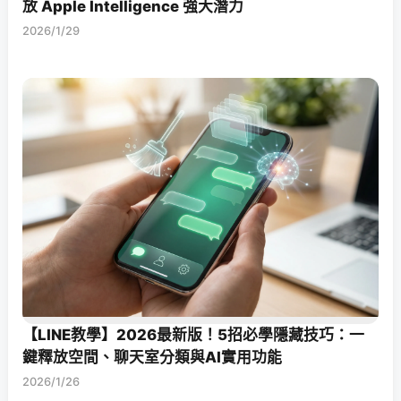
放 Apple Intelligence 強大潛力
2026/1/29
【LINE教學】2026最新版！5招必學隱藏技巧：一
鍵釋放空間、聊天室分類與AI實用功能
2026/1/26