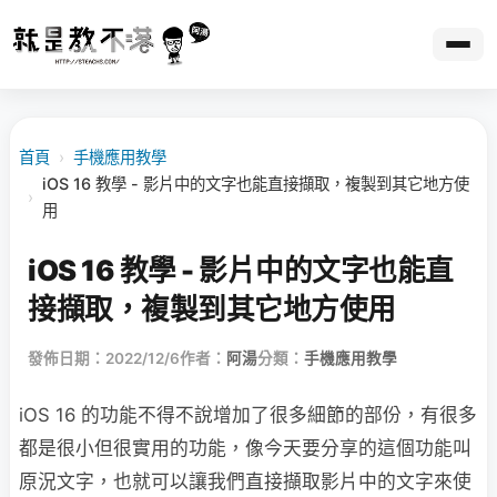
首頁
›
手機應用教學
iOS 16 教學 - 影片中的文字也能直接擷取，複製到其它地方使
›
用
iOS 16 教學 - 影片中的文字也能直
接擷取，複製到其它地方使用
發佈日期：2022/12/6
作者：
阿湯
分類：
手機應用教學
iOS 16 的功能不得不說增加了很多細節的部份，有很多
都是很小但很實用的功能，像今天要分享的這個功能叫
原況文字，也就可以讓我們直接擷取影片中的文字來使