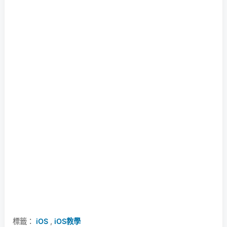
標籤：
iOS
,
iOS教學