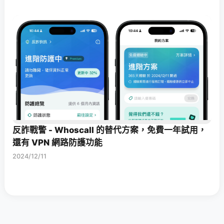
反詐戰警 - Whoscall 的替代方案，免費一年試用，
還有 VPN 網路防護功能
2024/12/11