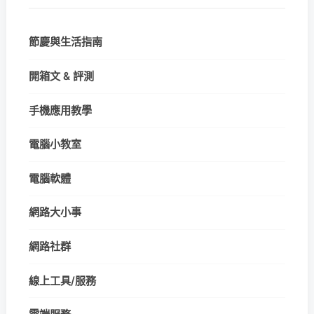
節慶與生活指南
開箱文 & 評測
手機應用教學
電腦小教室
電腦軟體
網路大小事
網路社群
線上工具/服務