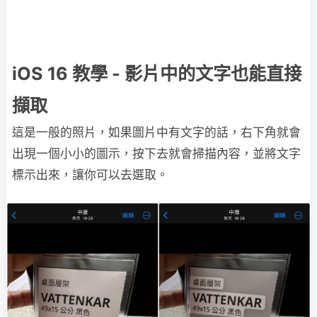
iOS 16 教學 - 影片中的文字也能直接
擷取
這是一般的照片，如果圖片中有文字的話，右下角就會
出現一個小小的圖示，按下去就會掃描內容，並將文字
標示出來，讓你可以去選取。