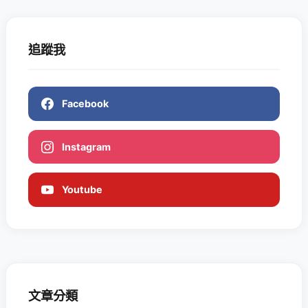
追蹤我
Facebook
Instagram
Youtube
文章分類