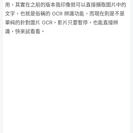
用，其實在之前的版本我印像就可以直接擷取圖片中的
文字，也就是俗稱的 OCR 辨識功能，而現在則是不是
單純的針對圖片 OCR，影片只要暫停，也能直接辨
識，快來試看看。