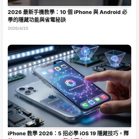
2026 最新手機教學：10 個 iPhone 與 Android 必
學的隱藏功能與省電秘訣
2026/4/25
iPhone 教學 2026：5 招必學 iOS 19 隱藏技巧，釋