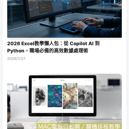
2026 Excel教學懶人包：從 Copilot AI 到
Python，職場必備的高效數據處理術
2026/1/27