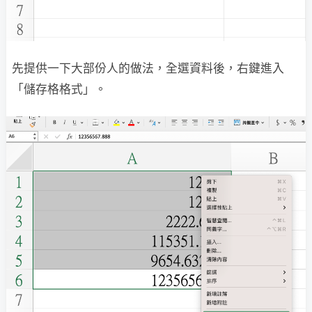
先提供一下大部份人的做法，全選資料後，右鍵進入
「儲存格格式」。