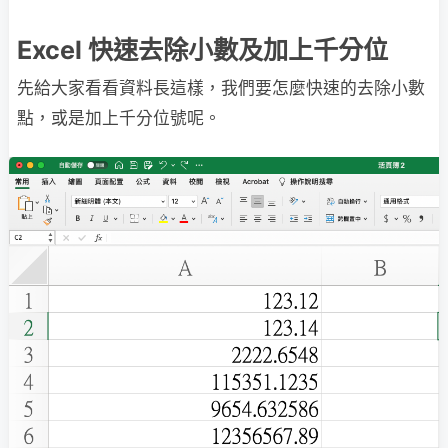
Excel 快速去除小數及加上千分位
先給大家看看資料長這樣，我們要怎麼快速的去除小數
點，或是加上千分位號呢。