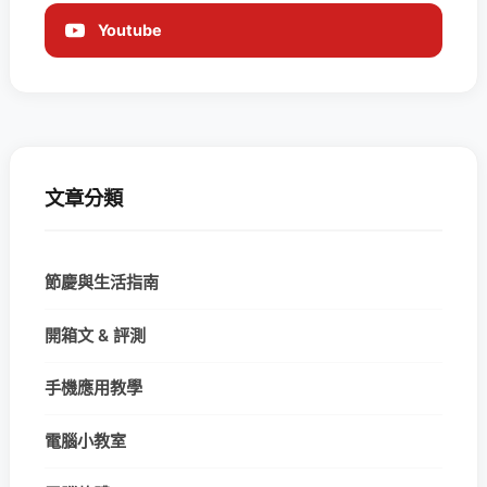
Youtube
文章分類
節慶與生活指南
開箱文 & 評測
手機應用教學
電腦小教室