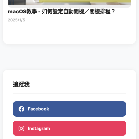
macOS教學 - 如何設定自動開機／關機排程？
2025/1/5
追蹤我
Facebook
Instagram