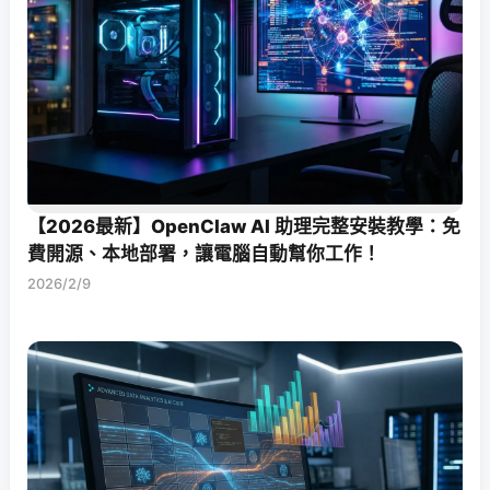
【2026最新】OpenClaw AI 助理完整安裝教學：免
費開源、本地部署，讓電腦自動幫你工作！
2026/2/9