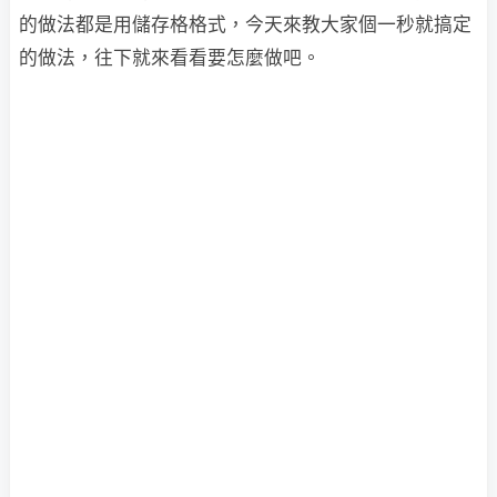
的做法都是用儲存格格式，今天來教大家個一秒就搞定
的做法，往下就來看看要怎麼做吧。