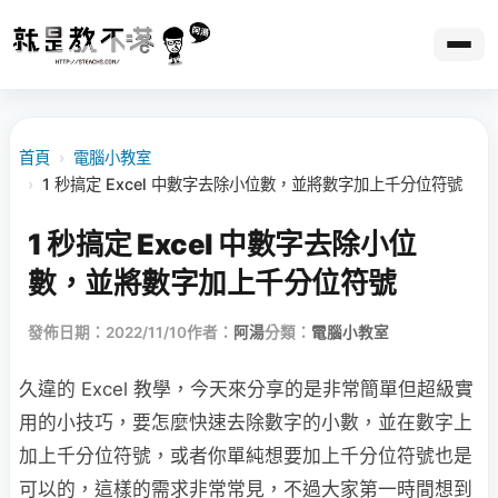
首頁
›
電腦小教室
›
1 秒搞定 Excel 中數字去除小位數，並將數字加上千分位符號
1 秒搞定 Excel 中數字去除小位
數，並將數字加上千分位符號
發佈日期：2022/11/10
作者：
阿湯
分類：
電腦小教室
久違的 Excel 教學，今天來分享的是非常簡單但超級實
用的小技巧，要怎麼快速去除數字的小數，並在數字上
加上千分位符號，或者你單純想要加上千分位符號也是
可以的，這樣的需求非常常見，不過大家第一時間想到