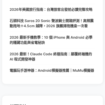
2026年美國旅行指南：台灣旅客出發前必讀完整攻略
石頭科技 Saros 20 Sonic 聲波騎士開箱評測！高頻震
動拖地＋4.5cm 越障，2026 旗艦掃拖機皇一次看
2026 最新手機教學：10 個 iPhone 與 Android 必學
的隱藏功能與省電秘訣
2026 最新！Claude Code 終極指南：顛覆終端機的
AI 程式開發神器
電腦玩手游神器：Android模擬器推薦｜MuMu模擬器