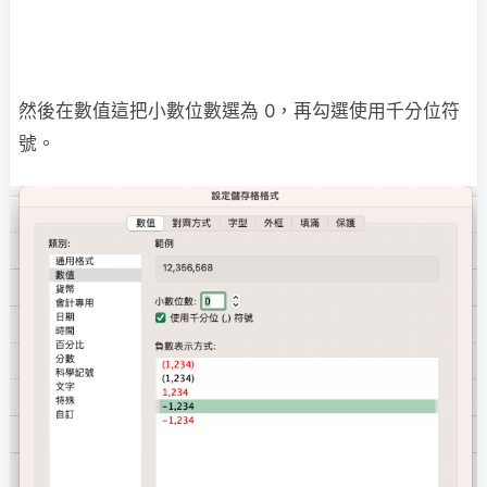
然後在數值這把小數位數選為 0，再勾選使用千分位符
號。