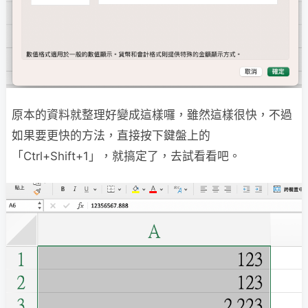
原本的資料就整理好變成這樣囉，雖然這樣很快，不過
如果要更快的方法，直接按下鍵盤上的
「Ctrl+Shift+1」，就搞定了，去試看看吧。