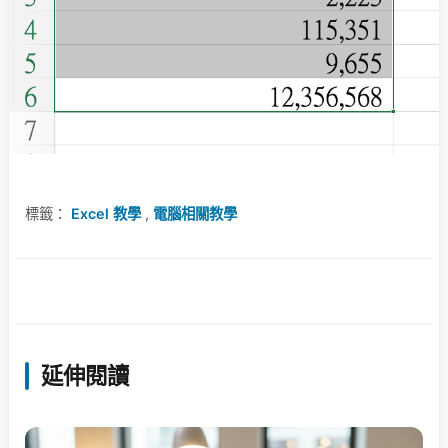
標籤：
Excel 教學
,
電腦相關教學
延伸閱讀