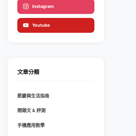
Instagram
Youtube
文章分類
節慶與生活指南
開箱文 & 評測
手機應用教學