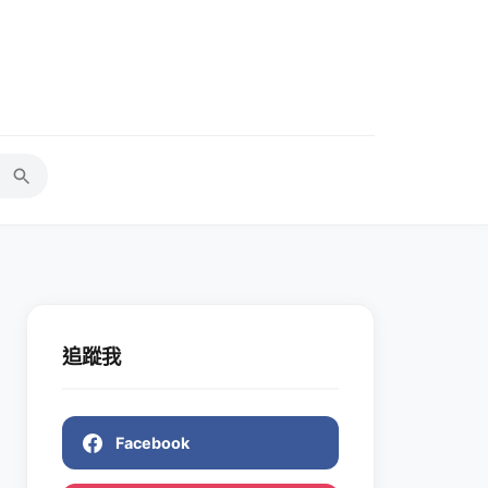
追蹤我
Facebook