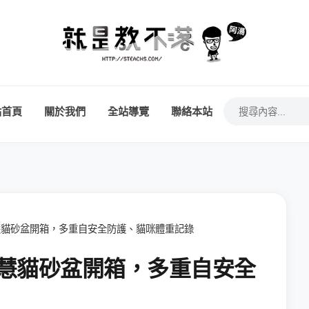
站首頁
關於我們
全站導覽
聯絡本站
自動智慧貓砂盆開箱，多重自安全防護、貓咪體重記錄
自動智慧貓砂盆開箱，多重自安全