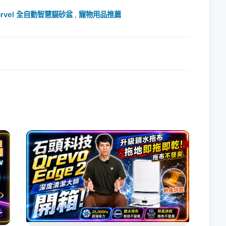
Marvel 全自動智慧貓砂盆
,
寵物用品推薦