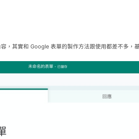
，其實和 Google 表單的製作方法跟使用都差不多，基