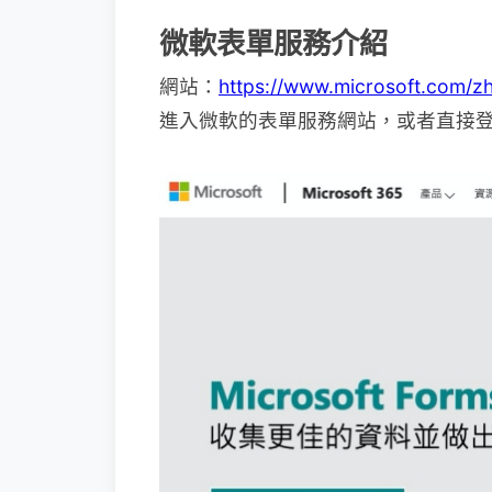
微軟表單服務介紹
網站：
https://www.microsoft.com/zh
進入微軟的表單服務網站，或者直接登入線