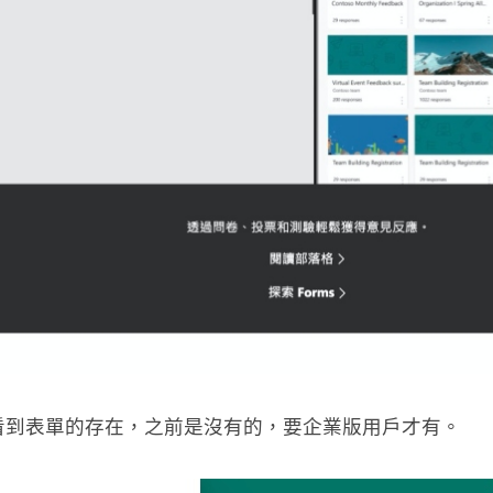
，就可以看到表單的存在，之前是沒有的，要企業版用戶才有。