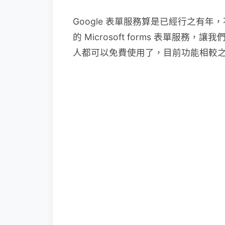
Google 表單服務算是已經行之有
的 Microsoft forms 表
人都可以免費使用了，目前功能相較之