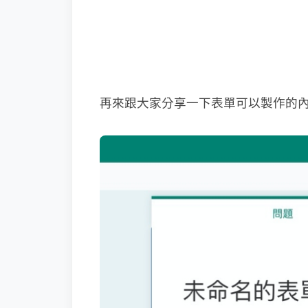
再來跟大家分享一下表單可以製作的內容