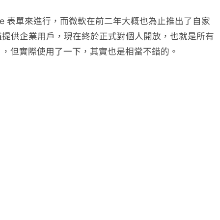
gle 表單來進行，而微軟在前二年大概也為止推出了自家
過先前僅提供企業用戶，現在終於正式對個人開放，也就是所有
用），但實際使用了一下，其實也是相當不錯的。