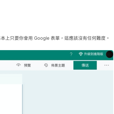
本上只要你會用 Google 表單，這應該沒有任何難度。