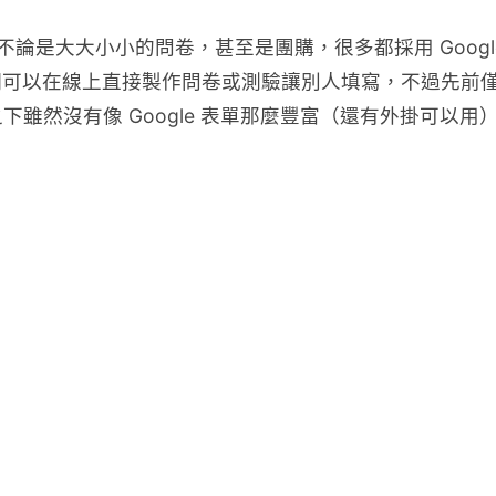
年，不論是大大小小的問卷，甚至是團購，很多都採用 Goo
單服務，讓我們可以在線上直接製作問卷或測驗讓別人填寫，不
下雖然沒有像 Google 表單那麼豐富（還有外掛可以