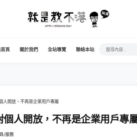
站首頁
關於我們
全站導覽
聯絡本站
個人開放，不再是企業用戶專屬
對個人開放，不再是企業用戶專
具/服務