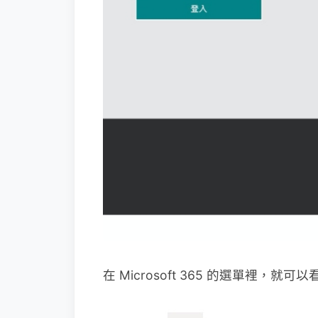
在 Microsoft 365 的選單裡