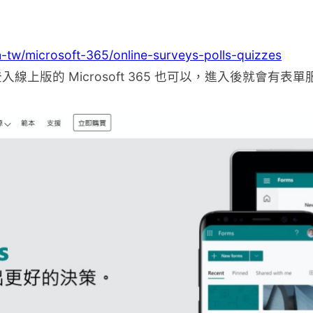
-tw/microsoft-365/online-surveys-polls-quizzes
上版的 Microsoft 365 也可以，進入後就會有表單