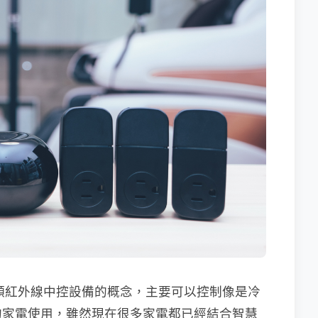
一顆紅外線中控設備的概念，主要可以控制像是冷
的家電使用，雖然現在很多家電都已經結合智慧