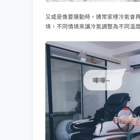
又或是像要運動時，通常家裡冷氣會再
境，不同情境來讓冷氣調整為不同溫