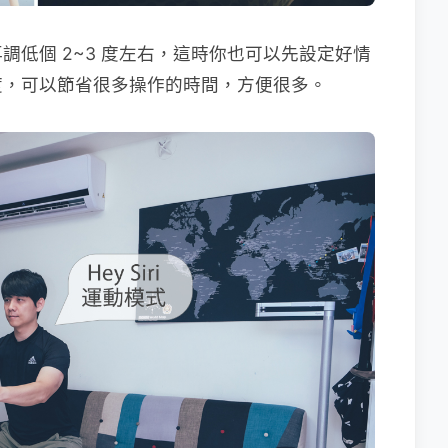
調低個 2~3 度左右，這時你也可以先設定好情
度，可以節省很多操作的時間，方便很多。