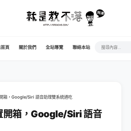
站首頁
關於我們
全站導覽
聯絡本站
開箱，Google/Siri 語音助理雙系統通吃
開箱，Google/Siri 語音