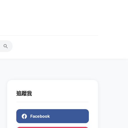
追蹤我
Facebook