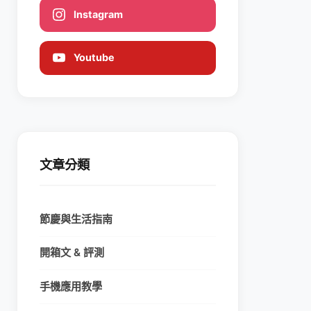
Instagram
Youtube
文章分類
節慶與生活指南
開箱文 & 評測
手機應用教學