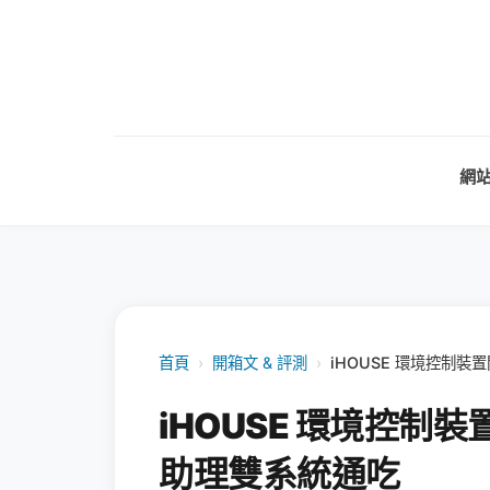
網
首頁
›
開箱文 & 評測
›
iHOUSE 環境控制裝置
iHOUSE 環境控制裝置
助理雙系統通吃