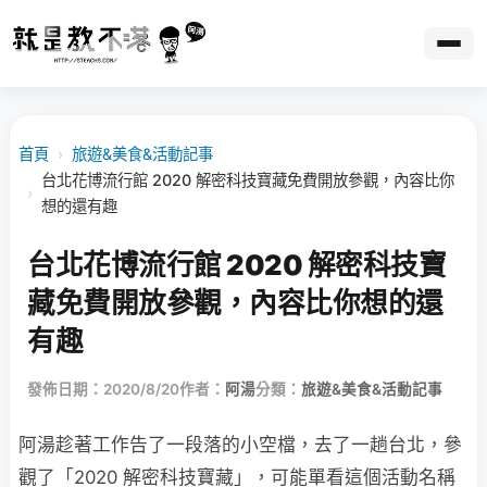
首頁
›
旅遊&美食&活動記事
台北花博流行館 2020 解密科技寶藏免費開放參觀，內容比你
›
想的還有趣
台北花博流行館 2020 解密科技寶
藏免費開放參觀，內容比你想的還
有趣
發佈日期：2020/8/20
作者：
阿湯
分類：
旅遊&美食&活動記事
阿湯趁著工作告了一段落的小空檔，去了一趟台北，參
觀了「2020 解密科技寶藏」，可能單看這個活動名稱