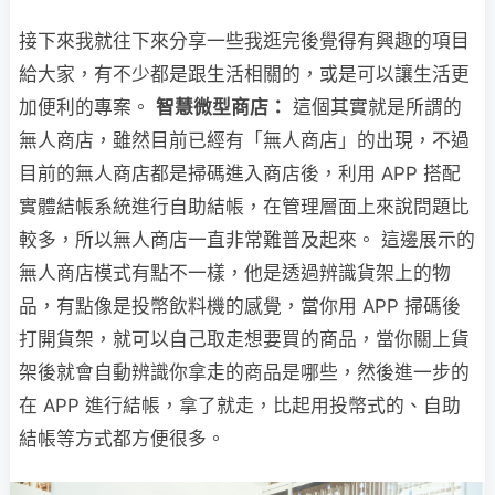
接下來我就往下來分享一些我逛完後覺得有興趣的項目
給大家，有不少都是跟生活相關的，或是可以讓生活更
加便利的專案。
智慧微型商店：
這個其實就是所謂的
無人商店，雖然目前已經有「無人商店」的出現，不過
目前的無人商店都是掃碼進入商店後，利用 APP 搭配
實體結帳系統進行自助結帳，在管理層面上來說問題比
較多，所以無人商店一直非常難普及起來。 這邊展示的
無人商店模式有點不一樣，他是透過辨識貨架上的物
品，有點像是投幣飲料機的感覺，當你用 APP 掃碼後
打開貨架，就可以自己取走想要買的商品，當你關上貨
架後就會自動辨識你拿走的商品是哪些，然後進一步的
在 APP 進行結帳，拿了就走，比起用投幣式的、自助
結帳等方式都方便很多。