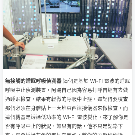
無接觸的睡眠呼吸偵測器
這個是基於 Wi-Fi 電波的睡眠
呼吸中止偵測裝置，阿湯自己因為容易打呼曾經有去做
過睡眠檢查，結果有輕微的呼吸中止症，還記得要檢查
那個必須在身體貼上一大堆東西連接儀器來做檢查，而
這個機器是透過低功率的 Wi-Fi 電波變化，來了解你是
否有呼吸中止的狀況，如果有的話，他不只是記錄下