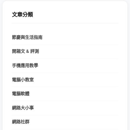
文章分類
節慶與生活指南
開箱文 & 評測
手機應用教學
電腦小教室
電腦軟體
網路大小事
網路社群