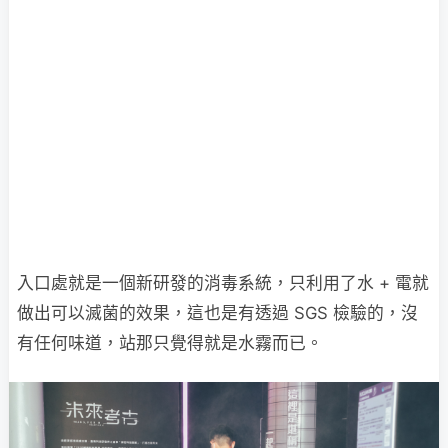
入口處就是一個新研發的消毒系統，只利用了水 + 電就
做出可以滅菌的效果，這也是有透過 SGS 檢驗的，沒
有任何味道，站那只覺得就是水霧而已。