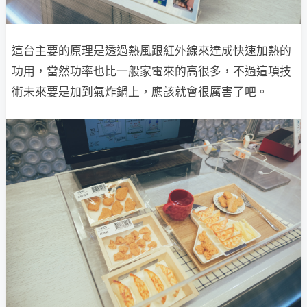
這台主要的原理是透過熱風跟紅外線來達成快速加熱的
功用，當然功率也比一般家電來的高很多，不過這項技
術未來要是加到氣炸鍋上，應該就會很厲害了吧。