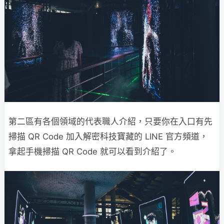
第二區有各個領域的代表職人介紹，只要你在入口有先
掃描 QR Code 加入解密科技寶藏的 LINE 官方頻道，
拿起手機掃描 QR Code 就可以看到介紹了。