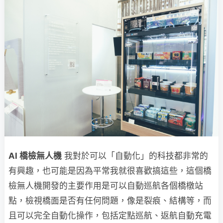
AI 橋檢無人機
我對於可以「自動化」的科技都非常的
有興趣，也可能是因為平常我就很喜歡搞這些，這個橋
檢無人機開發的主要作用是可以自動巡航各個橋橔站
點，檢視橋面是否有任何問題，像是裂痕、結構等，而
且可以完全自動化操作，包括定點巡航、返航自動充電