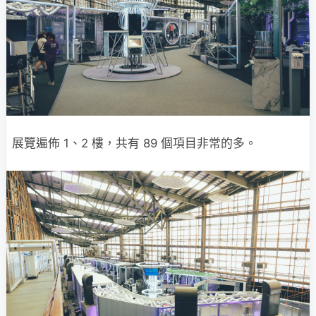
展覽遍佈 1、2 樓，共有 89 個項目非常的多。