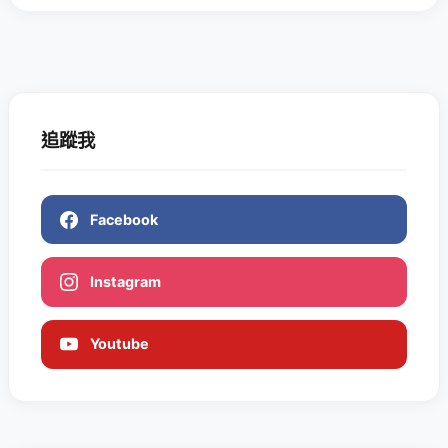
追蹤我
Facebook
Instagram
Youtube