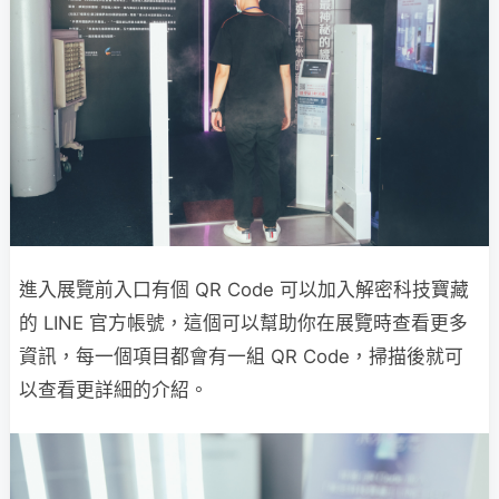
進入展覽前入口有個 QR Code 可以加入解密科技寶藏
的 LINE 官方帳號，這個可以幫助你在展覽時查看更多
資訊，每一個項目都會有一組 QR Code，掃描後就可
以查看更詳細的介紹。