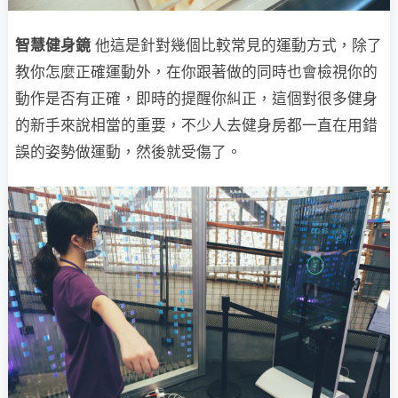
智慧健身鏡
他這是針對幾個比較常見的運動方式，除了
教你怎麼正確運動外，在你跟著做的同時也會檢視你的
動作是否有正確，即時的提醒你糾正，這個對很多健身
的新手來說相當的重要，不少人去健身房都一直在用錯
誤的姿勢做運動，然後就受傷了。