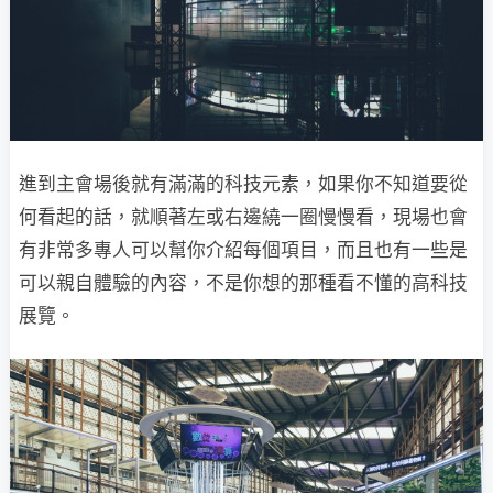
進到主會場後就有滿滿的科技元素，如果你不知道要從
何看起的話，就順著左或右邊繞一圈慢慢看，現場也會
有非常多專人可以幫你介紹每個項目，而且也有一些是
可以親自體驗的內容，不是你想的那種看不懂的高科技
展覽。