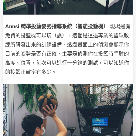
Annsi 精準投籃姿勢指導系統（智能投籃機）
現場還有
免費的投籃機可以玩（誤），這個是透過專業的籃球教
練所研發出來的訓練設備，透過畫面上的偵測會顯示你
目前的姿勢是否有正確，主要是偵測你在投籃時手肘的
高度、位置，每次可以進行一分鐘的測試，可以知道你
的投籃正確率有多少。