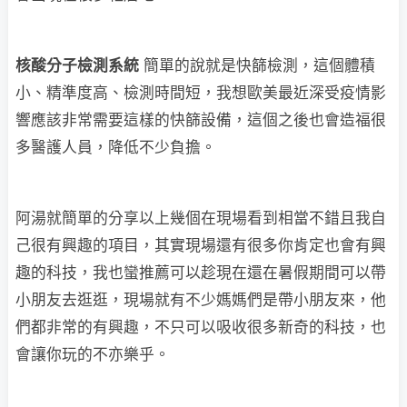
核酸分子檢測系統
簡單的說就是快篩檢測，這個體積
小、精準度高、檢測時間短，我想歐美最近深受疫情影
響應該非常需要這樣的快篩設備，這個之後也會造福很
多醫護人員，降低不少負擔。
阿湯就簡單的分享以上幾個在現場看到相當不錯且我自
己很有興趣的項目，其實現場還有很多你肯定也會有興
趣的科技，我也蠻推薦可以趁現在還在暑假期間可以帶
小朋友去逛逛，現場就有不少媽媽們是帶小朋友來，他
們都非常的有興趣，不只可以吸收很多新奇的科技，也
會讓你玩的不亦樂乎。