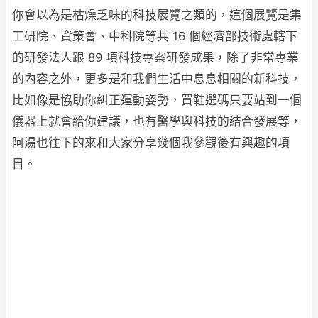
你會以為是枯燥乏味的科技展覽之類的，這個展覽是集
工研院、資策會、中科院等共 16 個經濟部技術處轄下
的研發法人跟 89 項科技專案研發成果，除了非常專業
的內容之外，更多是和我們生活中息息相關的新科技，
比如像是協助你糾正運動姿勢，買鞋選碼只要站到一個
儀器上就會給你建議，也有醫學與科技的結合發展等，
阿湯也往下的來和大家分享幾個我參觀後有興趣的項
目。