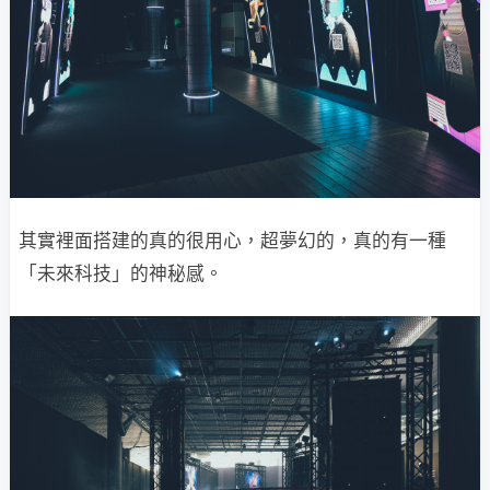
其實裡面搭建的真的很用心，超夢幻的，真的有一種
「未來科技」的神秘感。