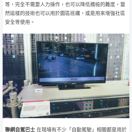
等，完全不需要人力操作，也可以降低橋檢的難度，當
然這樣的技術也可以用於園區巡邏，或是用來增強社區
安全等使用。
聯網自駕巴士
在現場有不少「自動駕駛」相關都是用於