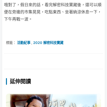
哦對了，假日來的話，看完解密科技寶藏後，還可以順
便在旁邊的市集晃晃，吃點東西、坐著納涼休息一下，
下午再戰一波。
標籤：
活動紀事
,
2020 解密科技寶藏
延伸閱讀