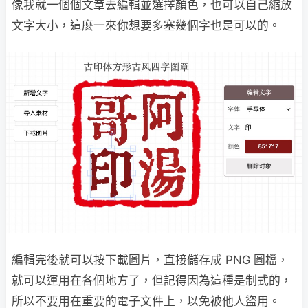
像我就一個個文章去編輯並選擇顏色，也可以自己縮放
文字大小，這麼一來你想要多塞幾個字也是可以的。
編輯完後就可以按下載圖片，直接儲存成 PNG 圖檔，
就可以運用在各個地方了，但記得因為這種是制式的，
所以不要用在重要的電子文件上，以免被他人盜用。