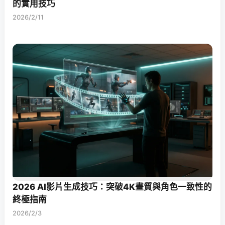
的實用技巧
2026/2/11
2026 AI影片生成技巧：突破4K畫質與角色一致性的
終極指南
2026/2/3