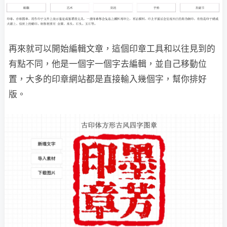
再來就可以開始編輯文章，這個印章工具和以往見到的
有點不同，他是一個字一個字去編輯，並自己移動位
置，大多的印章網站都是直接輸入幾個字，幫你排好
版。