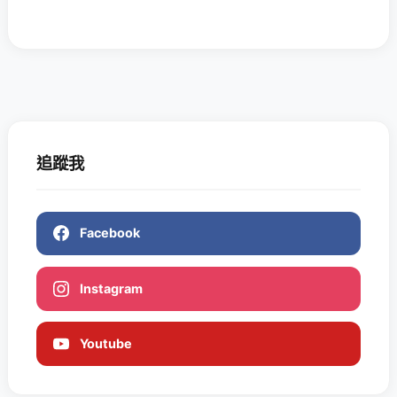
追蹤我
Facebook
Instagram
Youtube