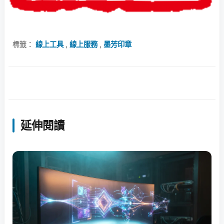
標籤：
線上工具
,
線上服務
,
墨芳印章
延伸閱讀