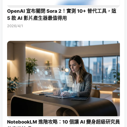
OpenAI 宣布關閉 Sora 2！實測 10+ 替代工具，這
5 款 AI 影片產生器最值得用
2026/4/1
NotebookLM 進階攻略：10 個讓 AI 變身超級研究員