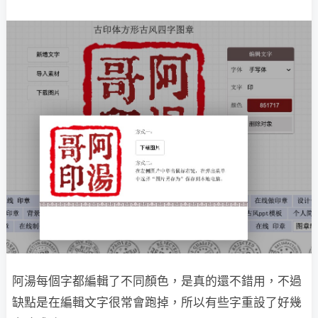
阿湯每個字都編輯了不同顏色，是真的還不錯用，不過
缺點是在編輯文字很常會跑掉，所以有些字重設了好幾