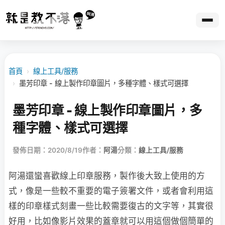
首頁
›
線上工具/服務
›
墨芳印章 - 線上製作印章圖片，多種字體、樣式可選擇
墨芳印章 - 線上製作印章圖片，多
種字體、樣式可選擇
發佈日期：2020/8/19
作者：
阿湯
分類：
線上工具/服務
阿湯還蠻喜歡線上印章服務，製作後大致上使用的方
式，像是一些較不重要的電子簽署文件，或者會利用這
樣的印章樣式刻畫一些比較需要復古的文字等，其實很
好用，比如像影片效果的蓋章就可以用這個做個簡單的