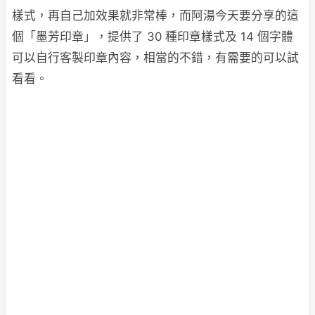
樣式，再自己加效果就非常棒，而阿湯今天要分享的這
個「墨芳印章」，提供了 30 種印章樣式及 14 個字體
可以自行客製印章內容，相當的不錯，有需要的可以試
看看。