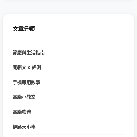
文章分類
節慶與生活指南
開箱文 & 評測
手機應用教學
電腦小教室
電腦軟體
網路大小事