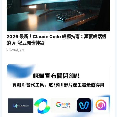
2026 最新！Claude Code 終極指南：顛覆終端機
的 AI 程式開發神器
2026/4/24