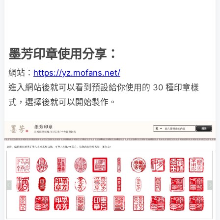
墨芳印章使用分享：
網站：
https://yz.mofans.net/
進入網站後就可以看到預設給你使用的 30 種印章樣
式，選擇後就可以開始製作。