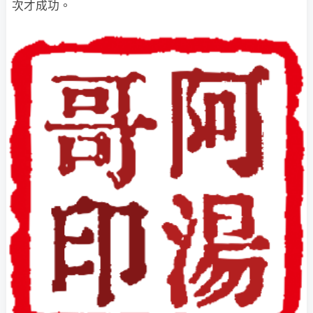
次才成功。