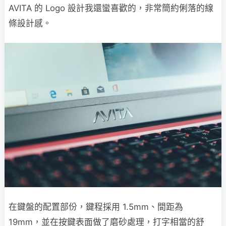
AVITA 的 Logo 設計我還蠻喜歡的，非常簡約俐落的線
條設計感。
在鍵盤的配置部份，鍵程採用 1.5mm、間距為
19mm，並在按鍵表面做了磨砂處理，打字相當的舒