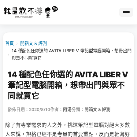
首頁
›
開箱文 & 評測
14 種配色任你選的 AVITA LIBER V 筆記型電腦開箱，想帶出門
›
與眾不同就買它
14 種配色任你選的 AVITA LIBER V
筆記型電腦開箱，想帶出門與眾不
同就買它
發佈日期：2020/8/10
作者：
阿湯
分類：
開箱文 & 評測
除了有專業需求的人之外，挑選筆記型電腦對絕大多數
人來說，規格已經不是考量的首要重點，反而是輕薄好