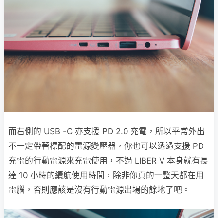
而右側的 USB -C 亦支援 PD 2.0 充電，所以平常外出
不一定帶著標配的電源變壓器，你也可以透過支援 PD
充電的行動電源來充電使用，不過 LIBER V 本身就有長
達 10 小時的續航使用時間，除非你真的一整天都在用
電腦，否則應該是沒有行動電源出場的餘地了吧。