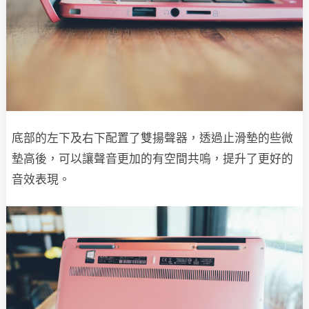
底部的左下及右下配置了雙揚聲器，透過止滑墊的些微
墊高後，可以讓聲音更加的有空間共嗚，提升了更好的
音效表現。