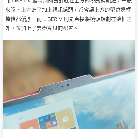
而 LIBER V 最特別的設計就在上方的視訊鏡頭處，一般
來說，上方為了加上視訊鏡頭，都會讓上方的螢幕邊框
整條都偏厚，而 LIBER V 則是直接將鏡頭規劃在邊框之
外，並加上了雙麥克風的配置。