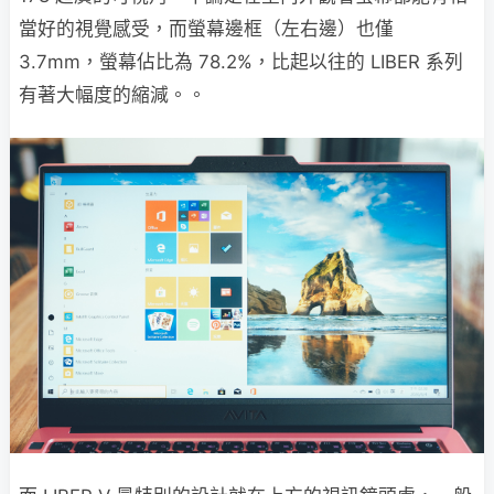
當好的視覺感受，而螢幕邊框（左右邊）也僅
3.7mm，螢幕佔比為 78.2%，比起以往的 LIBER 系列
有著大幅度的縮減。。