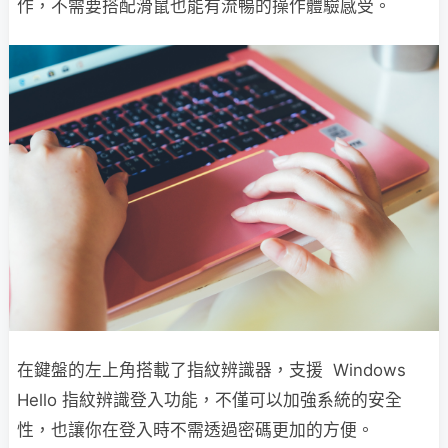
作，不需要搭配滑鼠也能有流暢的操作體驗感受。
在鍵盤的左上角搭載了指紋辨識器，支援 Windows
Hello 指紋辨識登入功能，不僅可以加強系統的安全
性，也讓你在登入時不需透過密碼更加的方便。