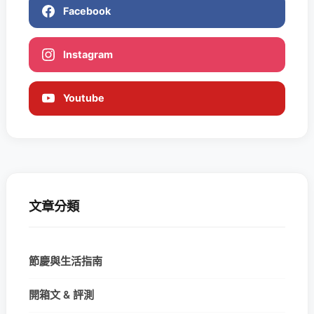
Facebook
Instagram
Youtube
文章分類
節慶與生活指南
開箱文 & 評測