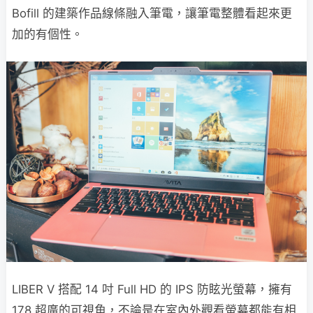
Bofill 的建築作品線條融入筆電，讓筆電整體看起來更
加的有個性。
LIBER V 搭配 14 吋 Full HD 的 IPS 防眩光螢幕，擁有
178 超廣的可視角，不論是在室內外觀看螢幕都能有相