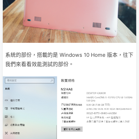
系統的部份，搭載的是 Windows 10 Home 版本，往下
我們來看看效能測試的部份。