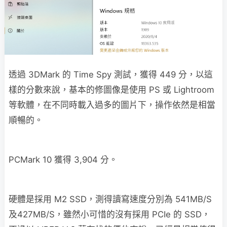
透過 3DMark 的 Time Spy 測試，獲得 449 分，以這
樣的分數來說，基本的修圖像是使用 PS 或 Lightroom
等軟體，在不同時載入過多的圖片下，操作依然是相當
順暢的。
PCMark 10 獲得 3,904 分。
硬體是採用 M2 SSD，測得讀寫速度分別為 541MB/S
及427MB/S，雖然小可惜的沒有採用 PCIe 的 SSD，