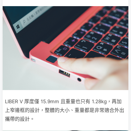
LIBER V 厚度僅 15.9mm 且重量也只有 1.28kg，再加
上窄邊框的設計，整體的大小、重量都是非常適合外出
攜帶的設計。