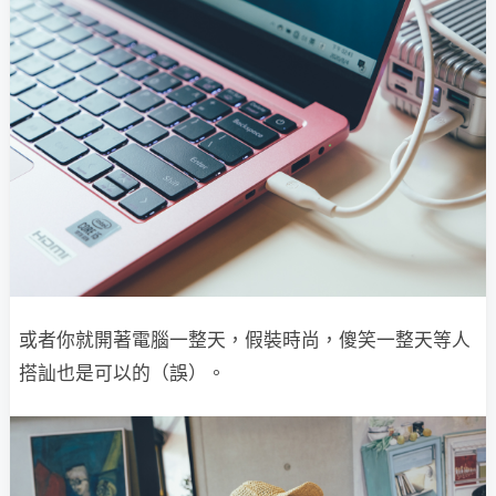
或者你就開著電腦一整天，假裝時尚，傻笑一整天等人
搭訕也是可以的（誤）。