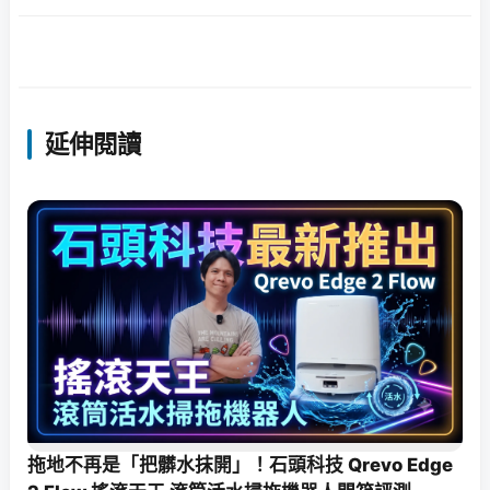
延伸閱讀
拖地不再是「把髒水抹開」！石頭科技 Qrevo Edge