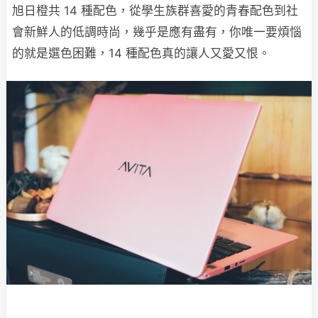
旭日橙共 14 種配色，從學生族群喜愛的青春配色到社
會新鮮人的低調時尚，幾乎是應有盡有，你唯一要煩惱
的就是選色困難，14 種配色真的讓人又愛又恨。