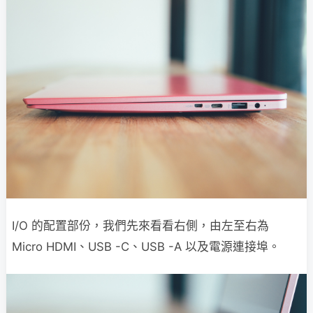
I/O 的配置部份，我們先來看看右側，由左至右為
Micro HDMI、USB -C、USB -A 以及電源連接埠。