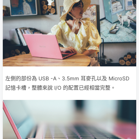
左側的部份為 USB -A、3.5mm 耳麥孔以及 MicroSD
記憶卡槽，整體來說 I/O 的配置已經相當完整。