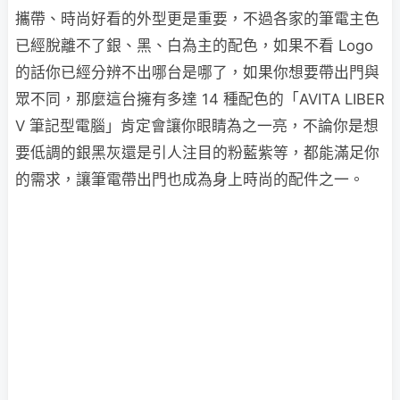
攜帶、時尚好看的外型更是重要，不過各家的筆電主色
已經脫離不了銀、黑、白為主的配色，如果不看 Logo
的話你已經分辨不出哪台是哪了，如果你想要帶出門與
眾不同，那麼這台擁有多達 14 種配色的「AVITA LIBER
V 筆記型電腦」肯定會讓你眼睛為之一亮，不論你是想
要低調的銀黑灰還是引人注目的粉藍紫等，都能滿足你
的需求，讓筆電帶出門也成為身上時尚的配件之一。