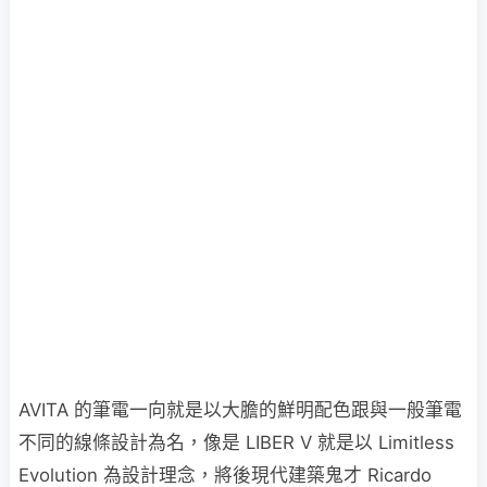
AVITA 的筆電一向就是以大膽的鮮明配色跟與一般筆電
不同的線條設計為名，像是 LIBER V 就是以 Limitless
Evolution 為設計理念，將後現代建築鬼才 Ricardo