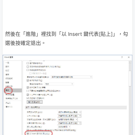
然後在「進階」裡找到「以 Insert 鍵代表[貼上]」，勾
選後按確定退出。