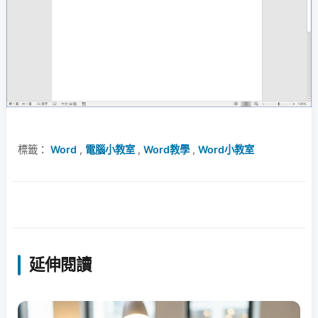
標籤：
Word
,
電腦小教室
,
Word教學
,
Word小教室
延伸閱讀