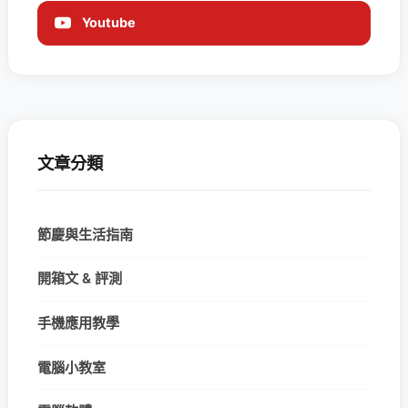
Youtube
文章分類
節慶與生活指南
開箱文 & 評測
手機應用教學
電腦小教室