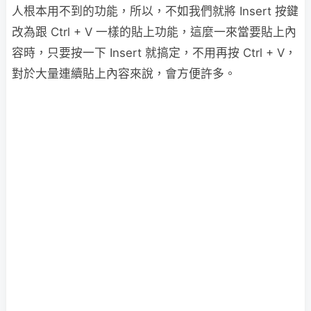
人根本用不到的功能，所以，不如我們就將 Insert 按鍵
改為跟 Ctrl + V 一樣的貼上功能，這麼一來當要貼上內
容時，只要按一下 Insert 就搞定，不用再按 Ctrl + V，
對於大量連續貼上內容來說，會方便許多。