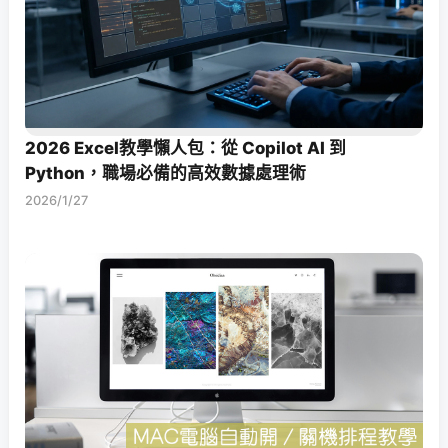
2026 Excel教學懶人包：從 Copilot AI 到
Python，職場必備的高效數據處理術
2026/1/27