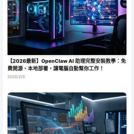
【2026最新】OpenClaw AI 助理完整安裝教學：免
費開源、本地部署，讓電腦自動幫你工作！
2026/2/9