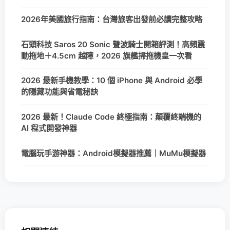
2026年美國旅行指南：台灣旅客出發前必讀完整攻略
石頭科技 Saros 20 Sonic 聲波騎士開箱評測！高頻震
動拖地＋4.5cm 越障，2026 旗艦掃拖機皇一次看
2026 最新手機教學：10 個 iPhone 與 Android 必學
的隱藏功能與省電秘訣
2026 最新！Claude Code 終極指南：顛覆終端機的
AI 程式開發神器
電腦玩手游神器：Android模擬器推薦｜MuMu模擬器