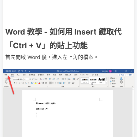
Word 教學 - 如何用 Insert 鍵取代
「Ctrl + V」的貼上功能
首先開啟 Word 後，進入左上角的檔案。