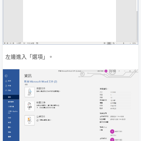
左邊進入「選項」。