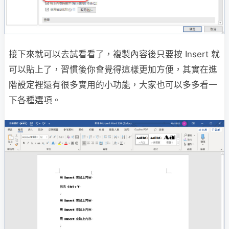
接下來就可以去試看看了，複製內容後只要按 Insert 就
可以貼上了，習慣後你會覺得這樣更加方便，其實在進
階設定裡還有很多實用的小功能，大家也可以多多看一
下各種選項。