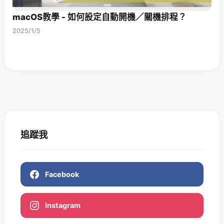
macOS教學 - 如何設定自動開機／關機排程？
2025/1/5
追蹤我
Facebook
Instagram