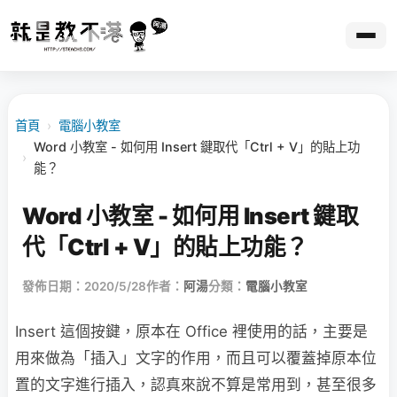
首頁
›
電腦小教室
Word 小教室 - 如何用 Insert 鍵取代「Ctrl + V」的貼上功
›
能？
Word 小教室 - 如何用 Insert 鍵取
代「Ctrl + V」的貼上功能？
發佈日期：2020/5/28
作者：
阿湯
分類：
電腦小教室
Insert 這個按鍵，原本在 Office 裡使用的話，主要是
用來做為「插入」文字的作用，而且可以覆蓋掉原本位
置的文字進行插入，認真來說不算是常用到，甚至很多