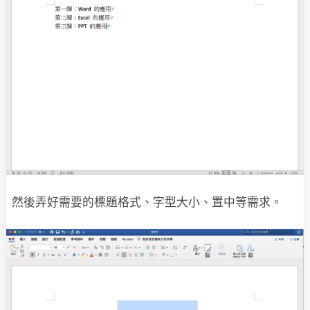
然後弄好需要的標題格式、字型大小、置中等需求。