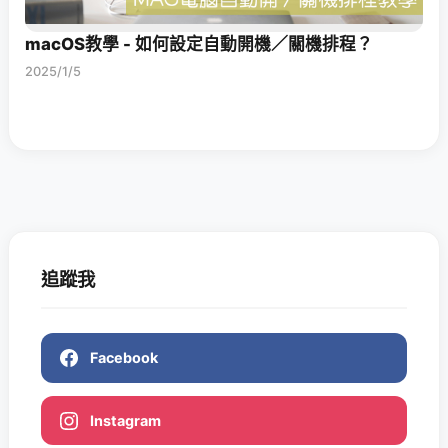
macOS教學 - 如何設定自動開機／關機排程？
2025/1/5
追蹤我
Facebook
Instagram