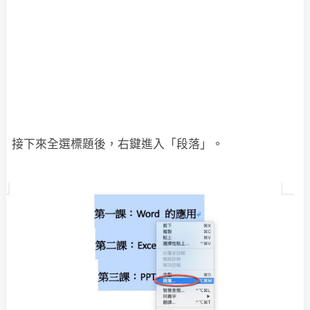
接下來全選標題後，右鍵進入「段落」。