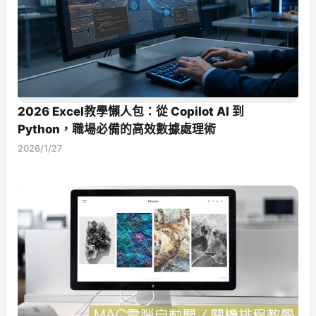
2026 Excel教學懶人包：從 Copilot AI 到
Python，職場必備的高效數據處理術
2026/1/27