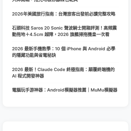
2026年美國旅行指南：台灣旅客出發前必讀完整攻略
石頭科技 Saros 20 Sonic 聲波騎士開箱評測！高頻震
動拖地＋4.5cm 越障，2026 旗艦掃拖機皇一次看
2026 最新手機教學：10 個 iPhone 與 Android 必學
的隱藏功能與省電秘訣
2026 最新！Claude Code 終極指南：顛覆終端機的
AI 程式開發神器
電腦玩手游神器：Android模擬器推薦｜MuMu模擬器