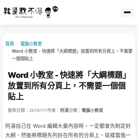
首頁
›
電腦小教室
Word 小教室 - 快速將「大綱標題」放置到所有分頁上，不需要
›
一個個貼上
Word 小教室 - 快速將「大綱標題」
放置到所有分頁上，不需要一個個
貼上
發佈日期：2019/7/1
作者：
阿湯
分類：
電腦小教室
阿湯自己在 Word 編輯大量內容時，一定都會先制定好
大綱，然後將標題先列好在所有的分頁上，這樣當我一