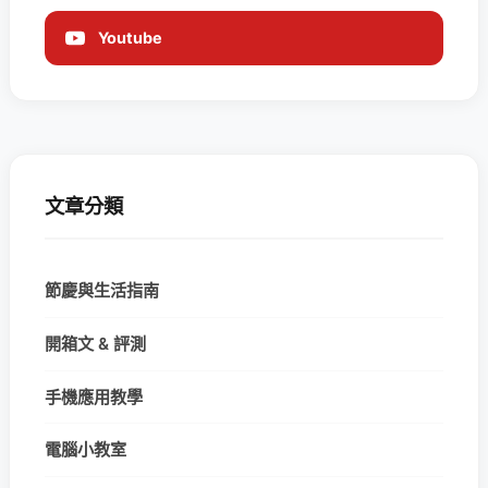
Youtube
文章分類
節慶與生活指南
開箱文 & 評測
手機應用教學
電腦小教室