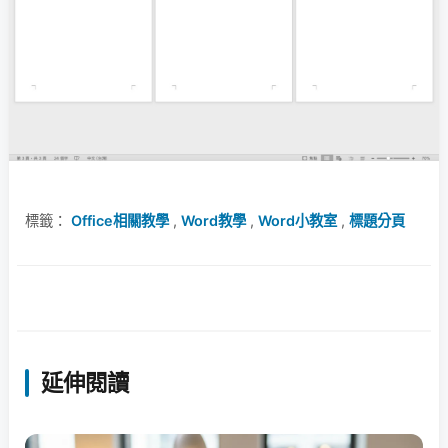
標籤：
Office相關教學
,
Word教學
,
Word小教室
,
標題分頁
延伸閱讀