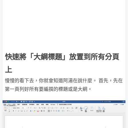
快速將「大綱標題」放置到所有分頁
上
慢慢的看下去，你就會知道阿湯在說什麼。 首先，先在
第一頁列好所有要編撰的標題或是大綱。