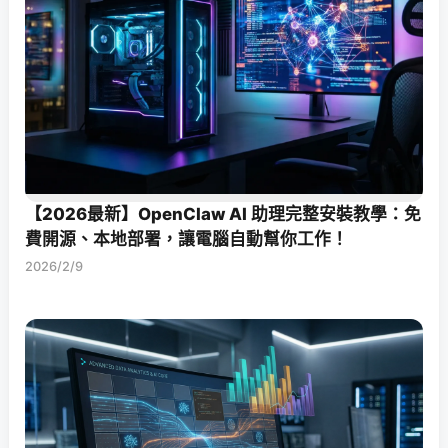
【2026最新】OpenClaw AI 助理完整安裝教學：免
費開源、本地部署，讓電腦自動幫你工作！
2026/2/9