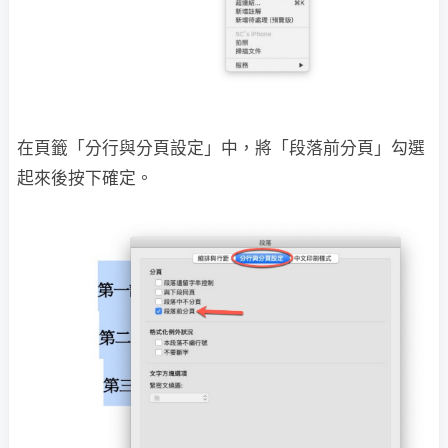
在頁籤「分行與分頁設定」中，將「段落前分頁」勾選
起來後按下確定。