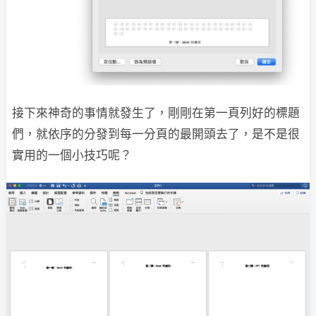
接下來神奇的事情就發生了，剛剛在第一頁列好的標題
們，就依序的分發到每一分頁的最開頭去了，是不是很
實用的一個小技巧呢？