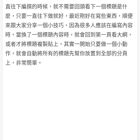
直往下編撰的時候，就不需要回頭看下一個標題是什
麼，只要一直往下做就好，最近剛好在寫些東西，順便
來跟大家分享一個小技巧，因為很多人應該在編寫內容
時，當換了一個標題內容時，就會回到第一頁看大綱，
或者才將標題複製貼上，其實一開始只要做一個小動
作，就會自動將所有的標題先幫你放置到全部的分頁
上，非常簡單。