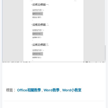
標籤：
Office相關教學
,
Word教學
,
Word小教室