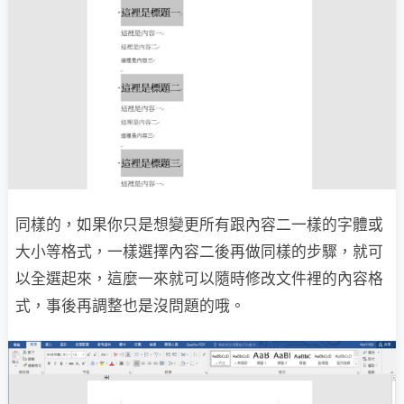
同樣的，如果你只是想變更所有跟內容二一樣的字體或
大小等格式，一樣選擇內容二後再做同樣的步驟，就可
以全選起來，這麼一來就可以隨時修改文件裡的內容格
式，事後再調整也是沒問題的哦。