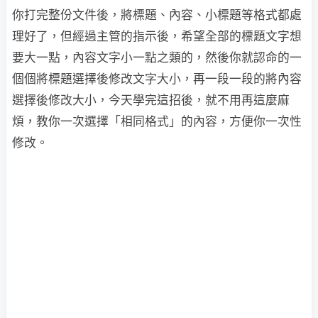
你打完整份文件後，將標題、內容、小標題等格式都處
理好了，但經過主管的指示後，希望全部的標題文字想
要大一點，內容文字小一點之類的，然後你就認命的一
個個將標題選擇後修改文字大小，再一段一段的將內容
選擇後修改大小，今天學完這招後，就不用再這麼麻
煩，教你一次選擇「相同格式」的內容，方便你一次性
修改。