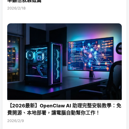
率翻倍就靠這篇
2026/2/18
【2026最新】OpenClaw AI 助理完整安裝教學：免
費開源、本地部署，讓電腦自動幫你工作！
2026/2/9