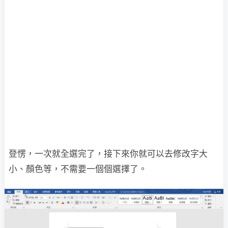
登愣，一次就全選完了，接下來你就可以去修改字大
小、顏色等，不需要一個個選擇了。