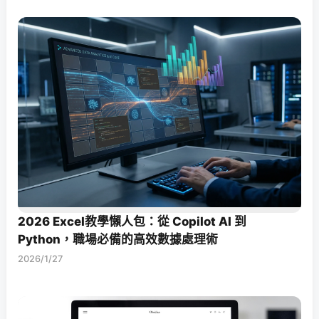
2026 Excel教學懶人包：從 Copilot AI 到
Python，職場必備的高效數據處理術
2026/1/27