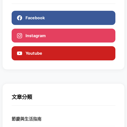
Facebook
Instagram
Youtube
文章分類
節慶與生活指南