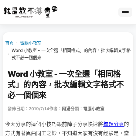
首頁
›
電腦小教室
Word 小教室 - 一次全選「相同格式」的內容，批次編輯文字格
›
式不必一個個來
Word 小教室 - 一次全選「相同格
式」的內容，批次編輯文字格式不
必一個個來
發佈日期：2019/7/14
作者：
阿湯
分類：
電腦小教室
今天分享的這個小技巧跟前陣子分享快速將
標題分頁
的
方式有著異曲同工之妙，不知道大家有沒有經驗是，當