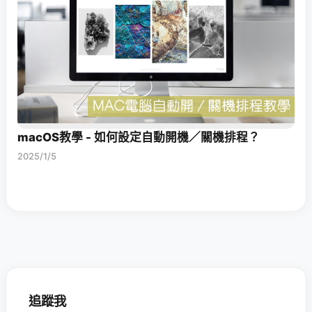
macOS教學 - 如何設定自動開機／關機排程？
2025/1/5
追蹤我