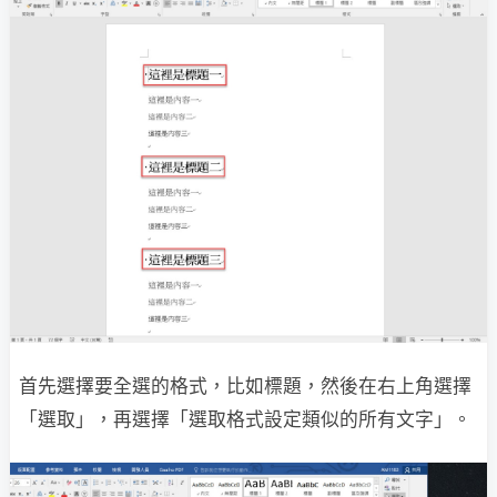
首先選擇要全選的格式，比如標題，然後在右上角選擇
「選取」，再選擇「選取格式設定類似的所有文字」。