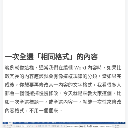
一次全選「相同格式」的內容
範例就像這樣，通常我們在編輯 Word 內容時，如果比
較冗長的內容應該就會有像這樣規律的分類，當如果完
成後，你想要再修改某一內容的文字格式，我看很多人
都會一個個選擇慢慢修改，今天就是來教大家這個，比
如一次全選標題一，或全選內容一，就能一次性來修改
內容格式，不用一個個來。