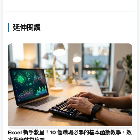
延伸閱讀
Excel 新手救星！10 個職場必學的基本函數教學，效