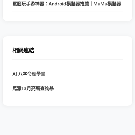
電腦玩手游神器：Android模擬器推薦｜MuMu模擬器
相關連結
AI 八字命理學堂
馬雅13月亮曆查詢器