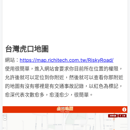
台灣虎口地圖
網站：
https://map.richitech.com.tw/RiskyRoad/
使用很簡單，進入網站會要求你目前所在位置的權限，
允許後就可以定位到你附近，然後就可以查看你那附近
的地圖有沒有哪裡是有交通事故記錄，以紅色為標記，
愈深代表次數愈多，愈淺愈少，很簡單。