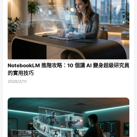
NotebookLM 進階攻略：10 個讓 AI 變身超級研究員
的實用技巧
2026/2/11