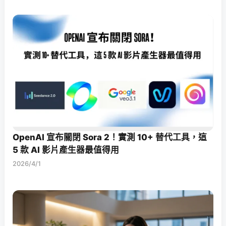
OpenAI 宣布關閉 Sora 2！實測 10+ 替代工具，這
5 款 AI 影片產生器最值得用
2026/4/1