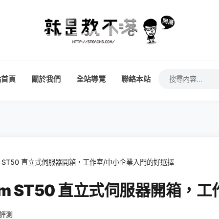
站首頁
關於我們
全站導覽
聯絡本站
ystem ST50 直立式伺服器開箱，工作室/中小企業入門的好選擇
System ST50 直立式伺服器開
 評測