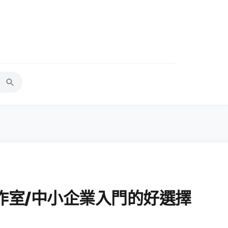
箱，工作室/中小企業入門的好選擇