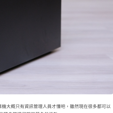
還要配光碟機大概只有資訊管理人員才懂吧，雖然現在很多都可以