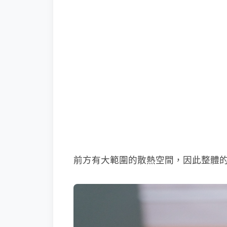
前方有大範圍的散熱空間，因此整體的