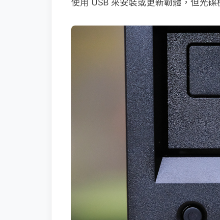
使用 USB 來安裝或更新韌體，但