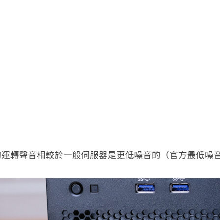
運轉聲音相較於一般伺服器是更低噪音的（官方最低噪音數