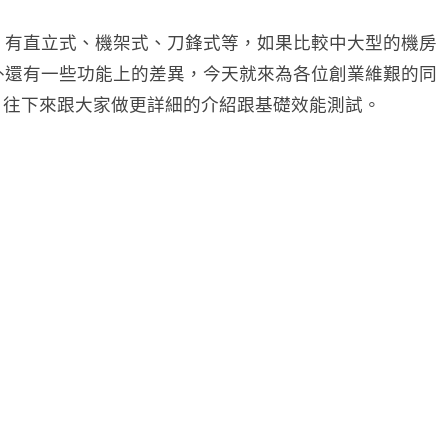
，有直立式、機架式、刀鋒式等，如果比較中大型的機房
外還有一些功能上的差異，今天就來為各位創業維艱的同
的伺服器，往下來跟大家做更詳細的介紹跟基礎效能測試。