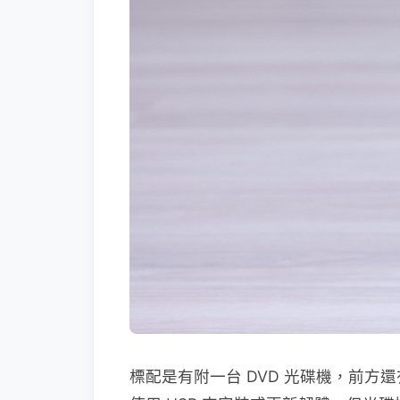
標配是有附一台 DVD 光碟機，前方還