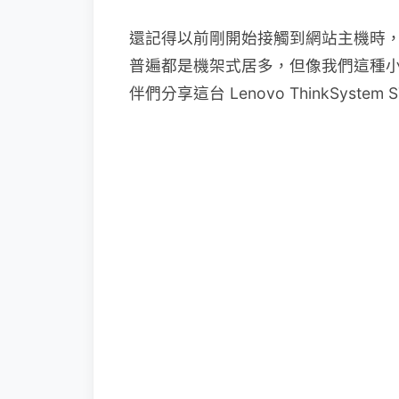
還記得以前剛開始接觸到網站主機時
普遍都是機架式居多，但像我們這種
伴們分享這台 Lenovo ThinkS