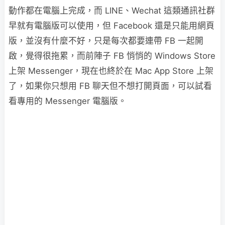
動作都在電腦上完成，而 LINE、Wechat 這類通訊社群
早就有電腦版可以使用，但 Facebook 還是只能用網頁
版，並沒有什麼不好，只是每次都要連帶 FB 一起開
啟，覺得很拖累，而前陣子 FB 悄悄的 Windows Store
上架 Messenger，現在也終於在 Mac App Store 上架
了，如果你只想用 FB 聊天但不想打開頁面，可以試看
看專用的 Messenger 電腦版。