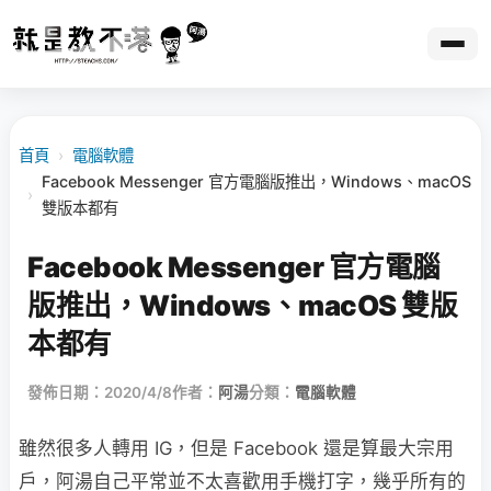
首頁
›
電腦軟體
Facebook Messenger 官方電腦版推出，Windows、macOS
›
雙版本都有
Facebook Messenger 官方電腦
版推出，Windows、macOS 雙版
本都有
發佈日期：2020/4/8
作者：
阿湯
分類：
電腦軟體
雖然很多人轉用 IG，但是 Facebook 還是算最大宗用
戶，阿湯自己平常並不太喜歡用手機打字，幾乎所有的