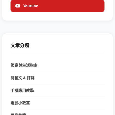
Youtube
文章分類
節慶與生活指南
開箱文 & 評測
手機應用教學
電腦小教室