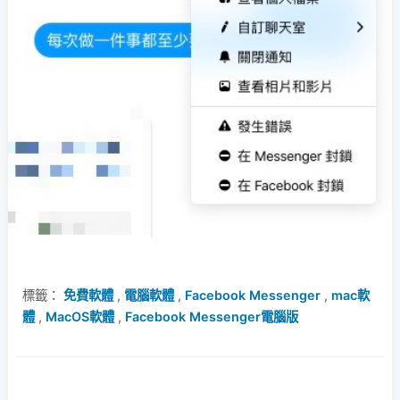
標籤：
免費軟體
,
電腦軟體
,
Facebook Messenger
,
mac軟
體
,
MacOS軟體
,
Facebook Messenger電腦版