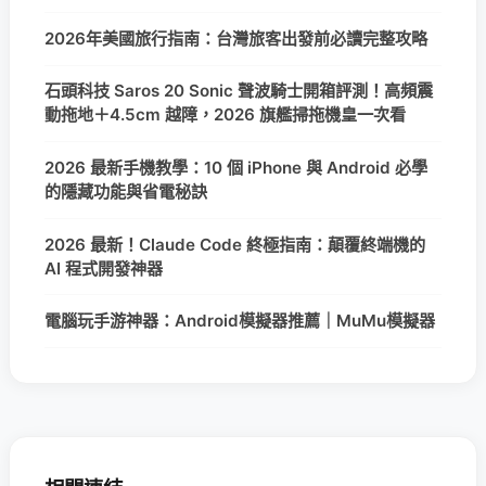
2026年美國旅行指南：台灣旅客出發前必讀完整攻略
石頭科技 Saros 20 Sonic 聲波騎士開箱評測！高頻震
動拖地＋4.5cm 越障，2026 旗艦掃拖機皇一次看
2026 最新手機教學：10 個 iPhone 與 Android 必學
的隱藏功能與省電秘訣
2026 最新！Claude Code 終極指南：顛覆終端機的
AI 程式開發神器
電腦玩手游神器：Android模擬器推薦｜MuMu模擬器