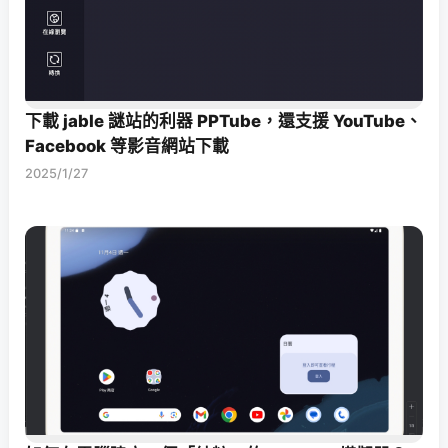
下載 jable 謎站的利器 PPTube，還支援 YouTube、
Facebook 等影音網站下載
2025/1/27