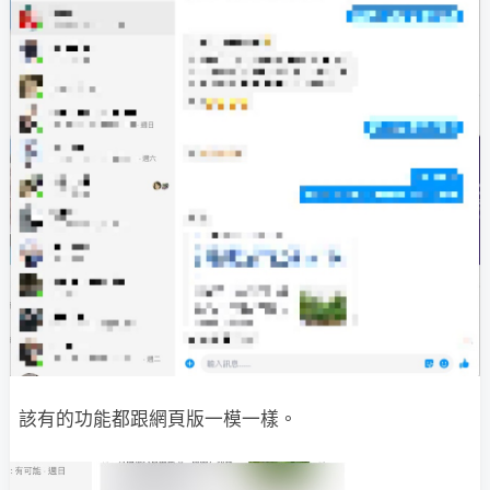
該有的功能都跟網頁版一模一樣。