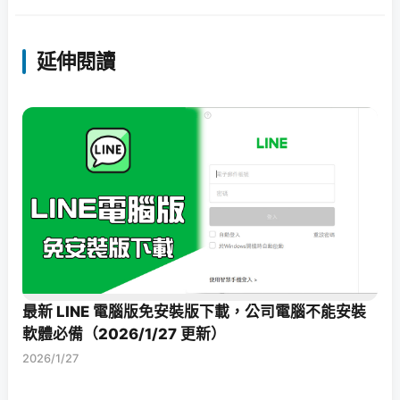
延伸閱讀
最新 LINE 電腦版免安裝版下載，公司電腦不能安裝
軟體必備（2026/1/27 更新）
2026/1/27