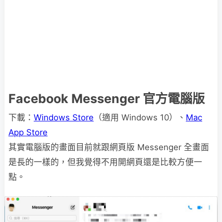
Facebook Messenger 官方電腦版
下載：
Windows Store
（適用 Windows 10）、
Mac
App Store
其實電腦版的畫面目前就跟網頁版 Messenger 全畫面
是長的一樣的，但我覺得不用開網頁還是比較方便一
點。