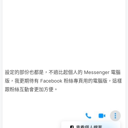
設定的部份也都是，不過比起個人的 Messenger 電腦
版，我更期待有 Facebook 粉絲專頁用的電腦版，這樣
跟粉絲互動會更加方便。