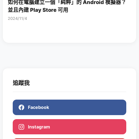
如何在電腦建立一個「純粹」的 Android 模擬器？
並且內建 Play Store 可用
2024/11/4
追蹤我
Facebook
Instagram