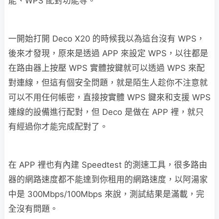
能、WPS 配對功能等。
一開始打開 Deco X20 的時候我以為這台沒有 WPS，
後來才發現，原來是透過 APP 來設定 WPS，以往都是
在路由器上按壓 WPS 實體按鍵就可以透過 WPS 來配
對連線，但這有個安全問題，就是陌生人趁你不注意就
可以不用任何帳密，直接按實體 WPS 鍵來和支援 WPS
連線的設備進行配對，但 Deco 是做在 APP 裡，就只
有經過你才能完成配對了。
在 APP 裡也有內建 Speedtest 的測速工具，很多路由
器的網路速度都不能達到你租用的網路速度，以阿湯家
中是 300Mbps/100Mbps 來說，測試結果是滿載，完
全沒有問題。