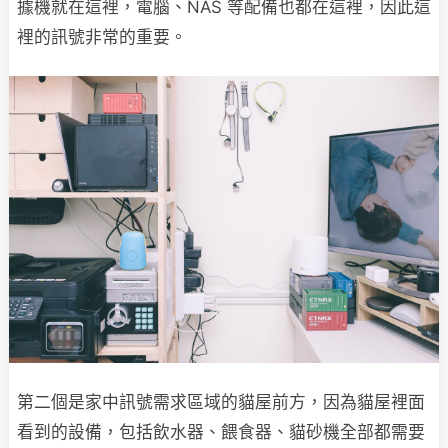
據機就在這裡，電腦、NAS 等配備也都在這裡，因此這
裡的訊號非常的重要。
第二個是家中訊號需求區域的貓屋前方，因為貓屋裡面
看到的設備，包括飲水器、餵食器、貓砂機全部都需要