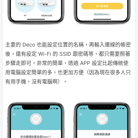
主要的 Deco 也能設定位置的名稱，再輸入連線的帳密
後，還有設定 Wi-Fi 的 SSID 跟密碼等，都只需要照著
步驟走即可，非常的簡單，透過 APP 設定比起傳統使
用電腦設定簡單的多，也更加方便（因為現在很多人只
有用手機，沒有電腦啊）。