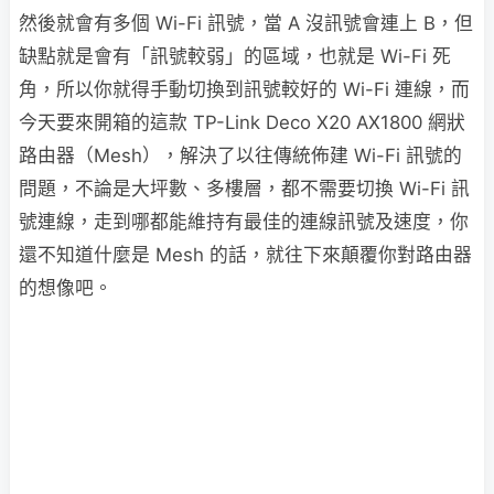
然後就會有多個 Wi-Fi 訊號，當 A 沒訊號會連上 B，但
缺點就是會有「訊號較弱」的區域，也就是 Wi-Fi 死
角，所以你就得手動切換到訊號較好的 Wi-Fi 連線，而
今天要來開箱的這款 TP-Link Deco X20 AX1800 網狀
路由器（Mesh），解決了以往傳統佈建 Wi-Fi 訊號的
問題，不論是大坪數、多樓層，都不需要切換 Wi-Fi 訊
號連線，走到哪都能維持有最佳的連線訊號及速度，你
還不知道什麼是 Mesh 的話，就往下來顛覆你對路由器
的想像吧。