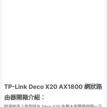
TP-Link Deco X20 AX1800 網狀路
由器開箱介紹：
阿湯就手上拿到這台 Deco X20 先跟大家簡單說明一下