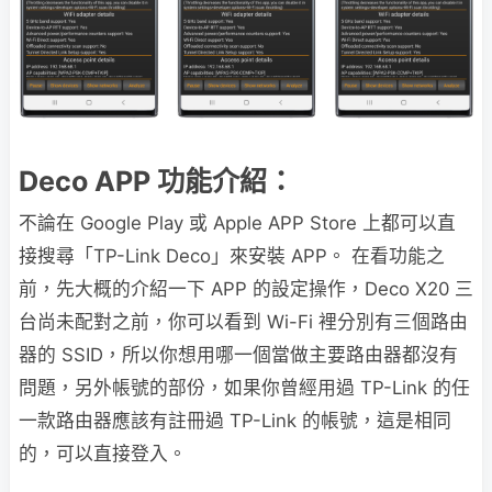
Deco APP 功能介紹：
不論在 Google Play 或 Apple APP Store 上都可以直
接搜尋「TP-Link Deco」來安裝 APP。 在看功能之
前，先大概的介紹一下 APP 的設定操作，Deco X20 三
台尚未配對之前，你可以看到 Wi-Fi 裡分別有三個路由
器的 SSID，所以你想用哪一個當做主要路由器都沒有
問題，另外帳號的部份，如果你曾經用過 TP-Link 的任
一款路由器應該有註冊過 TP-Link 的帳號，這是相同
的，可以直接登入。