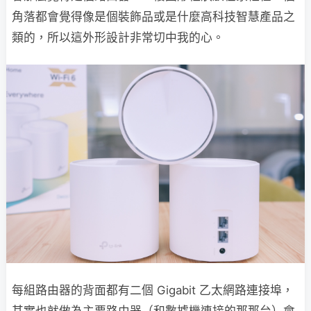
角落都會覺得像是個裝飾品或是什麼高科技智慧產品之
類的，所以這外形設計非常切中我的心。
每組路由器的背面都有二個 Gigabit 乙太網路連接埠，