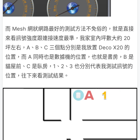
而 Mesh 網狀網路最好的測試方法不免俗的，就是直接
來看訊號強度跟連接速度最準，我家室內坪數大約 20
坪左右，A、B、C 三個點分別是我放置 Deco X20 的
位置，而 A 同時也是數據機的位置，也就是書房，B 是
貓屋前、C 是臥房，1、2、3 也分別代表我測試訊號的
位置，往下來看測試結果。