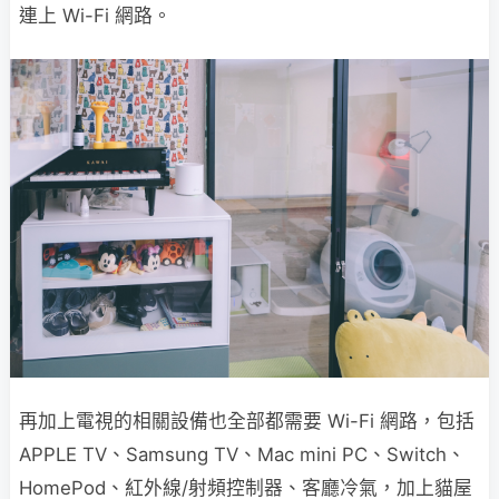
連上 Wi-Fi 網路。
再加上電視的相關設備也全部都需要 Wi-Fi 網路，包括
APPLE TV、Samsung TV、Mac mini PC、Switch、
HomePod、紅外線/射頻控制器、客廳冷氣，加上貓屋