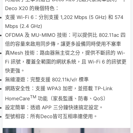
Deco X20 的幾個特色：
支援 Wi-Fi 6：分別支援 1,202 Mbps (5 GHz) 和 574
Mbps (2.4 GHz)
OFDMA 及 MU-MIMO 技術：可以提供比 802.11ac 四
倍的容量來啟用同步傳，讓更多設備同時使用不塞車
真Mesh 技術：路由器無主從之分，提供不斷訊的 Wi-
Fi 訊號，覆蓋全範圍的網狀系統，且 Wi-Fi 6 的訊號更
快更強。
無縫漫遊：完整支援 802.11k/v/r 標準
網路安全性：支援 WPA3 加密，並搭載 TP-Link
TM
HomeCare
功能（家長監護、防毒、QoS）
設定簡單：透過 APP 三分鐘快速搞定設定。
型號相容：所有Deco皆可互相串連使用。