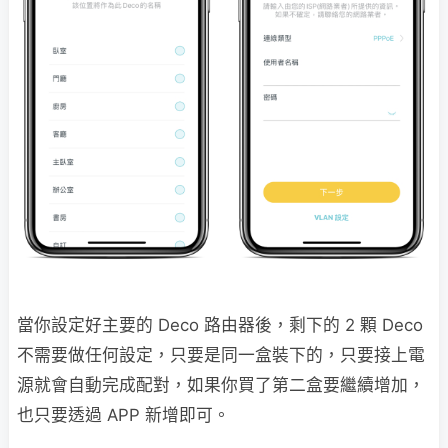
當你設定好主要的 Deco 路由器後，剩下的 2 顆 Deco
不需要做任何設定，只要是同一盒裝下的，只要接上電
源就會自動完成配對，如果你買了第二盒要繼續增加，
也只要透過 APP 新增即可。