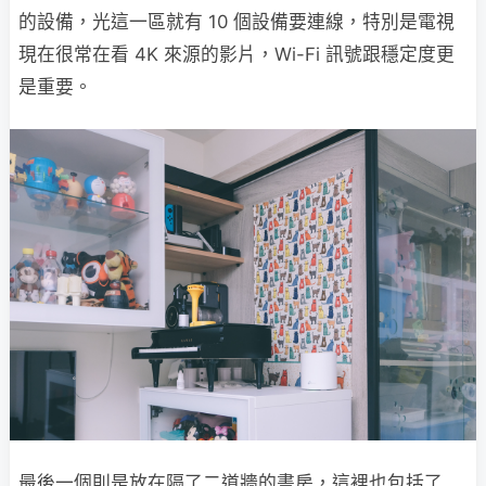
的設備，光這一區就有 10 個設備要連線，特別是電視
現在很常在看 4K 來源的影片，Wi-Fi 訊號跟穩定度更
是重要。
最後一個則是放在隔了二道牆的書房，這裡也包括了