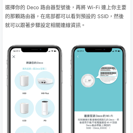
選擇你的 Deco 路由器型號後，再將 Wi-Fi 連上你主要
的那顆路由器，在底部都可以看到預設的 SSID，然後
就可以跟著步驟設定相關連線資訊。