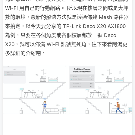
Wi-Fi 用自己的行動網路。 所以現在樓層之間或是大坪
數的環境，最新的解決方法就是透過佈建 Mesh 路由器
來搞定，以今天要分享的 TP-Link Deco X20 AX1800
為例，只要在各個角度或各個樓層都放一顆 Deco
X20，就可以佈滿 Wi-Fi 訊號無死角，往下來看阿湯更
多詳細的介紹吧。