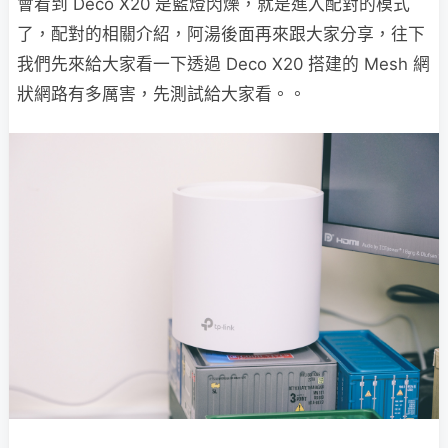
會看到 Deco X20 是藍燈閃爍，就是進入配對的模式
了，配對的相關介紹，阿湯後面再來跟大家分享，往下
我們先來給大家看一下透過 Deco X20 搭建的 Mesh 網
狀網路有多厲害，先測試給大家看。。