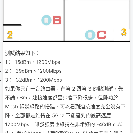
測試結果如下：
1：-15dBm、1200Mbps
2：-39dBm、1200Mbps
3：-32dBm、1200Mbps
如果你只有一台路由器，在第 2 跟第 3 的點測試，先
不論 dBm，連接速度都至少會下降很多，但歸功於
Mesh 網狀網路的搭建，可以看到連接速度完全沒有下
降，全部都是維持在 5Ghz 下能達到的最高速度
1200Mbps，訊號強度也維持在非常好的 -40dBm 以