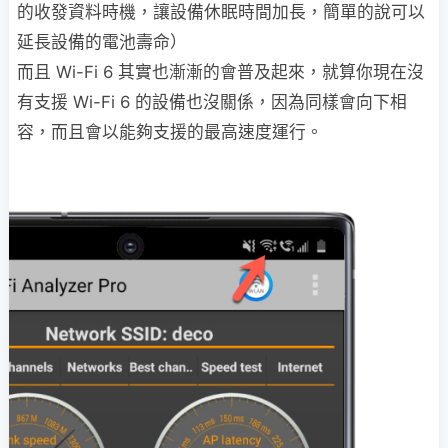
的收發資料時機，讓設備休眠時間加長，簡單的說可以
延長設備的電池壽命）
而且 Wi-Fi 6 其實也漸漸的會普及起來，就算你現在沒
有支援 Wi-Fi 6 的設備也沒關係，因為同樣會向下相
容，而且會以能夠支援的最高速度運行。