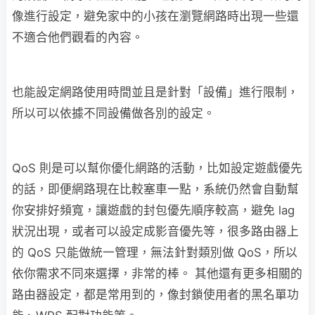
像進行設定，避免家中的小孩在瀏覽網路時出現一些還
不適合他們觀看的內容。
也能設定網路使用時間並且是針對「設備」進行限制，
所以可以依據不同設備做各別的設定。
QoS 則是可以幫你優化網路的活動，比如設定遊戲優先
的話，即便網路現在比較塞車一點，系統仍然會自動幫
你安排好頻寬，讓遊戲的封包優先順序較高，避免 lag
狀況出現，或者可以設定成影音優先等，很多路由器上
的 QoS 只能做統一管理，無法針對類別做 QoS，所以
依你需求不同來選擇，非常的棒。 其他還有更多相關的
路由器設定，都是常用到的，像封鎖使用者的黑名單功