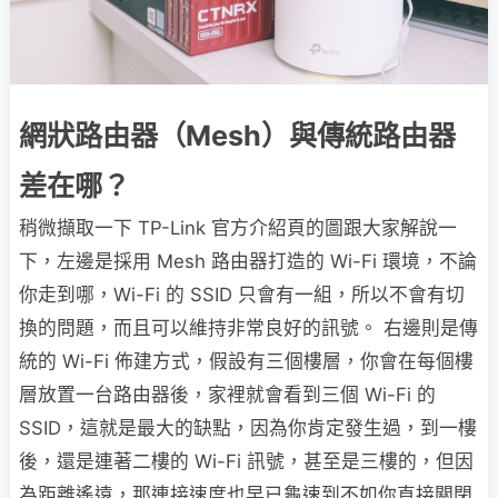
網狀路由器（Mesh）與傳統路由器
差在哪？
稍微擷取一下 TP-Link 官方介紹頁的圖跟大家解說一
下，左邊是採用 Mesh 路由器打造的 Wi-Fi 環境，不論
你走到哪，Wi-Fi 的 SSID 只會有一組，所以不會有切
換的問題，而且可以維持非常良好的訊號。 右邊則是傳
統的 Wi-Fi 佈建方式，假設有三個樓層，你會在每個樓
層放置一台路由器後，家裡就會看到三個 Wi-Fi 的
SSID，這就是最大的缺點，因為你肯定發生過，到一樓
後，還是連著二樓的 Wi-Fi 訊號，甚至是三樓的，但因
為距離遙遠，那連接速度也早已龜速到不如你直接關閉