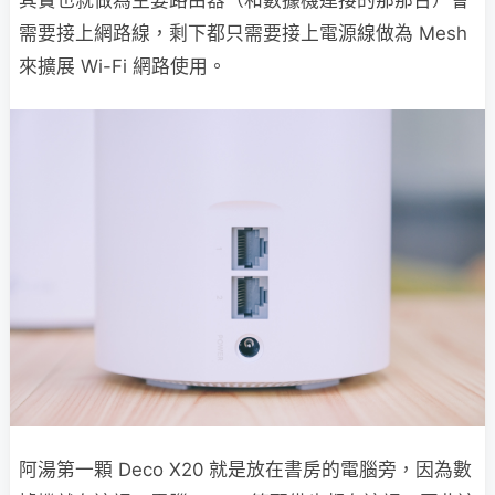
其實也就做為主要路由器（和數據機連接的那那台）會
需要接上網路線，剩下都只需要接上電源線做為 Mesh
來擴展 Wi-Fi 網路使用。
阿湯第一顆 Deco X20 就是放在書房的電腦旁，因為數