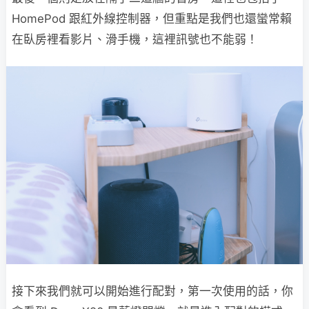
HomePod 跟紅外線控制器，但重點是我們也還蠻常賴
在臥房裡看影片、滑手機，這裡訊號也不能弱！
接下來我們就可以開始進行配對，第一次使用的話，你