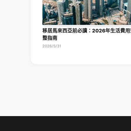
移居馬來西亞前必讀：2026年生活費用
整指南
2026/5/31