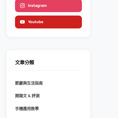
Instagram
Youtube
文章分類
節慶與生活指南
開箱文 & 評測
手機應用教學