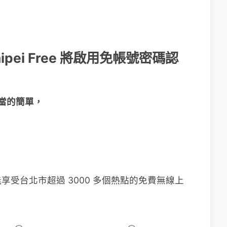
aipei Free 將啟用免帳號密碼認
也相當的簡單，
受台北市超過 3000 多個熱點的免費無線上