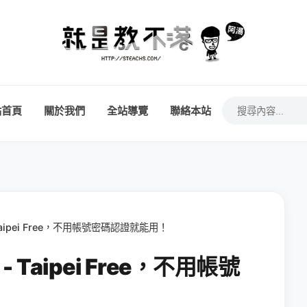
站首頁
關於我們
全站導覽
聯絡本站
 Taipei Free，不用帳號密碼認證就能用！
- Taipei Free，不用帳號