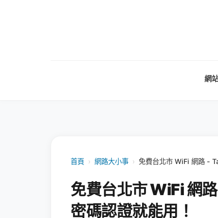
網
首頁
›
網路大小事
›
免費台北市 WiFi 網路 -
免費台北市 WiFi 網路 
密碼認證就能用！