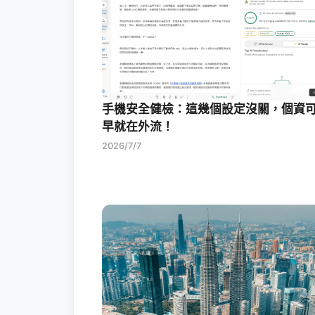
手機安全健檢：這幾個設定沒關，個資
早就在外流！
2026/7/7