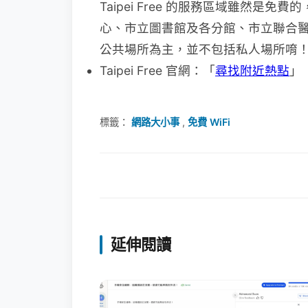
Taipei Free 的服務區域雖然是
心、市立圖書館及各分館、市立聯合
公共場所為主，並不包括私人場所唷
Taipei Free 官網：「
尋找附近熱點
」
標籤：
網路大小事
,
免費 WiFi
延伸閱讀