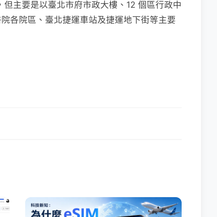
免費的，但主要是以臺北市府市政大樓、12 個區行政中
醫院各院區、臺北捷運車站及捷運地下街等主要
！