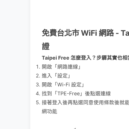
免費台北市 WiFi 網路 - T
證
Taipei Free 怎麼登入？步驟其實
開啟「網路連線」
進入「設定」
開啟「Wi-Fi 設定」
找到「TPE-Free」後點選連線
接著登入後再點選同意使用條款後就能享
網功能