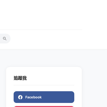
追蹤我
Facebook