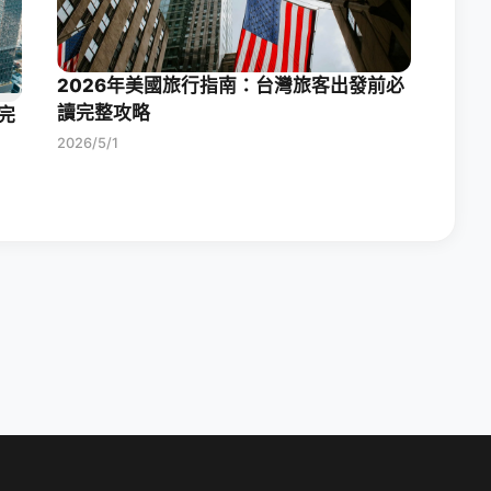
2026年美國旅行指南：台灣旅客出發前必
讀完整攻略
完
2026/5/1