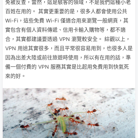
免被反查，當然，這是駭客的領域，不是我們這種小老
百姓在用的。 其實更重要的是，很多人都會使用公共
Wi-Fi，這些免費 Wi-Fi 僅適合用來瀏覽一般網頁，其
實包含有個人資料傳遞、信用卡輸入購物等，都不適
合，其實都建議要透過 VPN 瀏覽較安全。 綜觀以上，
VPN 用途其實很多，而且平常很容易用到，也很多人是
因為出差大陸或前往旅遊時使用，所以有在用的話，準
備一個付費的 VPN 服務其實是比起用免費用到快氣死
來的好。