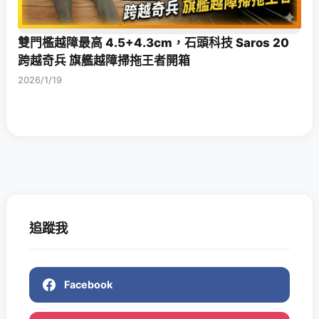
雙門檻越障最高 4.5+4.3cm，石頭科技 Saros 20
跨越奇兵 旗艦越障掃拖王者開箱
2026/1/19
追蹤我
Facebook