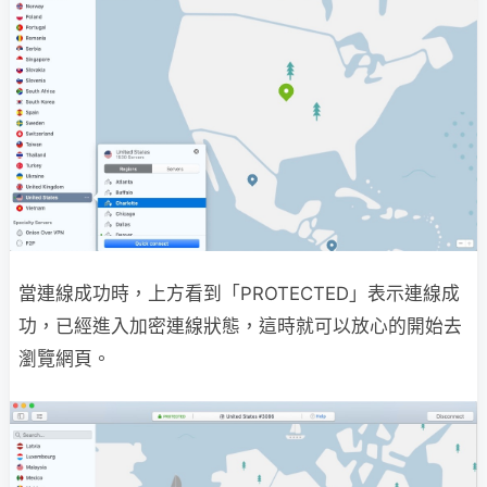
當連線成功時，上方看到「PROTECTED」表示連線成
功，已經進入加密連線狀態，這時就可以放心的開始去
瀏覽網頁。