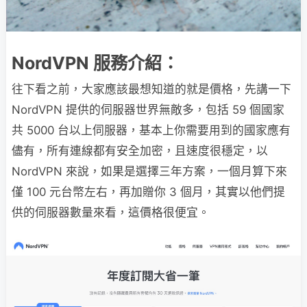
NordVPN 服務介紹：
往下看之前，大家應該最想知道的就是價格，先講一下
NordVPN 提供的伺服器世界無敵多，包括 59 個國家
共 5000 台以上伺服器，基本上你需要用到的國家應有
儘有，所有連線都有安全加密，且速度很穩定，以
NordVPN 來說，如果是選擇三年方案，一個月算下來
僅 100 元台幣左右，再加贈你 3 個月，其實以他們提
供的伺服器數量來看，這價格很便宜。