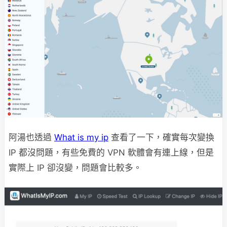
阿湯也透過
What is my ip
查看了一下，確實每次變換
IP 都沒問題，有些免費的 VPN 軟體會有連上線，但是
實際上 IP 卻沒變，問題會比較多。