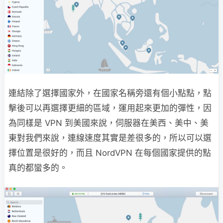
連結除了選擇國家外，在國家名稱旁還有個小點點，點
擊後可以再選擇更細的區域，運用起來更加的彈性，因
為同樣是 VPN 到美國來說，伺服器在美西、美中、美
東對我們來說，連線速度其實是差很多的，所以可以選
擇位置是很好的，而且 NordVPN 在每個國家提供的點
真的都蠻多的。