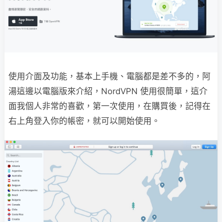
使用介面及功能，基本上手機、電腦都是差不多的，阿
湯這邊以電腦版來介紹，NordVPN 使用很簡單，這介
面我個人非常的喜歡，第一次使用，在購買後，記得在
右上角登入你的帳密，就可以開始使用。