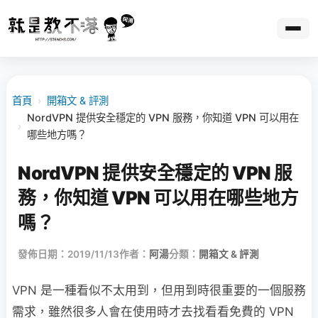
首頁
›
開箱文 & 評測
NordVPN 提供安全穩定的 VPN 服務，你知道 VPN 可以用在
›
哪些地方嗎？
NordVPN 提供安全穩定的 VPN 服
務，你知道 VPN 可以用在哪些地方
嗎？
發佈日期：2019/11/13
作者：
阿湯
分類：
開箱文 & 評測
VPN 是一種看似不太用到，但用到時很重要的一個服務
需求，雖然很多人會在使用時才去找看看免費的 VPN