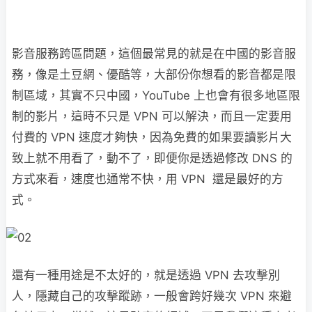
影音服務跨區問題，這個最常見的就是在中國的影音服
務，像是土豆網、優酷等，大部份你想看的影音都是限
制區域，其實不只中國，YouTube 上也會有很多地區限
制的影片，這時不只是 VPN 可以解決，而且一定要用
付費的 VPN 速度才夠快，因為免費的如果要讀影片大
致上就不用看了，動不了，即便你是透過修改 DNS 的
方式來看，速度也通常不快，用 VPN 還是最好的方
式。
還有一種用途是不太好的，就是透過 VPN 去攻擊別
人，隱藏自己的攻擊蹤跡，一般會跨好幾次 VPN 來避