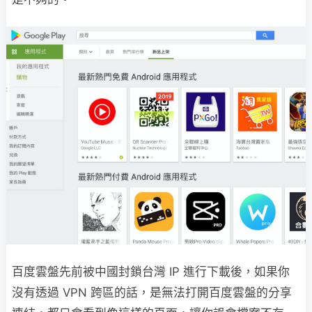
百度雲盤先前被中國封鎖台灣 IP 進行下載後，如果你
沒有透過 VPN 跨區的話，是無法打開百度雲盤的分享