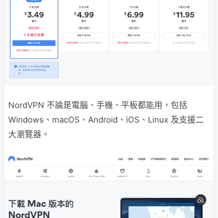
NordVPN 不論是電腦、手機、平板都能用，包括
Windows、macOS、Android、iOS、Linux 及支援二
大瀏覽器。