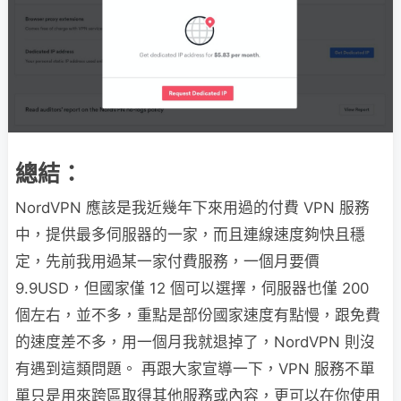
總結：
NordVPN 應該是我近幾年下來用過的付費 VPN 服務
中，提供最多伺服器的一家，而且連線速度夠快且穩
定，先前我用過某一家付費服務，一個月要價
9.9USD，但國家僅 12 個可以選擇，伺服器也僅 200
個左右，並不多，重點是部份國家速度有點慢，跟免費
的速度差不多，用一個月我就退掉了，NordVPN 則沒
有遇到這類問題。 再跟大家宣導一下，VPN 服務不單
單只是用來跨區取得其他服務或內容，更可以在你使用