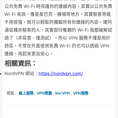
公共免費 Wi-Fi 時保護你的連線內容，其實以公共免費
Wi-Fi 來說，像是星巴克、機場等地方，其實駭客等級
不用很強，就可以輕鬆的攔截所有你連線的內容，連阿
湯這種非駭客的人，其實部份餐廳的 Wi-Fi 我都破解試
過了（非惡意、僅測試），所以 VPN 服務不僅是用於
跨區，平常在外面使用免費 Wi-Fi 的也可以透過 VPN
連線，用起來更加安心。
相關資訊：
NordVPN 網站：
https://nordvpn.com/
標籤：
線上服務
,
VPN推薦
,
NorVPN
,
VPN服務