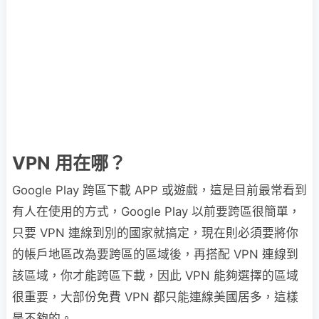
VPN 用在哪？
Google Play 跨區下載 APP 或遊戲，這是目前最常看到
有人在使用的方式，Google Play 以前要跨區很簡單，
只要 VPN 連線到別的國家就搞定，現在則必須要將你
的帳戶地區改為要跨區的區域後，再搭配 VPN 連線到
該區域，你才能跨區下載，因此 VPN 能夠選擇的區域
很重要，大部份免費 VPN 都只能連線美國居多，這樣
是不夠的。