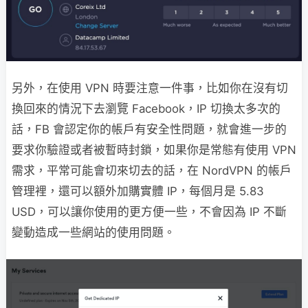
另外，在使用 VPN 時要注意一件事，比如你在沒有切
換回來的情況下去瀏覽 Facebook，IP 切換太多次的
話，FB 會認定你的帳戶有安全性問題，就會進一步的
要求你驗證或者被暫時封鎖，如果你是常態有使用 VPN
需求，平常可能會切來切去的話，在 NordVPN 的帳戶
管理裡，還可以額外加購實體 IP，每個月是 5.83
USD，可以讓你使用的更方便一些，不會因為 IP 不斷
變動造成一些網站的使用問題。