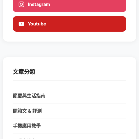
Instagram
Youtube
文章分類
節慶與生活指南
開箱文 & 評測
手機應用教學