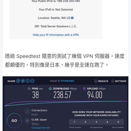
透過 Speedtest 隨意的測試了幾個 VPN 伺服器，速度
都頗優的，特別像是日本，幾乎是全速在跑了。