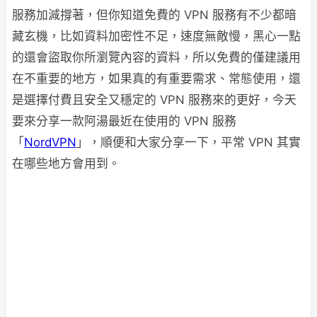
服務加減撐著，但你知道免費的 VPN 服務有不少都暗
藏玄機，比如資料加密性不足，速度無敵慢，黑心一點
的還會盜取你所瀏覽內容的資料，所以免費的僅建議用
在不重要的地方，如果真的有重要需求、常態使用，還
是選擇付費且安全又穩定的 VPN 服務來的更好，今天
要來分享一款阿湯最近在使用的 VPN 服務
「
NordVPN
」，順便和大家分享一下，平常 VPN 其實
在哪些地方會用到。