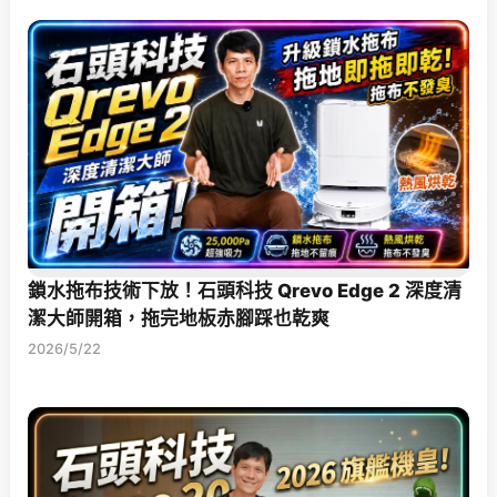
鎖水拖布技術下放！石頭科技 Qrevo Edge 2 深度清
潔大師開箱，拖完地板赤腳踩也乾爽
2026/5/22