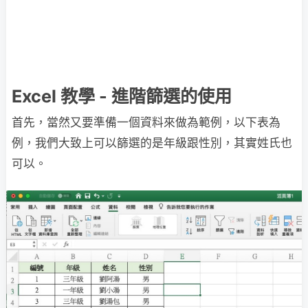
Excel 教學 - 進階篩選的使用
首先，當然又要準備一個資料來做為範例，以下表為
例，我們大致上可以篩選的是年級跟性別，其實姓氏也
可以。