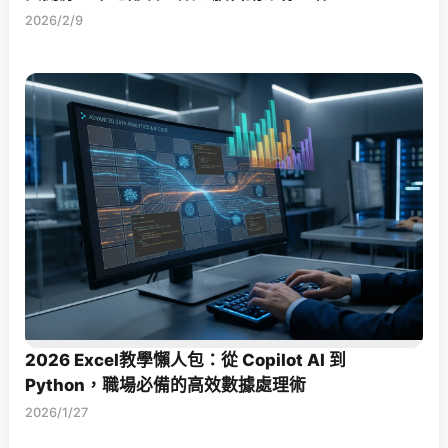
2026/2/9
2026 Excel教學懶人包：從 Copilot AI 到
Python，職場必備的高效數據處理術
2026/1/27