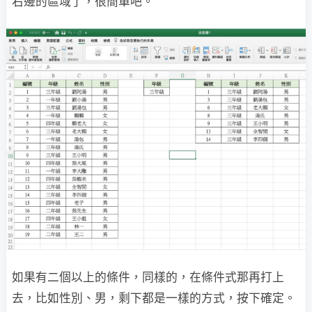
右邊的區域了，很簡單吧。
如果有二個以上的條件，同樣的，在條件式那再打上
去，比如性別、男，剩下都是一樣的方式，按下確定。