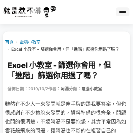
首頁
›
電腦小教室
›
Excel 小教室 - 篩選你會用，但「進階」篩選你用過了嗎？
Excel 小教室 - 篩選你會用，但
「進階」篩選你用過了嗎？
發佈日期：2019/10/2
作者：
阿湯
分類：
電腦小教室
雖然有不少人一來發問就是伸手牌的跟我要答案，但也
很感謝有不少禮貌來發問的，資料準備的很齊全，問題
也問的很清楚，不過阿湯不是要抱怨，其實平常因為如
雪花般飛來的問題，讓阿湯也不斷的在複習自己的