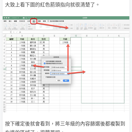
大致上看下圖的紅色箭頭指向就很清楚了。
按下確定後就會看到，將三年級的內容篩選後都複製到