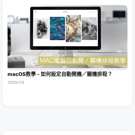
macOS教學 - 如何設定自動開機／關機排程？
2025/1/5