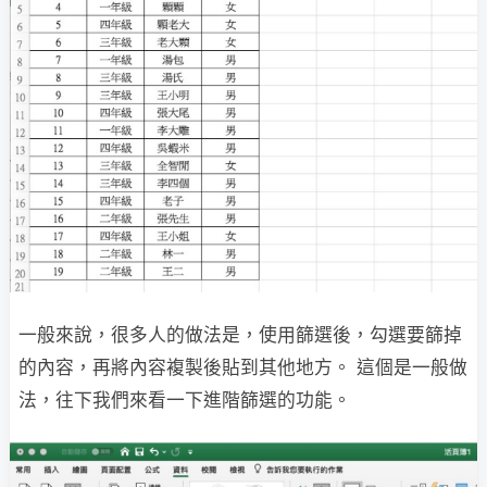
一般來說，很多人的做法是，使用篩選後，勾選要篩掉
的內容，再將內容複製後貼到其他地方。 這個是一般做
法，往下我們來看一下進階篩選的功能。