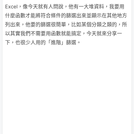
Excel，像今天就有人問說，他有一大堆資料，我要用
什麼函數才能將符合條件的篩選出來並顯示在其他地方
列出來，他要的篩選很簡單，比如某個分類之類的，所
以其實我們不需要用函數就能搞定，今天就來分享一
下，也很少人用的「進階」篩選。