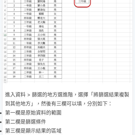
進入資料 > 篩選的地方選進階，選擇「將篩選結果複製
到其他地方」，然後有三欄可以填，分別如下：
第一欄是原始資料的範圍
第二欄是篩選條件
第三欄是顯示結果的區域