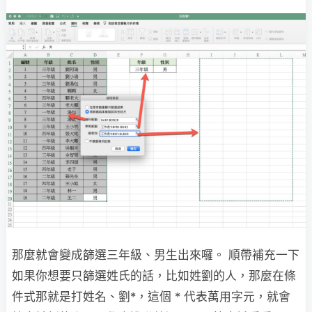
那麼就會變成篩選三年級、男生出來囉。 順帶補充一下
如果你想要只篩選姓氏的話，比如姓劉的人，那麼在條
件式那就是打姓名、劉*，這個 * 代表萬用字元，就會