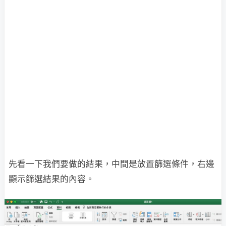
先看一下我們要做的結果，中間是放置篩選條件，右邊
顯示篩選結果的內容。