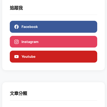
追蹤我
Facebook
Instagram
Youtube
文章分類