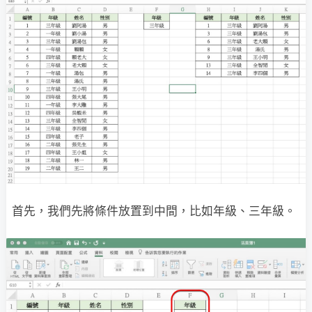
首先，我們先將條件放置到中間，比如年級、三年級。