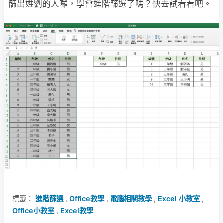
篩出姓劉的人囉，學會進階篩選了嗎？快去試看看吧。
標籤：
進階篩選
,
Office教學
,
電腦相關教學
,
Excel 小教室
,
Office小教室
,
Excel教學