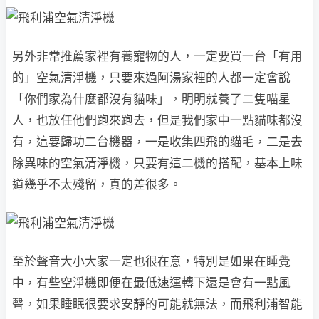
另外非常推薦家裡有養寵物的人，一定要買一台「有用
的」空氣清淨機，只要來過阿湯家裡的人都一定會說
「你們家為什麼都沒有貓味」，明明就養了二隻喵星
人，也放任他們跑來跑去，但是我們家中一點貓味都沒
有，這要歸功二台機器，一是收集四飛的貓毛，二是去
除異味的空氣清淨機，只要有這二機的搭配，基本上味
道幾乎不太殘留，真的差很多。
至於聲音大小大家一定也很在意，特別是如果在睡覺
中，有些空淨機即便在最低速運轉下還是會有一點風
聲，如果睡眠很要求安靜的可能就無法，而飛利浦智能