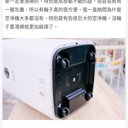
是一定會清掃的，特別是底部都不動的話，很容易就有
一層灰塵，所以有輪子真的很方便，我一直納悶為什麼
空淨機大多都沒有，特別是有些很巨大的空淨機，沒輪
子要清掃就更加麻煩了。