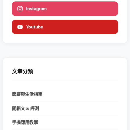
Instagram
Youtube
文章分類
節慶與生活指南
開箱文 & 評測
手機應用教學