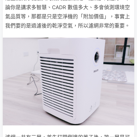
論你是講求多智慧、CADR 數值多大、多會偵測環境空
氣品質等，那都是只是空淨機的「附加價值」，事實上
我們要的是過濾後的乾淨空氣，所以濾網非常的重要。