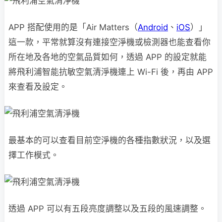
APP 搭配使用的是「Air Matters（
Android
、
iOS
）」
這一款，平常就算沒有連接空淨機或檢測器也能查看你
所在地及各地的空氣品質如何，透過 APP 的設定就能
將飛利浦智能抗敏空氣清淨機連上 Wi-Fi 後，再由 APP
來查看及設定。
最基本的可以查看目前空淨機的各種指數狀況，以及選
擇工作模式。
透過 APP 可以有五段亮度調整以及五段的風速調整。