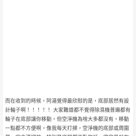
而在收到的時候，阿湯覺得最欣慰的是，底部居然有設
計輪子啊！！！！！ 大家難道都不覺得除濕機普遍都有
輪子在底部讓你移動，但空淨機為啥大多都沒有，移動
一點都不方便啊，像我每天打掃，空淨機的底部或周圍