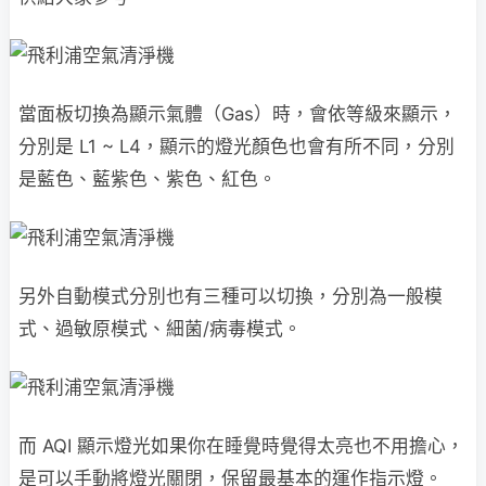
當面板切換為顯示氣體（Gas）時，會依等級來顯示，
分別是 L1 ~ L4，顯示的燈光顏色也會有所不同，分別
是藍色、藍紫色、紫色、紅色。
另外自動模式分別也有三種可以切換，分別為一般模
式、過敏原模式、細菌/病毒模式。
而 AQI 顯示燈光如果你在睡覺時覺得太亮也不用擔心，
是可以手動將燈光關閉，保留最基本的運作指示燈。