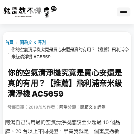
首頁
›
開箱文 & 評測
你的空氣清淨機究竟是買心安還是真的有用？【推薦】飛利浦奈
›
米級清淨機 AC5659
你的空氣清淨機究竟是買心安還是
真的有用？【推薦】飛利浦奈米級
清淨機 AC5659
發佈日期：2019/9/9
作者：
阿湯
分類：
開箱文 & 評測
阿湯自己試用過的空氣清淨機應該至少超過 10 個品
牌、20 台以上不同機型，畢竟我就是一個重度過敏