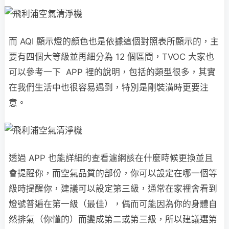
而 AQI 顯示燈的顏色也是依據這個對照表所顯示的，主
要有四個大等級並再細分為 12 個區間，TVOC 大家也
可以參考一下 APP 裡的說明，包括的類型很多，其實
在我們生活中也很容易遇到，特別是剛裝潢時更要注
意。
透過 APP 也能詳細的查看濾網該在什麼時候更換並且
會提醒你，而空氣品質的部份，你可以設定在哪一個等
級時提醒你，建議可以設定第三級，通常在家裡會看到
燈號普遍在第一級（最佳），偶而可能因為你的身體自
然排氣（你懂的）而變成第二或第三級，所以建議選第