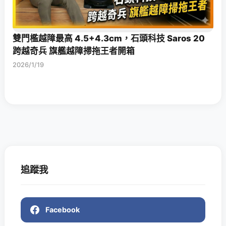
雙門檻越障最高 4.5+4.3cm，石頭科技 Saros 20
跨越奇兵 旗艦越障掃拖王者開箱
2026/1/19
追蹤我
Facebook