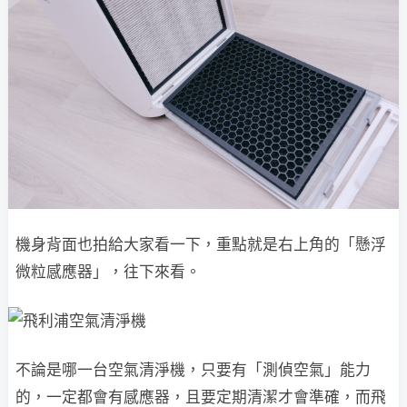
機身背面也拍給大家看一下，重點就是右上角的「懸浮
微粒感應器」，往下來看。
不論是哪一台空氣清淨機，只要有「測偵空氣」能力
的，一定都會有感應器，且要定期清潔才會準確，而飛