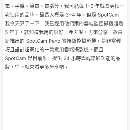
電、手機、筆電、電腦等，我可能每 1~2 年就會更換一
次使用的品牌，最長大概是 3~4 年，但是 SpotCam
我今天算了一下，我已經用他們家的雲端監控攝機超過
5 年了，就知道我用的很好，今天呢，再來分享一款最
新推出的 SpotCam Pano 雲端監控攝影機，是非常輕
巧且設計超簡化的一款家用雲端攝影機，而且
SpotCam 是目前唯一提供 24 小時雲端錄影功能的品
牌，往下就來看更多分享吧。