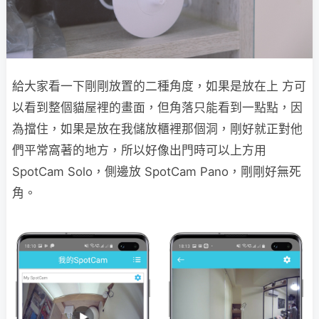
給大家看一下剛剛放置的二種角度，如果是放在上 方可
以看到整個貓屋裡的畫面，但角落只能看到一點點，因
為擋住，如果是放在我儲放櫃裡那個洞，剛好就正對他
們平常窩著的地方，所以好像出門時可以上方用
SpotCam Solo，側邊放 SpotCam Pano，剛剛好無死
角。