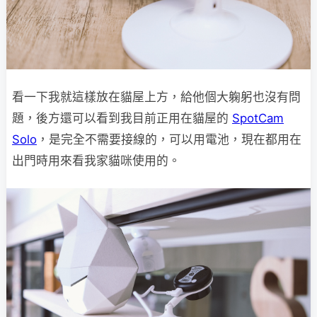
看一下我就這樣放在貓屋上方，給他個大躹躬也沒有問
題，後方還可以看到我目前正用在貓屋的
SpotCam
Solo
，是完全不需要接線的，可以用電池，現在都用在
出門時用來看我家貓咪使用的。