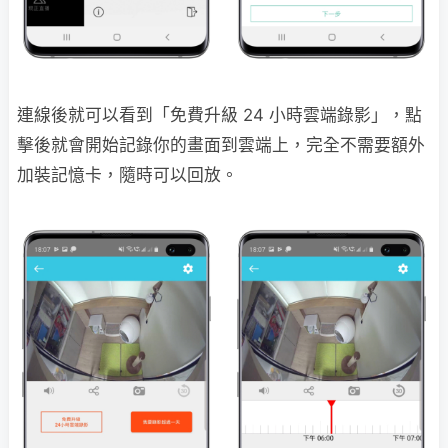
連線後就可以看到「免費升級 24 小時雲端錄影」，點
擊後就會開始記錄你的畫面到雲端上，完全不需要額外
加裝記憶卡，隨時可以回放。