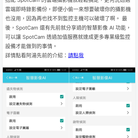
搭配 SpotCam 的雲端攝影機就輕鬆搞定，更何況透過
雲端即時錄影備份，即便小偷一來想要破壞你的攝影機
也沒用，因為再也找不到監控主機可以破壞了啊。 最
後，SpotCam 還有先前就分享過的智慧影像 AI 功能，
可以讓 SpotCam 透過加值服務就達成更多專業級監控
設備才能做到的事情。
詳情點看阿湯先前的介紹：
請點我