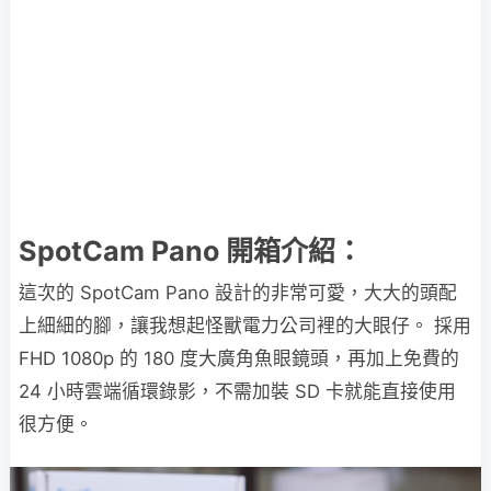
SpotCam Pano 開箱介紹：
這次的 SpotCam Pano 設計的非常可愛，大大的頭配
上細細的腳，讓我想起怪獸電力公司裡的大眼仔。 採用
FHD 1080p 的 180 度大廣角魚眼鏡頭，再加上免費的
24 小時雲端循環錄影，不需加裝 SD 卡就能直接使用
很方便。