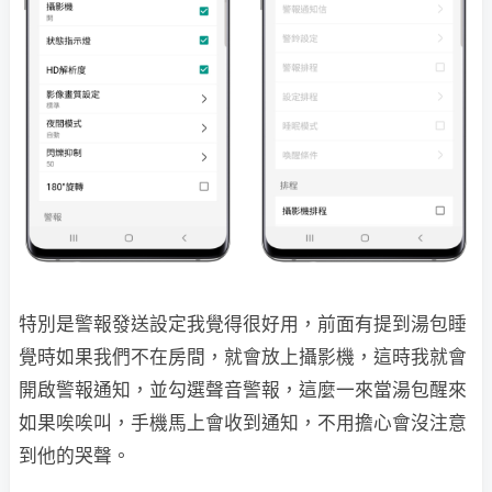
特別是警報發送設定我覺得很好用，前面有提到湯包睡
覺時如果我們不在房間，就會放上攝影機，這時我就會
開啟警報通知，並勾選聲音警報，這麼一來當湯包醒來
如果唉唉叫，手機馬上會收到通知，不用擔心會沒注意
到他的哭聲。