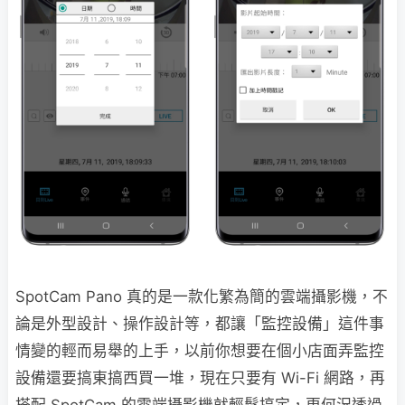
SpotCam Pano 真的是一款化繁為簡的雲端攝影機，不
論是外型設計、操作設計等，都讓「監控設備」這件事
情變的輕而易舉的上手，以前你想要在個小店面弄監控
設備還要搞東搞西買一堆，現在只要有 Wi-Fi 網路，再