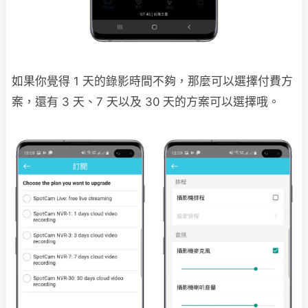
如果你覺得 1 天的錄影時間不夠，那麼可以選擇付費方
案，還有 3 天、7 天以及 30 天的方案可以選擇哦。