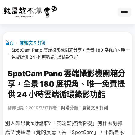
首頁
›
開箱文 & 評測
SpotCam Pano 雲端攝影機開箱分享，全景 180 度視角、唯一
›
免費提供 24 小時雲端循環錄影功能
SpotCam Pano 雲端攝影機開箱分
享，全景 180 度視角、唯一免費提
供 24 小時雲端循環錄影功能
發佈日期：2019/7/17
作者：
阿湯
分類：
開箱文 & 評測
別人如果問到我關於「雲端監控攝影機」有什麼好推
薦？我總是直覺的反應回答「SpotCam」，不論是家