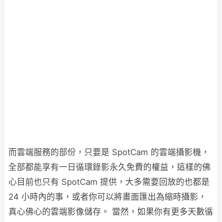
而雲端服務的部份，只要是 SpotCam 的雲端攝影機，
全部都能享有一日循環錄影永久免費的權益，這樣的佛
心目前也只有 SpotCam 提供，大多需要回放的也都是
24 小時內的事，或者你可以將畫面匯出為縮時攝影，
真心佛心的雲端影像儲存。 當然，如果你有更多天數循