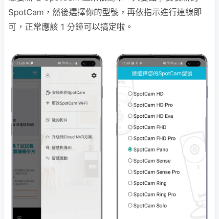
SpotCam，然後選擇你的型號，再依指示進行連線即
可，正常應該 1 分鐘可以搞定啦。