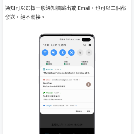
通知可以選擇一般通知欄跳出或 Email，也可以二個都
發送，絕不漏接。