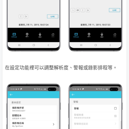
在設定功能裡可以調整解析度、警報或錄影排程等。