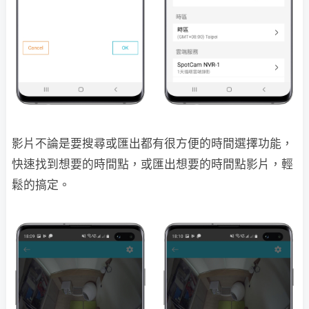
影片不論是要搜尋或匯出都有很方便的時間選擇功能，
快速找到想要的時間點，或匯出想要的時間點影片，輕
鬆的搞定。