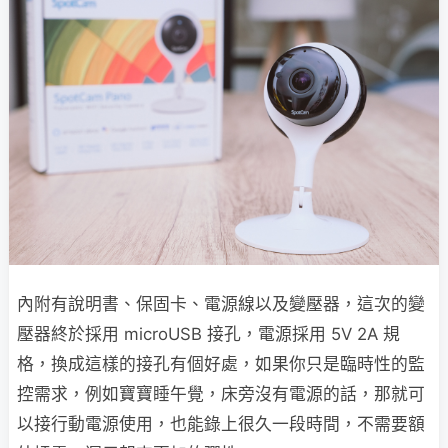
內附有說明書、保固卡、電源線以及變壓器，這次的變
壓器終於採用 microUSB 接孔，電源採用 5V 2A 規
格，換成這樣的接孔有個好處，如果你只是臨時性的監
控需求，例如寶寶睡午覺，床旁沒有電源的話，那就可
以接行動電源使用，也能錄上很久一段時間，不需要額