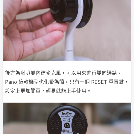
後方為喇叭並內建麥克風，可以用來進行雙向通話。
Pano 這款機型也化繁為簡，只有一個 RESET 重置鍵，
設定上更加簡單，輕易就能上手使用。