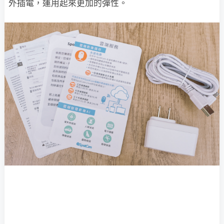
外插電，運用起來更加的彈性。