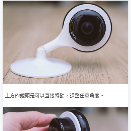
上方的鏡頭是可以直接轉動，調整任意角度。