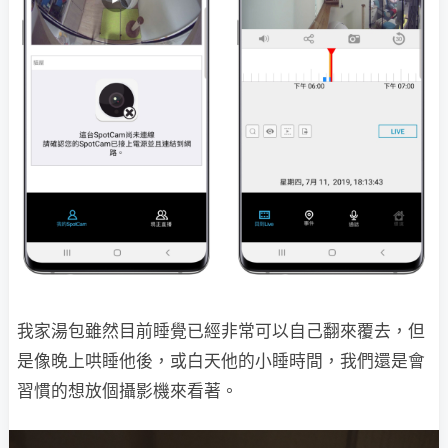
我家湯包雖然目前睡覺已經非常可以自己翻來覆去，但
是像晚上哄睡他後，或白天他的小睡時間，我們還是會
習慣的想放個攝影機來看著。