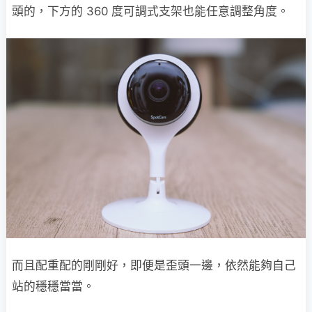
頭的，下方的 360 度可調式支架也能任意調整角度。
而且配重配的剛剛好，即便是歪頭一邊，依然能夠自己
站的穩穩當當。