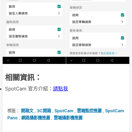
相關資訊：
SpotCam 官方介紹：
請點我
標籤：
開箱文
,
3C開箱
,
SpotCam
,
雲端監控推薦
,
SpotCam
Pano
,
網路攝影機推薦
,
雲端攝影機推薦