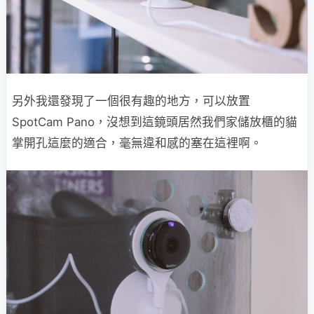
另外我還發現了一個很有趣的地方，可以放置
SpotCam Pano，沒想到這鏡頭居然我們家儲放櫃的貓
掌開孔這麼的適合，毫無違和感的塞在這裡啊。