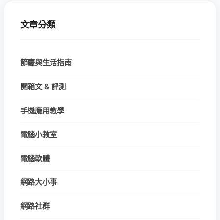
文章分類
節慶與生活指南
開箱文 & 評測
手機應用教學
電腦小教室
電腦軟體
網路大小事
網路社群