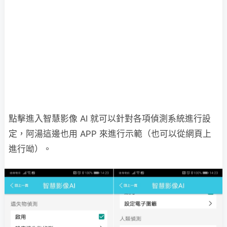
點擊進入智慧影像 AI 就可以針對各項偵測系統進行設
定，阿湯這邊也用 APP 來進行示範（也可以從網頁上
進行呦）。