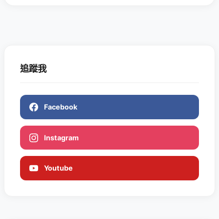
追蹤我
Facebook
Instagram
Youtube