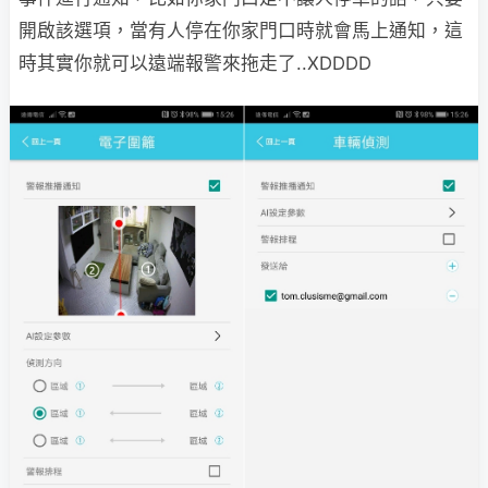
開啟該選項，當有人停在你家門口時就會馬上通知，這
時其實你就可以遠端報警來拖走了..XDDDD