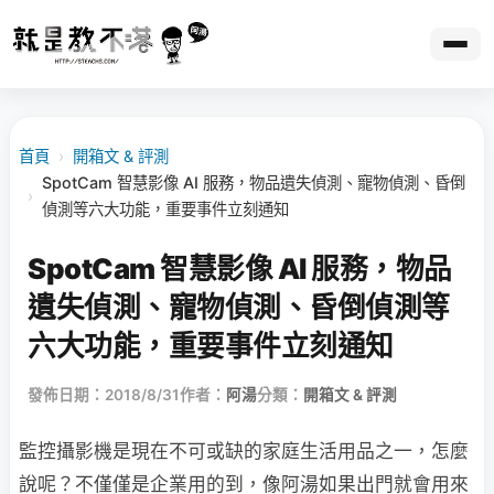
首頁
›
開箱文 & 評測
SpotCam 智慧影像 AI 服務，物品遺失偵測、寵物偵測、昏倒
›
偵測等六大功能，重要事件立刻通知
SpotCam 智慧影像 AI 服務，物品
遺失偵測、寵物偵測、昏倒偵測等
六大功能，重要事件立刻通知
發佈日期：2018/8/31
作者：
阿湯
分類：
開箱文 & 評測
監控攝影機是現在不可或缺的家庭生活用品之一，怎麼
說呢？不僅僅是企業用的到，像阿湯如果出門就會用來