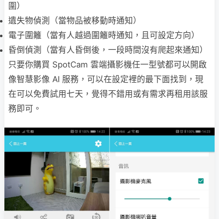
圍）
遺失物偵測（當物品被移動時通知）
電子圍籬（當有人越過圍籬時通知，且可設定方向）
昏倒偵測（當有人昏倒後，一段時間沒有爬起來通知）
只要你購買 SpotCam 雲端攝影機任一型號都可以開啟
像智慧影像 AI 服務，可以在設定裡的最下面找到，現
在可以免費試用七天，覺得不錯用或有需求再租用該服
務即可。