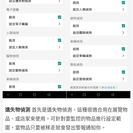
遺失物偵測
首先是遺失物偵測，這種很適合用在展覽物
品、或店家來使用，可針對要監控的物品進行設定範
圍，當物品只要被移走就會發出警報通知你。