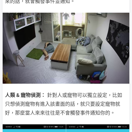
來的話，就會觸發事件並通知。
人類 & 寵物偵測：
針對人或寵物可以獨立設定，比如
只想偵測寵物有進入該畫面的話，就只要設定寵物就
好，那麼當人來來往往是不會觸發事件通知你的。