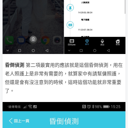
昏倒偵測
第二項最實用的應該就是這個昏倒偵測，用在
老人照護上是非常有需要的，就算家中有請幫傭照護，
但還是會有沒注意到的時候，這時這個功能就非常重要
了。