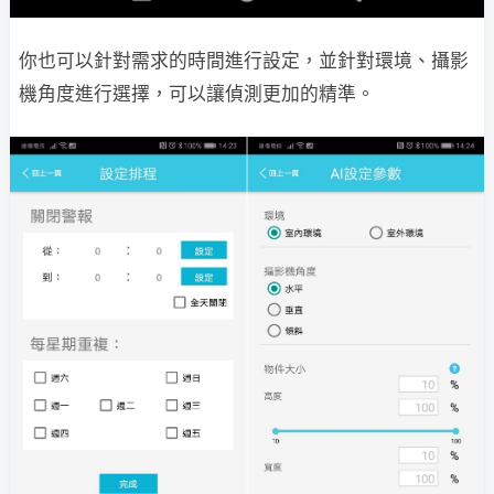
你也可以針對需求的時間進行設定，並針對環境、攝影
機角度進行選擇，可以讓偵測更加的精準。