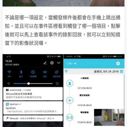
不論是哪一項設定，當觸發條件後都會在手機上跳出通
知，並且可以在事件區裡看到觸發了哪一個項目，點擊
後就可以馬上查看該事件的錄影回放，就可以立刻知道
當下的影像狀況囉。