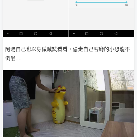
阿湯自己也以身做賊試看看，偷走自己客廳的小恐龍不
倒翁....