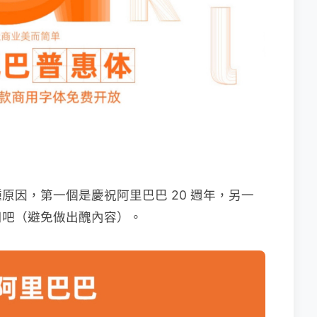
原因，第一個是慶祝阿里巴巴 20 週年，另一
用吧（避免做出醜內容）。