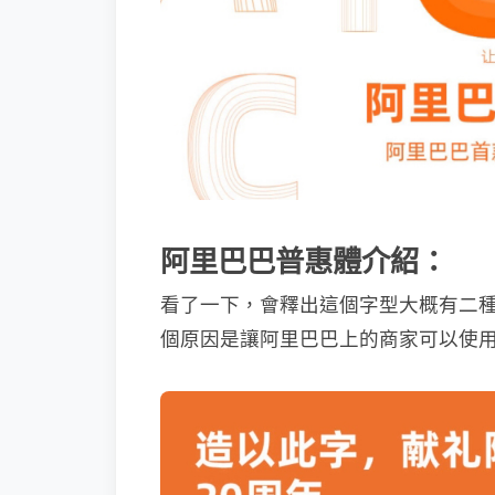
阿里巴巴普惠體介紹：
看了一下，會釋出這個字型大概有二種
個原因是讓阿里巴巴上的商家可以使