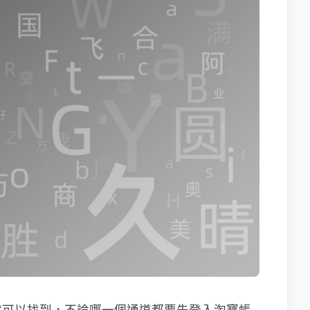
就可以找到，不論哪一個通道都要先登入淘寶帳