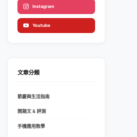
Instagram
Youtube
文章分類
節慶與生活指南
開箱文 & 評測
手機應用教學