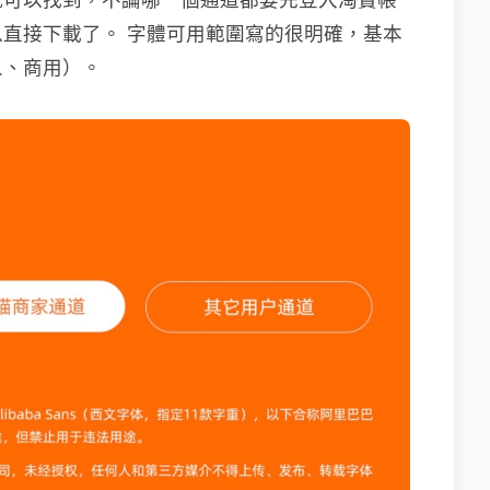
直接下載了。 字體可用範圍寫的很明確，基本
人、商用）。