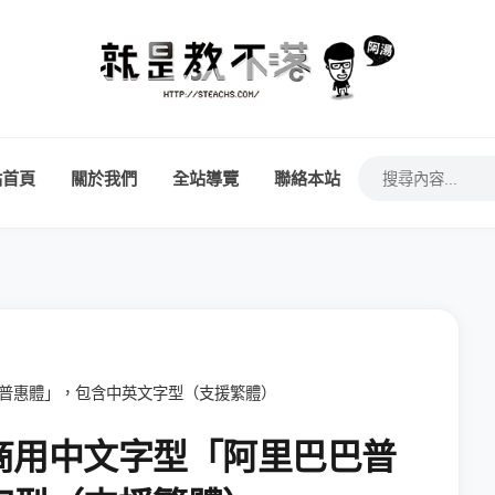
站首頁
關於我們
全站導覽
聯絡本站
普惠體」，包含中英文字型（支援繁體）
商用中文字型「阿里巴巴普