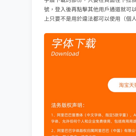
號，登入後再點擊其他用戶通道就可以
上只要不是用於違法都可以使用（個