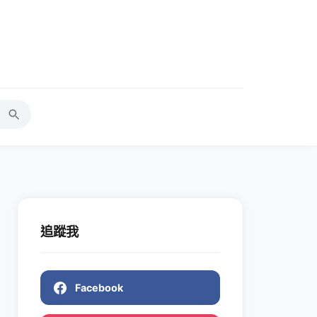
追蹤我
Facebook