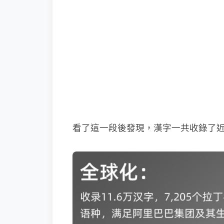
看了這一段後發現，漢字一共收錄了近