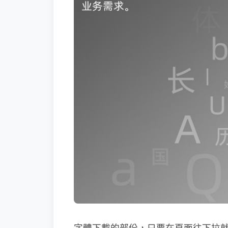
字體下載的部份，只要在頁面往下拉