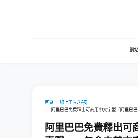
網
首頁
›
線上工具/服務
›
阿里巴巴免費釋出可商用中文字型「阿里巴巴
阿里巴巴免費釋出可