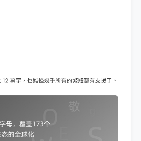
 12 萬字，也難怪幾乎所有的繁體都有支援了。