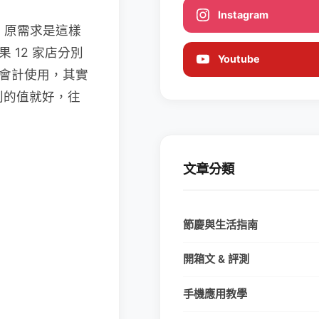
Instagram
，原需求是這樣
 12 家店分別
Youtube
在會計使用，其實
別的值就好，往
文章分類
節慶與生活指南
開箱文 & 評測
手機應用教學