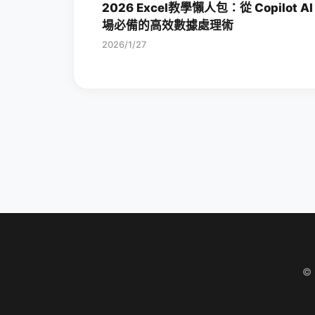
2026 Excel教學懶人包：從 Copilot AI
場必備的高效數據處理術
2026/1/27
©