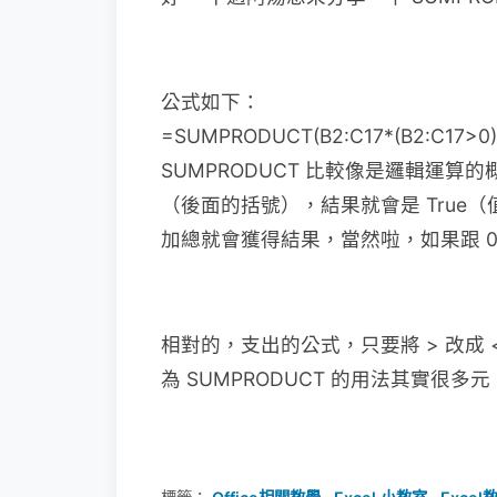
公式如下：
=SUMPRODUCT(B2:C17*(B2:C17>0)
SUMPRODUCT 比較像是邏輯運算的
（後面的括號），結果就會是 True（值為
加總就會獲得結果，當然啦，如果跟 0
相對的，支出的公式，只要將 > 改成 
為 SUMPRODUCT 的用法其實