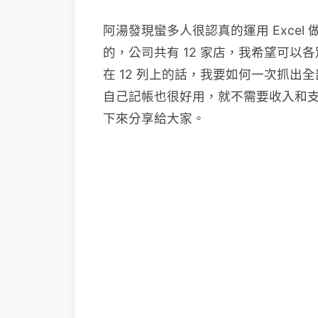
阿湯發現蠻多人很認真的運用 Exce
的，公司共有 12 家店，我希望可以
在 12 列上的話，我要如何一次抓
自己記帳也很好用，就不需要收入和
下來分享給大家。