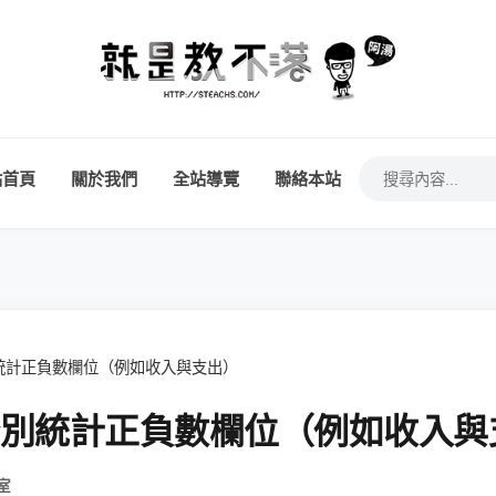
站首頁
關於我們
全站導覽
聯絡本站
何分別統計正負數欄位（例如收入與支出）
 如何分別統計正負數欄位（例如收入
室