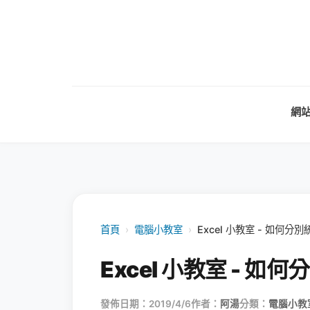
網
首頁
›
電腦小教室
›
Excel 小教室 - 如
Excel 小教室 -
發佈日期：2019/4/6
作者：
阿湯
分類：
電腦小教