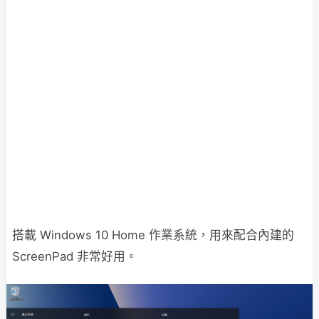
搭載 Windows 10 Home 作業系統，用來配合內建的
ScreenPad 非常好用。