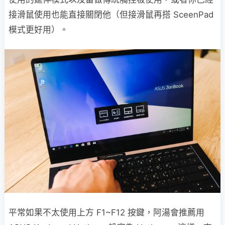
接滑鼠使用也能直接關閉他（但接滑鼠再搭 SceenPad
模式更好用）。
平常如果不太使用上方 F1~F12 按鍵，阿湯會推薦用