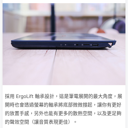
採用 ErgoLift 軸承設計，這是筆電展開的最大角度，展
開時也會透過螢幕的軸承將底部微微撐起，讓你有更好
的放置手感，另外也能有更多的散熱空間，以及更足夠
的聲效空間（讓音質表現更佳）。