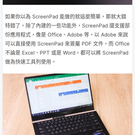
如果你以為 ScreenPad 能做的就這麼簡單，那就大錯
特錯了，除了內建的一些功能外，ScreenPad 還支援部
份應用程式，像是 Office、Adobe 等，以 Adobe 來說
可以直接使用 ScreenPad 來簽屬 PDF 文件，而 Office
不論是 Excel、PPT 或是 Word，都可以將 ScreenPad
做為快速工具列使用。