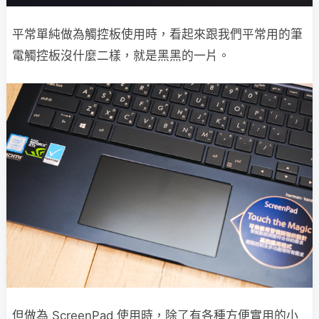
平常單純做為觸控板使用時，看起來跟我們平常用的筆
電觸控板沒什麼二樣，就是黑黑的一片。
但做為 ScreenPad 使用時，除了有各種方便實用的小