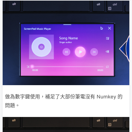
做為數字鍵使用，補足了大部份筆電沒有 Numkey 的
問題。