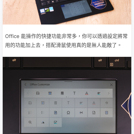
Office 能操作的快捷功能非常多，你可以透過設定將常
用的功能加上去，搭配滑鼠使用真的是無人能敵了。