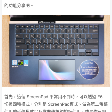
的功能分享吧。
首先，這個 ScreenPad 平常用不到時，可以透過 F6
切換四種模式，分別是 ScreenPad模式、做為第二螢幕
使用的延伸模式以及當做傳統觸控板使用，或者你已經