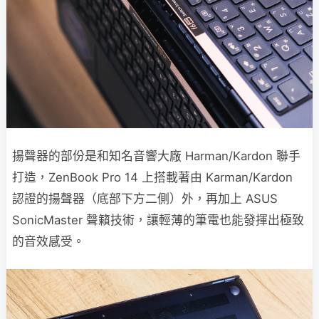
揚聲器的部份是和知名音響大廠 Harman/Kardon 聯手
打造，ZenBook Pro 14 上搭載著由 Karman/Kardon
認證的揚聲器（底部下方二側）外，再加上 ASUS
SonicMaster 聲籟技術，讓輕薄的筆電也能發揮出極致
的音效感受。