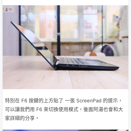
特別在 F6 按鍵的上方貼了 一張 ScreenPad 的提示，
可以讓我們用 F6 來切換使用模式，後面阿湯也會和大
家詳細的分享。