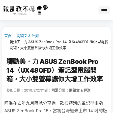
首頁
›
開箱文 & 評測
觸動美．力 ASUS ZenBook Pro 14（UX480FD）筆記型電腦
›
開箱，大小雙螢幕讓你大增工作效率
觸動美．力 ASUS ZenBook Pro
14（UX480FD）筆記型電腦開
箱，大小雙螢幕讓你大增工作效率
發佈日期：2019/2/27
作者：
阿湯
分類：
開箱文 & 評測
阿湯在去年九月時就分享過一款很特別的筆記型電腦
ASUS ZenBook Pro 15，當初台灣還未上市 14 吋的版