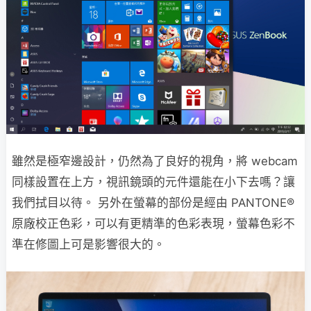
雖然是極窄邊設計，仍然為了良好的視角，將 webcam
同樣設置在上方，視訊鏡頭的元件還能在小下去嗎？讓
我們拭目以待。 另外在螢幕的部份是經由 PANTONE®
原廠校正色彩，可以有更精準的色彩表現，螢幕色彩不
準在修圖上可是影響很大的。