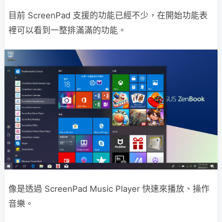
目前 ScreenPad 支援的功能已經不少，在開始功能表
裡可以看到一整排滿滿的功能。
像是透過 ScreenPad Music Player 快速來播放、操作
音樂。