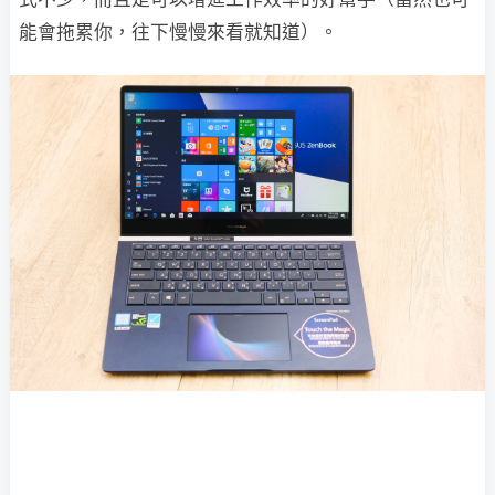
能會拖累你，往下慢慢來看就知道）。