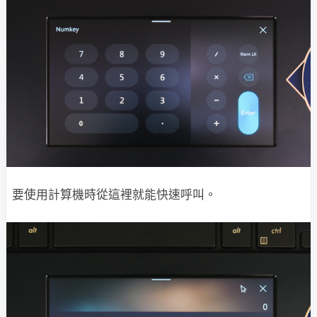
要使用計算機時從這裡就能快速呼叫。