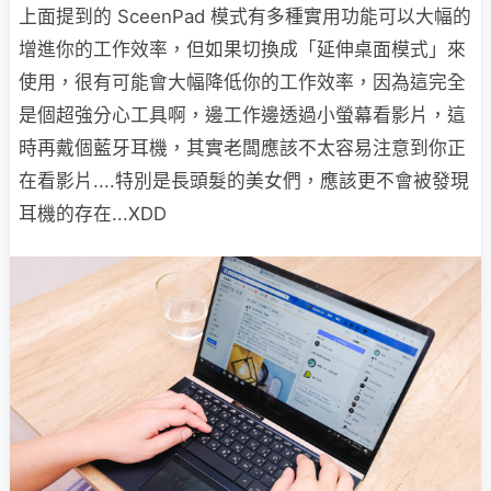
上面提到的 SceenPad 模式有多種實用功能可以大幅的
增進你的工作效率，但如果切換成「延伸桌面模式」來
使用，很有可能會大幅降低你的工作效率，因為這完全
是個超強分心工具啊，邊工作邊透過小螢幕看影片，這
時再戴個藍牙耳機，其實老闆應該不太容易注意到你正
在看影片....特別是長頭髮的美女們，應該更不會被發現
耳機的存在...XDD