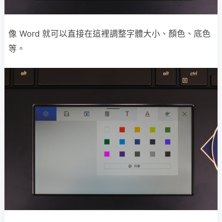
像 Word 就可以直接在這裡調整字體大小、顏色、底色
等。