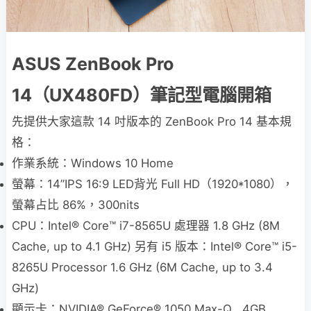
ASUS ZenBook Pro
14（UX480FD）筆記型電腦開箱
先提供大家這款 14 吋版本的 ZenBook Pro 14 基本規
格：
作業系統：Windows 10 Home
螢幕：14”IPS 16:9 LED背光 Full HD（1920*1080），
螢幕占比 86%，300nits
CPU：Intel® Core™ i7-8565U 處理器 1.8 GHz (8M
Cache, up to 4.1 GHz) 另有 i5 版本：Intel® Core™ i5-
8265U Processor 1.6 GHz (6M Cache, up to 3.4
GHz)
顯示卡：NVIDIA® GeForce® 1050 Max-Q , 4GB