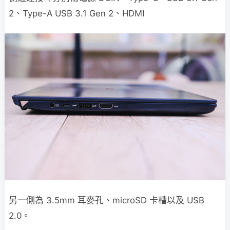
2、Type-A USB 3.1 Gen 2、HDMI
另一側為 3.5mm 耳麥孔、microSD 卡槽以及 USB
2.0。