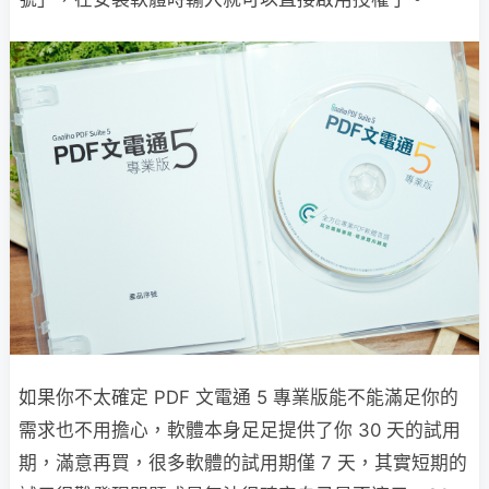
如果你不太確定 PDF 文電通 5 專業版能不能滿足你的
需求也不用擔心，軟體本身足足提供了你 30 天的試用
期，滿意再買，很多軟體的試用期僅 7 天，其實短期的