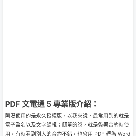
PDF 文電通 5 專業版介紹：
阿湯使用的是永久授權版，以我來說，最常用到的就是
電子簽名以及文字編輯；簡單的說，就是簽署合約時使
用，有時看到別人的合約不錯，也會用 PDF 轉為 Word