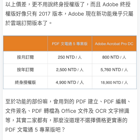
以上價差，更不用說終身授權版了，而且 Adobe 終授
權版好像只有 2017 版本，Adobe 現在新功能幾乎只屬
於雲端訂閱版本了。
至於功能的部份嘛，會用到的 PDF 建立、PDF 編輯、
文件簽名、PDF 轉檔為 Office 文件及 OCR 文字辨識
等，其實二家都有，那麼沒道理不選擇價格更實惠的
PDF 文電通 5 專業版吧？