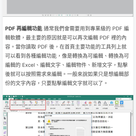
PDF 再編輯功能
通常我們會需要用到專業級的 PDF 編
輯軟體，最主要的原因就是可以再次編輯 PDF 裡的內
容。當你讀取 PDF 後，在首頁主要功能的工具列上就
可以看到各種編輯功能，像是轉換為可編輯、轉換為可
編輯的 Excel、編輯文字、編輯物件、新增文字，點擊
後就可以按照需求來編輯。一般來說如果只是想編輯部
份的文字內容，只要點擊編輯文字就可以了。