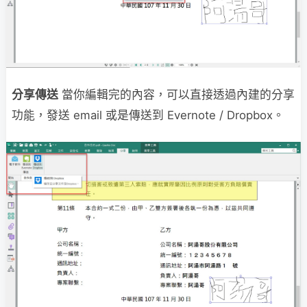
分享傳送
當你編輯完的內容，可以直接透過內建的分享
功能，發送 email 或是傳送到 Evernote / Dropbox。