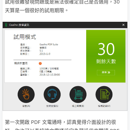
試用很難發現問題或是無法很確定自己是否適用，30
天算是一個很好的試用期限。
第一次開啟 PDF 文電通時，認真覺得介面設計的很