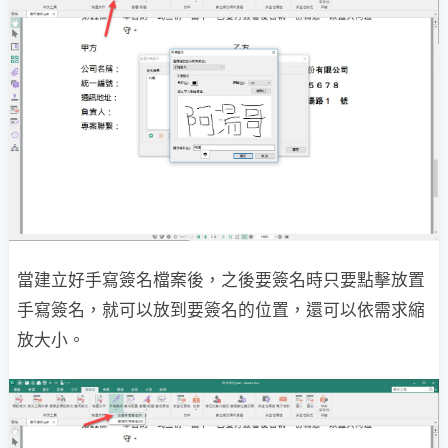
當建立好手寫簽名檔案後，之後要簽名時只要點擊放置
手寫簽名，就可以放到要簽名的位置，還可以依需求縮
放大小。