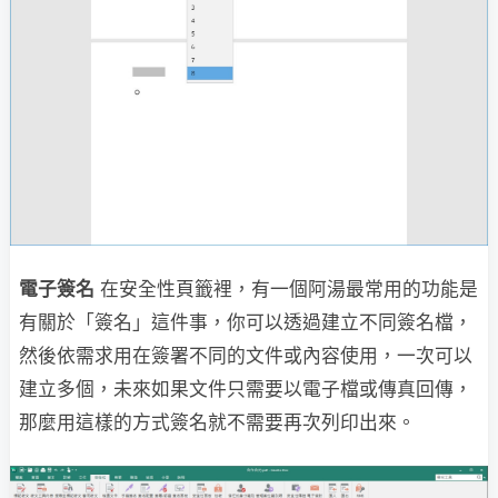
電子簽名
在安全性頁籤裡，有一個阿湯最常用的功能是
有關於「簽名」這件事，你可以透過建立不同簽名檔，
然後依需求用在簽署不同的文件或內容使用，一次可以
建立多個，未來如果文件只需要以電子檔或傳真回傳，
那麼用這樣的方式簽名就不需要再次列印出來。