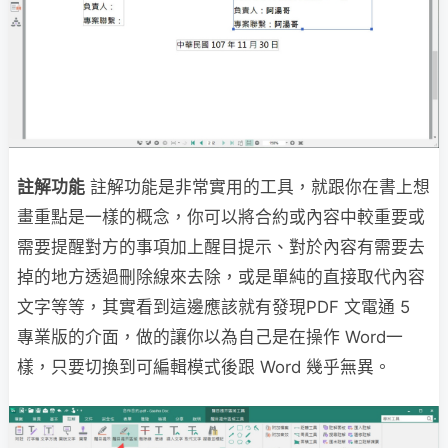
註解功能
註解功能是非常實用的工具，就跟你在書上想
畫重點是一樣的概念，你可以將合約或內容中較重要或
需要提醒對方的事項加上醒目提示、對於內容有需要去
掉的地方透過刪除線來去除，或是單純的直接取代內容
文字等等，其實看到這邊應該就有發現PDF 文電通 5
專業版的介面，做的讓你以為自己是在操作 Word一
樣，只要切換到可編輯模式後跟 Word 幾乎無異。