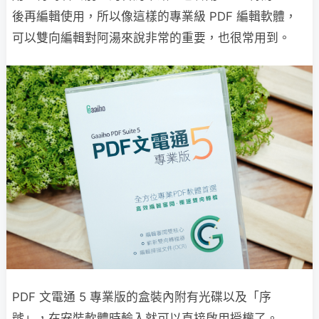
後再編輯使用，所以像這樣的專業級 PDF 編輯軟體，
可以雙向編輯對阿湯來說非常的重要，也很常用到。
PDF 文電通 5 專業版的盒裝內附有光碟以及「序
號」，在安裝軟體時輸入就可以直接啟用授權了。