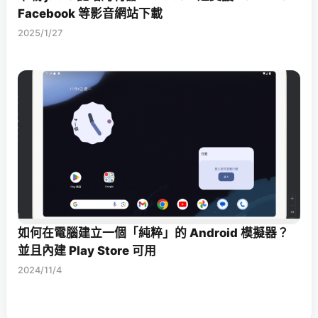
Facebook 等影音網站下載
2025/1/27
如何在電腦建立一個「純粹」的 Android 模擬器？
並且內建 Play Store 可用
2024/11/4