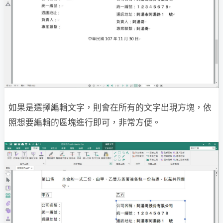
如果是選擇編輯文字，則會在所有的文字出現方塊，依
照想要編輯的區塊進行即可，非常方便。