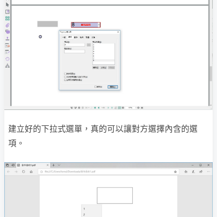
建立好的下拉式選單，真的可以讓對方選擇內含的選
項。