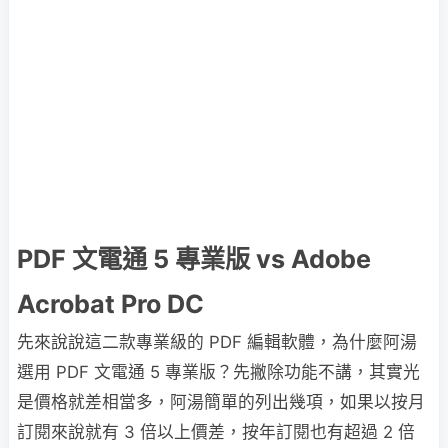
PDF 文電通 5 專業版 vs Adobe
Acrobat Pro DC
先來說說這二款專業級的 PDF 編輯軟體，為什麼阿湯
選用 PDF 文電通 5 專業版？先撇除功能不講，其實光
是價格就差相當多，阿湯簡單的列出幾項，如果以按月
訂閱來說就有 3 倍以上價差，按年訂閱也有超過 2 倍