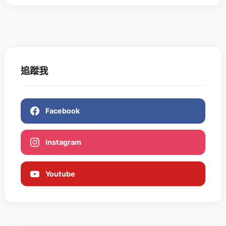
追蹤我
Facebook
Instagram
Youtube