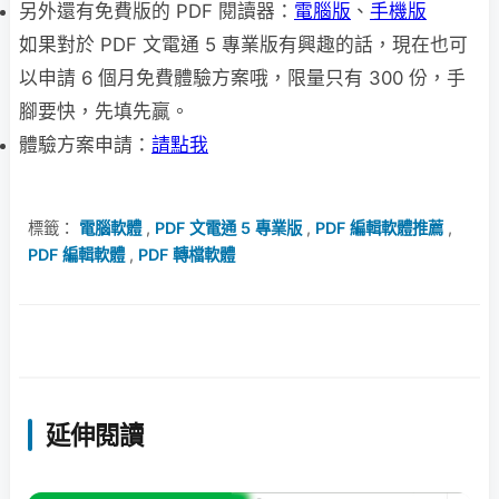
另外還有免費版的 PDF 閱讀器：
電腦版
、
手機版
如果對於 PDF 文電通 5 專業版有興趣的話，現在也可
以申請 6 個月免費體驗方案哦，限量只有 300 份，手
腳要快，先填先贏。
體驗方案申請：
請點我
標籤：
電腦軟體
,
PDF 文電通 5 專業版
,
PDF 編輯軟體推薦
,
PDF 編輯軟體
,
PDF 轉檔軟體
延伸閱讀