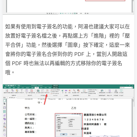
如果有使用到電子簽名的功能，阿湯也建議大家可以在
放置好電子簽名檔之後，再點選上方「進階」裡的「壓
平合併」功能，然後選擇「圖章」按下確定，這麼一來
會將你的電子簽名合併到你的 PDF 上，當別人開啟這
個 PDF 時也無法以再編輯的方式移除你的電子簽名
哦。