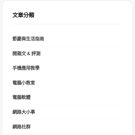
文章分類
節慶與生活指南
開箱文 & 評測
手機應用教學
電腦小教室
電腦軟體
網路大小事
網路社群