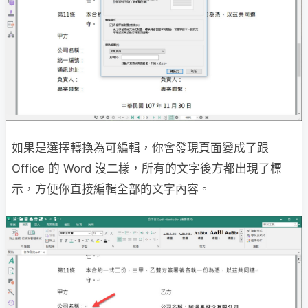
如果是選擇轉換為可編輯，你會發現頁面變成了跟
Office 的 Word 沒二樣，所有的文字後方都出現了標
示，方便你直接編輯全部的文字內容。