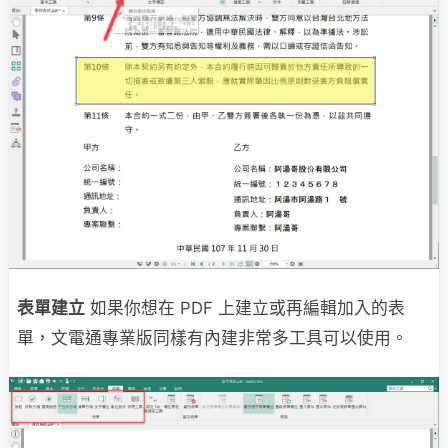
表單建立
如果你想在 PDF 上建立或再編輯加入的表
單，文電通專業版同樣有內建非常多工具可以使用。