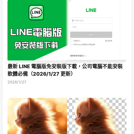
最新 LINE 電腦版免安裝版下載，公司電腦不能安裝
軟體必備（2026/1/27 更新）
2026/1/27