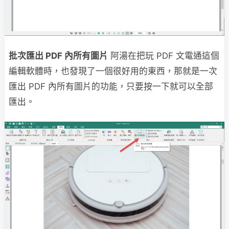
批次匯出 PDF 內所有圖片
阿湯在把玩 PDF 文電通這個
編輯軟體時，也發現了一個很好用的東西，那就是一次
匯出 PDF 內所有圖片的功能，只要按一下就可以全部
匯出。