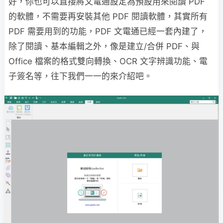
好，你也可以直接將文電通設定為預設用來閱讀 PDF
的軟體，不需要再安裝其他 PDF 閱讀軟體，其實所有
PDF 需要用到的功能，PDF 文電通已經一套內建了，
除了閱讀、基本編輯之外，像是建立/合併 PDF、與
Office 檔案的格式雙向轉換、OCR 文字辨識功能、電
子簽名等，往下我們一一的來介紹吧。