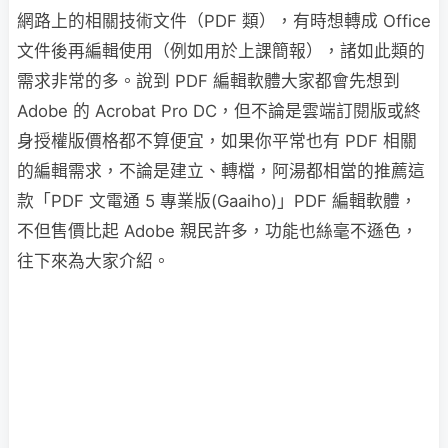
網路上的相關技術文件（PDF 類），有時想轉成 Office
文件後再編輯使用（例如用於上課簡報），諸如此類的
需求非常的多。說到 PDF 編輯軟體大家都會先想到
Adobe 的 Acrobat Pro DC，但不論是雲端訂閱版或終
身授權版價格都不算便宜，如果你平常也有 PDF 相關
的編輯需求，不論是建立、轉檔，阿湯都相當的推薦這
款「PDF 文電通 5 專業版(Gaaiho)」PDF 編輯軟體，
不但售價比起 Adobe 親民許多，功能也絲毫不遜色，
往下來為大家介紹。