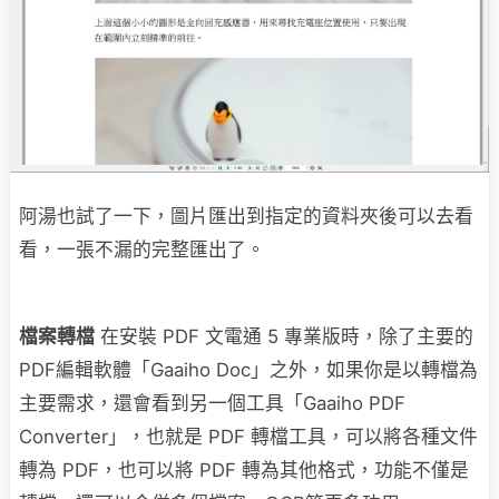
阿湯也試了一下，圖片匯出到指定的資料夾後可以去看
看，一張不漏的完整匯出了。
檔案轉檔
在安裝 PDF 文電通 5 專業版時，除了主要的
PDF編輯軟體「Gaaiho Doc」之外，如果你是以轉檔為
主要需求，還會看到另一個工具「Gaaiho PDF
Converter」，也就是 PDF 轉檔工具，可以將各種文件
轉為 PDF，也可以將 PDF 轉為其他格式，功能不僅是