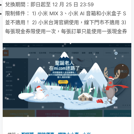
兌換期間：即日起至 12 月 25 日 23:59
限制條件： 1) 小米 MIX 3、小米 AI 音箱和小米盒子 S
並不適用！ 2) 小米台灣官網使用，線下門市不適用 3)
每張現金券限使用一次，每張訂單只能使用一張現金券