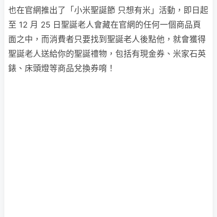
也在官網推出了「小米聖誕節 只想有米」活動，即日起
至 12 月 25 日聖誕老人會藏在官網的任何一個商品頁
面之中，而消費者只要找到聖誕老人後點他，就會獲得
聖誕老人送給你的聖誕禮物，包括有現金券、米家石英
錶、床頭燈等商品兌換券唷！