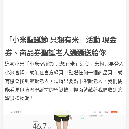
「小米聖誕節 只想有米」活動 現金
券、商品券聖誕老人通通送給你
這次小米「小米聖誕節 只想有米」活動，米粉只要登入
小米官網，就能在官方網頁中點選任何一個商品頁，就
有機會找到聖誕老人。這時只要點下聖誕老人，我們便
能看見包裝著聖誕禮的聖誕襪，裡面就藏著我們收到的
聖誕禮物呢！