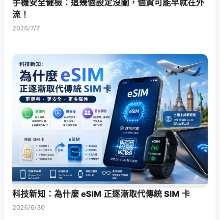
手機安全健檢：這幾個設定沒關，個資可能早就在外
流！
2026/7/7
科技新知：為什麼 eSIM 正逐漸取代傳統 SIM 卡
2026/6/30