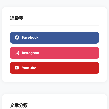
追蹤我
Facebook
Instagram
Youtube
文章分類