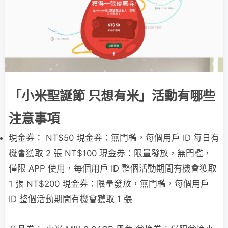
「小米聖誕節 只想有米」活動有哪些
注意事項
現金券： NT$50 現金券：無門檻，每個用戶 ID 每日有
機會獲取 2 張 NT$100 現金券：限量發放，無門檻，
僅限 APP 使用，每個用戶 ID 整個活動期間有機會獲取
1 張 NT$200 現金券：限量發放，無門檻，每個用戶
ID 整個活動期間有機會獲取 1 張