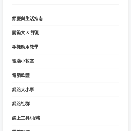
節慶與生活指南
開箱文 & 評測
手機應用教學
電腦小教室
電腦軟體
網路大小事
網路社群
線上工具/服務