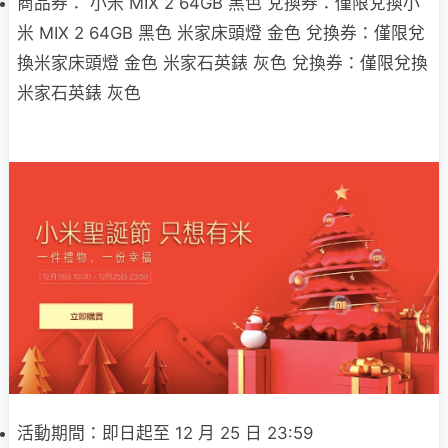
商品券： 小米 MIX 2 64GB 黑色 兌換券：僅限兌換小
米 MIX 2 64GB 黑色 米家床頭燈 金色 兌換券：僅限兌
換米家床頭燈 金色 米家石英錶 灰色 兌換券：僅限兌換
米家石英錶 灰色
活動期間：即日起至 12 月 25 日 23:59