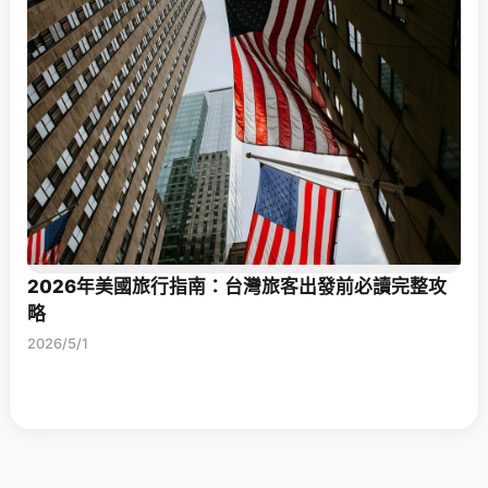
2026年美國旅行指南：台灣旅客出發前必讀完整攻
略
2026/5/1