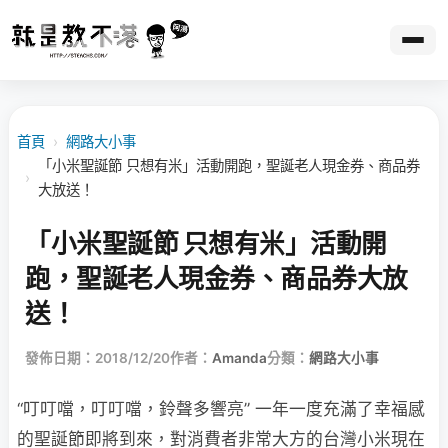
首頁
›
網路大小事
「小米聖誕節 只想有米」活動開跑，聖誕老人現金券、商品券
›
大放送！
「小米聖誕節 只想有米」活動開
跑，聖誕老人現金券、商品券大放
送！
發佈日期：2018/12/20
作者：
Amanda
分類：
網路大小事
“叮叮噹，叮叮噹，鈴聲多響亮” 一年一度充滿了幸福感
的聖誕節即將到來，對消費者非常大方的台灣小米現在