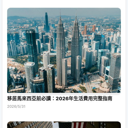
移居馬來西亞前必讀：2026年生活費用完整指南
2026/5/31