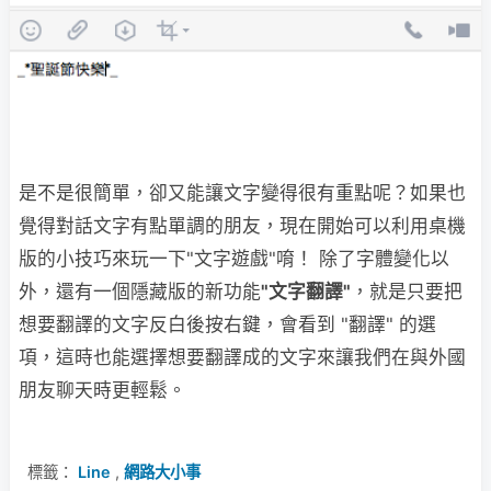
是不是很簡單，卻又能讓文字變得很有重點呢？如果也
覺得對話文字有點單調的朋友，現在開始可以利用桌機
版的小技巧來玩一下"文字遊戲"唷！ 除了字體變化以
外，還有一個隱藏版的新功能
"文字翻譯"
，就是只要把
想要翻譯的文字反白後按右鍵，會看到 "翻譯" 的選
項，這時也能選擇想要翻譯成的文字來讓我們在與外國
朋友聊天時更輕鬆。
標籤：
Line
,
網路大小事