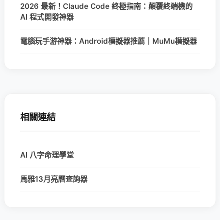
2026 最新！Claude Code 終極指南：顛覆終端機的
AI 程式開發神器
電腦玩手游神器：Android模擬器推薦｜MuMu模擬器
相關連結
AI 八字命理學堂
馬雅13月亮曆查詢器