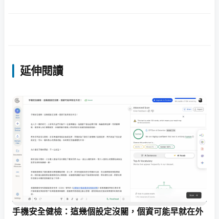
延伸閱讀
手機安全健檢：這幾個設定沒關，個資可能早就在外