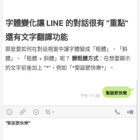
字體變化讓 LINE 的對話很有 "重點"
還有文字翻譯功能
那麼要如何在對話視窗中讓字體變成「粗體」、「斜
體」、「粗體 + 斜體」呢？
變粗體方式
：在想要顯示
的文字前後加上 "*"，例如「*聖誕節快樂*」。