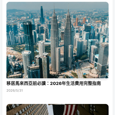
移居馬來西亞前必讀：2026年生活費用完整指南
2026/5/31