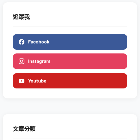
追蹤我
Facebook
Instagram
Youtube
文章分類