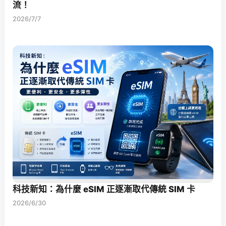
流！
2026/7/7
科技新知：為什麼 eSIM 正逐漸取代傳統 SIM 卡
2026/6/30