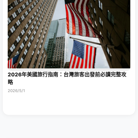
2026年美國旅行指南：台灣旅客出發前必讀完整攻
略
2026/5/1