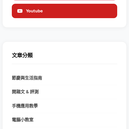
Youtube
文章分類
節慶與生活指南
開箱文 & 評測
手機應用教學
電腦小教室