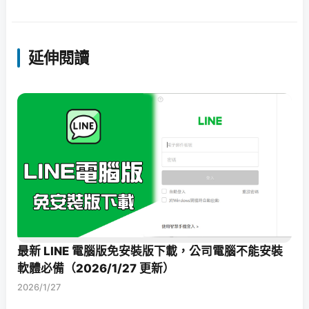
延伸閱讀
最新 LINE 電腦版免安裝版下載，公司電腦不能安裝
軟體必備（2026/1/27 更新）
2026/1/27