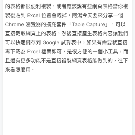
的表格都很便利複製，或者應該說有些網頁表格當你複
製後貼到 Excel 位置會跑掉，阿湯今天要來分享一個
Chrome 瀏覽器的擴充套件「Table Capture」，可以
直接截取網頁上的表格，然後直接產生表格內容讓我們
可以快速儲存到 Google 試算表中，如果有需要就直接
再下載為 Excel 檔案即可，是很方便的一個小工具，而
且還有更多功能不是直接複製網頁表格能做到的，往下
來看怎麼用。