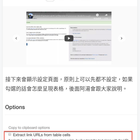
接下來會顯示設定頁面，原則上可以先都不設定，如果
勾選的話會怎麼呈現表格，後面阿湯會跟大家說明。