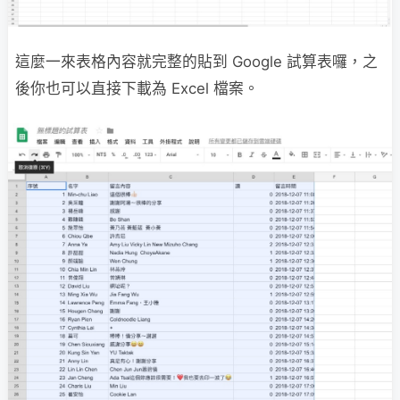
這麼一來表格內容就完整的貼到 Google 試算表囉，之
後你也可以直接下載為 Excel 檔案。