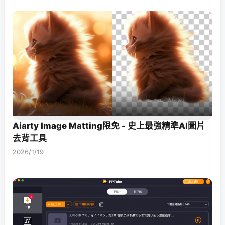
Aiarty Image Matting限免 - 史上最強精準AI圖片
去背工具
2026/1/19