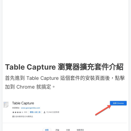
Table Capture 瀏覽器擴充套件介紹
首先進到 Table Capture 這個套件的安裝頁面後，點擊
加到 Chrome 就搞定。