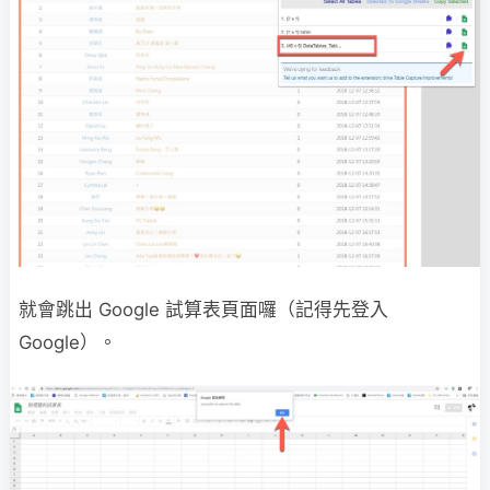
就會跳出 Google 試算表頁面囉（記得先登入
Google）。