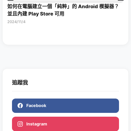
如何在電腦建立一個「純粹」的 Android 模擬器？
並且內建 Play Store 可用
2024/11/4
追蹤我
Facebook
Instagram