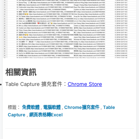
相關資訊
Table Capture 擴充套件：
Chrome Store
標籤：
免費軟體
,
電腦軟體
,
Chrome擴充套件
,
Table
Capture
,
網頁表格轉Excel