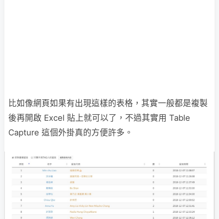
比如像網頁如果有出現這樣的表格，其實一般都是複製
後再開啟 Excel 貼上就可以了，不過其實用 Table
Capture 這個外掛真的方便許多。