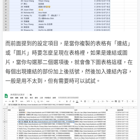
而前面提到的設定項目，是當你複製的表格有「連結」
或「圖片」時要怎麼呈現在表格裡，如果是連結或圖
片，當你勾選那二個選項後，就會像下圖表格這樣，在
每個出現連結的部份加上後括號，然後加入連結內容，
一般是用不太到，但有需要時可以試試。