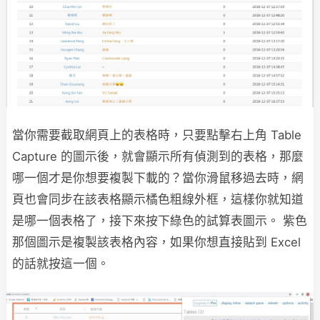
當你需要截取網頁上的表格時，只要點擊右上角 Table
Capture 的圖示後，就會顯示所有偵測到的表格，那麼
哪一個才是你想要複製下載的？當你滑鼠移過去時，網
頁也會同步在該表格顯示橘色粗線外框，這樣你就知道
是哪一個表格了，接下來按下綠色的試算表圖示。 紫色
那個圖示是複製該表格內容，如果你想直接貼到 Excel
的話就按這一個。