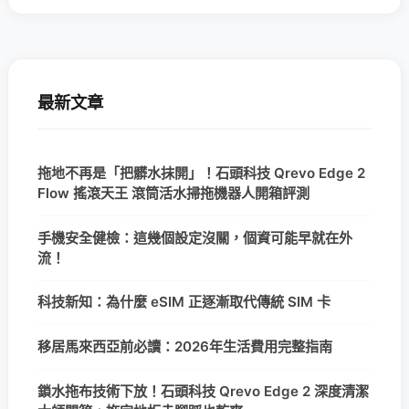
最新文章
拖地不再是「把髒水抹開」！石頭科技 Qrevo Edge 2
Flow 搖滾天王 滾筒活水掃拖機器人開箱評測
手機安全健檢：這幾個設定沒關，個資可能早就在外
流！
科技新知：為什麼 eSIM 正逐漸取代傳統 SIM 卡
移居馬來西亞前必讀：2026年生活費用完整指南
鎖水拖布技術下放！石頭科技 Qrevo Edge 2 深度清潔