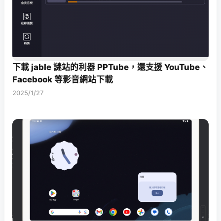
下載 jable 謎站的利器 PPTube，還支援 YouTube、
Facebook 等影音網站下載
2025/1/27