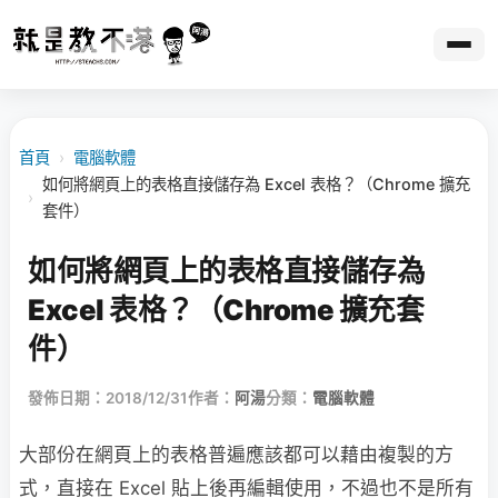
首頁
›
電腦軟體
如何將網頁上的表格直接儲存為 Excel 表格？（Chrome 擴充
›
套件）
如何將網頁上的表格直接儲存為
Excel 表格？（Chrome 擴充套
件）
發佈日期：2018/12/31
作者：
阿湯
分類：
電腦軟體
大部份在網頁上的表格普遍應該都可以藉由複製的方
式，直接在 Excel 貼上後再編輯使用，不過也不是所有