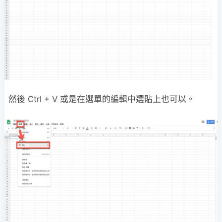
然後 Ctrl + V 或是在選單的編輯中選貼上也可以。