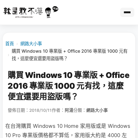
首頁
›
網路大小事
購買 Windows 10 專業版 + Office 2016 專業版 1000 元有
›
找，這麼便宜還要用盜版嗎？
購買 Windows 10 專業版 + Office
2016 專業版 1000 元有找，這麼
便宜還要用盜版嗎？
發佈日期：2018/10/11
作者：
阿湯
分類：
網路大小事
在台灣購買 Windows 10 Home 家用版或是 Windows
10 Pro 專業版價格都不算低，家用版大約是 4000 左