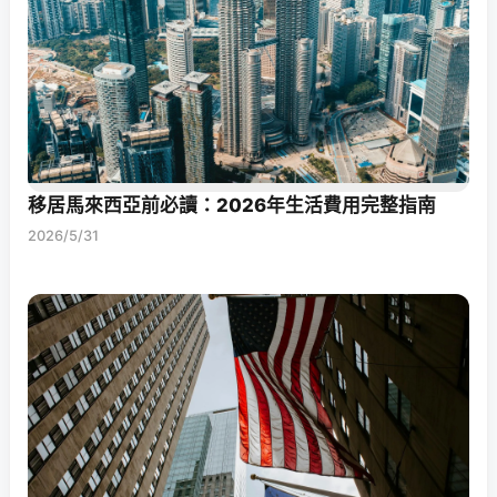
移居馬來西亞前必讀：2026年生活費用完整指南
2026/5/31