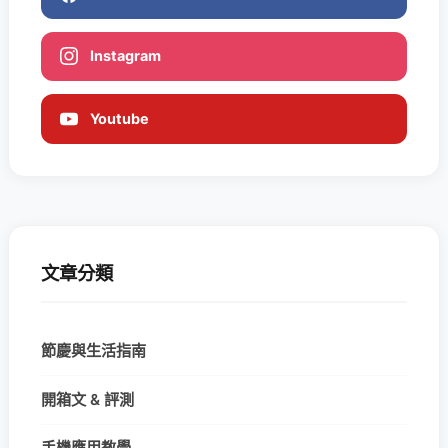
Instagram
Youtube
文章分類
節慶與生活指南
開箱文 & 評測
手機應用教學