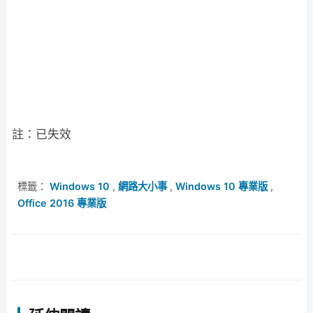
註：已失效
標籤：
Windows 10
,
網路大小事
,
Windows 10 專業版
,
Office 2016 專業版