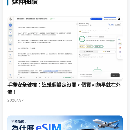
延伸閱讀
手機安全健檢：這幾個設定沒關，個資可能早就在外
流！
2026/7/7