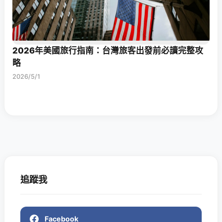
2026年美國旅行指南：台灣旅客出發前必讀完整攻
略
2026/5/1
追蹤我
Facebook