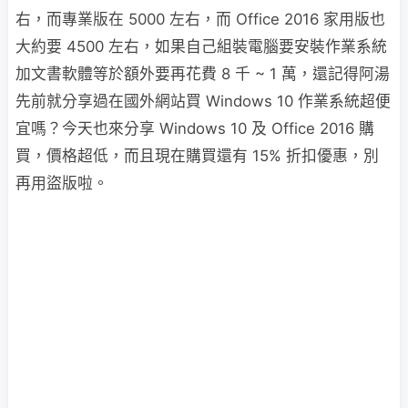
右，而專業版在 5000 左右，而 Office 2016 家用版也
大約要 4500 左右，如果自己組裝電腦要安裝作業系統
加文書軟體等於額外要再花費 8 千 ~ 1 萬，還記得阿湯
先前就分享過在國外網站買 Windows 10 作業系統超便
宜嗎？今天也來分享 Windows 10 及 Office 2016 購
買，價格超低，而且現在購買還有 15% 折扣優惠，別
再用盜版啦。