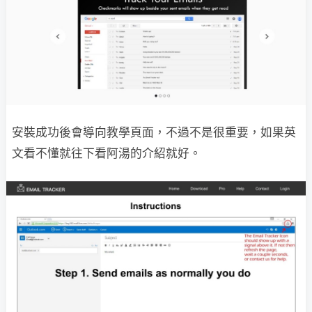
安裝成功後會導向教學頁面，不過不是很重要，如果英
文看不懂就往下看阿湯的介紹就好。