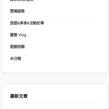
雲端服務
旅遊&美食&活動記事
露營 Vlog
遊戲相關
未分類
最新文章