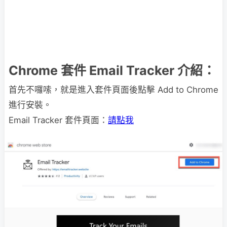
Chrome 套件 Email Tracker 介紹：
首先不囉嗦，就是進入套件頁面後點擊 Add to Chrome
進行安裝。
Email Tracker 套件頁面：
請點我