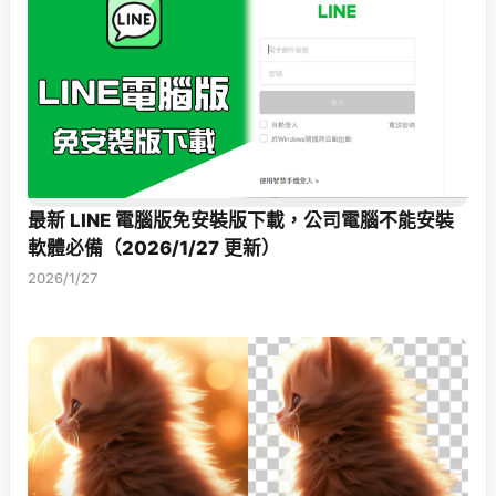
最新 LINE 電腦版免安裝版下載，公司電腦不能安裝
軟體必備（2026/1/27 更新）
2026/1/27