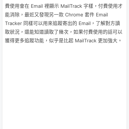
費使用會在 Email 裡顯示 MailTrack 字樣，付費使用才
能消除，最近又發現另一款 Chrome 套件 Email
Tracker 同樣可以用來追蹤寄出的 Email，了解對方讀
取狀況，還能知道讀取了幾次，如果付費使用的話可以
獲得更多追蹤功能，似乎是比起 MailTrack 更加強大。