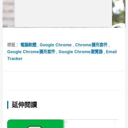
標籤：
電腦軟體
,
Google Chrome
,
Chrome擴充套件
,
Google Chrome擴充套件
,
Google Chrome瀏覽器
,
Email
Tracker
延伸閱讀