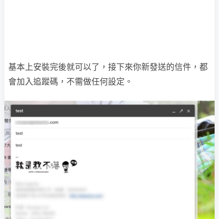
基本上安裝完後就可以了，接下來你新發送的信件，都
會加入追蹤碼，不需做任何設定。