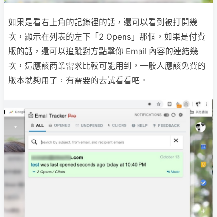
如果是看右上角的記錄裡的話，還可以看到被打開幾
次，顯示在列表的左下「2 Opens」那個，如果是付費
版的話，還可以追蹤對方點擊你 Email 內容的連結幾
次，這應該商業需求比較可能用到，一般人應該免費的
版本就夠用了，有需要的去試看看吧。