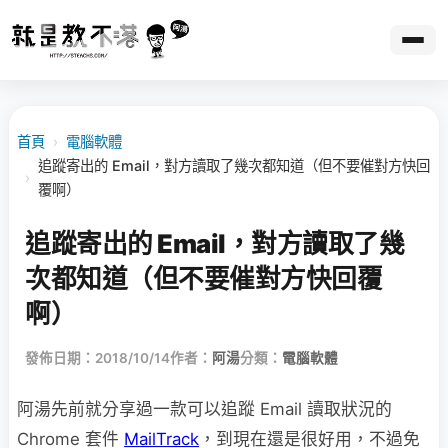
首頁
›
電腦軟體
追蹤寄出的 Email，對方讀取了幾次都知道（但不要催對方快回
›
覆啊）
追蹤寄出的 Email，對方讀取了幾
次都知道（但不要催對方快回覆
啊）
發佈日期：2018/10/14
作者：
阿湯
分類：
電腦軟體
阿湯先前就分享過一款可以追蹤 Email 讀取狀況的
Chrome 套件
MailTrack
，到現在還是很好用，不過免