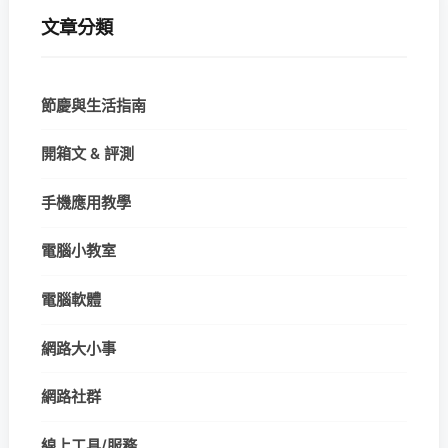
文章分類
節慶與生活指南
開箱文 & 評測
手機應用教學
電腦小教室
電腦軟體
網路大小事
網路社群
線上工具/服務