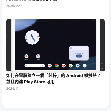
2025/1/27
如何在電腦建立一個「純粹」的 Android 模擬器？
並且內建 Play Store 可用
2024/11/4