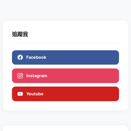
追蹤我
Facebook
Instagram
Youtube