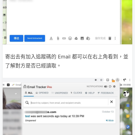
寄出去有加入追蹤碼的 Email 都可以在右上角看到，並
了解對方是否已經讀取。