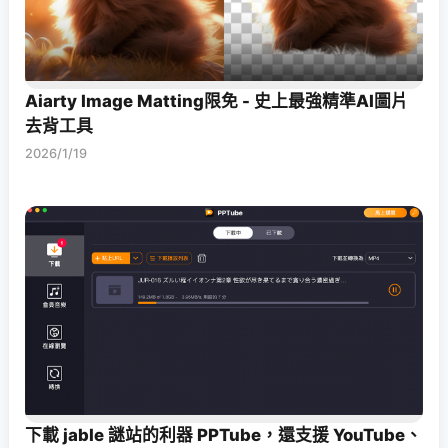
Aiarty Image Matting限免 - 史上最強精準AI圖片
去背工具
2026/1/19
下載 jable 謎站的利器 PPTube，還支援 YouTube、