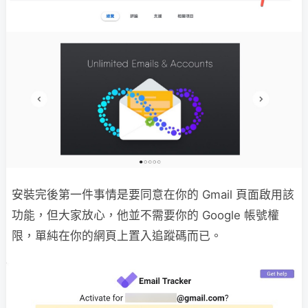
安裝完後第一件事情是要同意在你的 Gmail 頁面啟用該
功能，但大家放心，他並不需要你的 Google 帳號權
限，單純在你的網頁上置入追蹤碼而已。