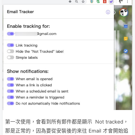
第一次使用，會看到所有郵件都是顯示 Not tracked，
那是正常的，因為要從安裝後的來往 Email 才會開始追