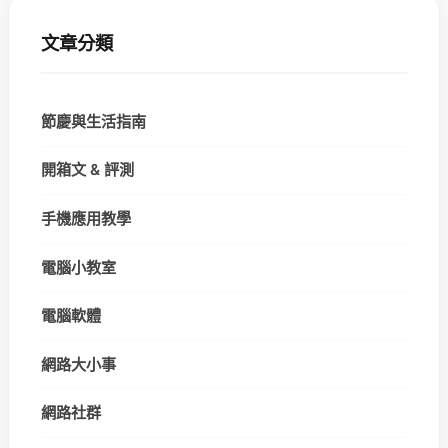
文章分類
節慶與生活指南
開箱文 & 評測
手機應用教學
電腦小教室
電腦軟體
網路大小事
網路社群