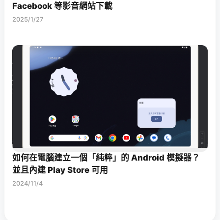
Facebook 等影音網站下載
2025/1/27
如何在電腦建立一個「純粹」的 Android 模擬器？
並且內建 Play Store 可用
2024/11/4