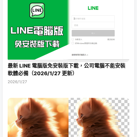
最新 LINE 電腦版免安裝版下載，公司電腦不能安裝
軟體必備（2026/1/27 更新）
2026/1/27