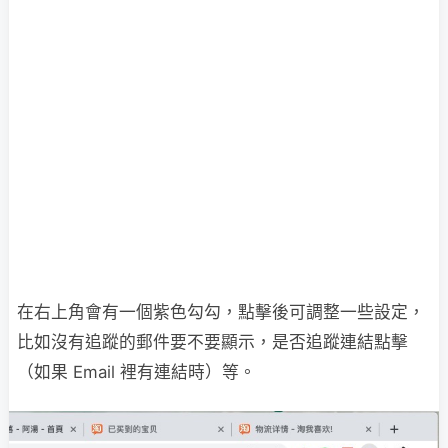
在右上角會有一個紫色勾勾，點擊後可調整一些設定，
比如沒有追蹤的郵件要不要顯示，是否追蹤連結點擊
（如果 Email 裡有連結時）等。