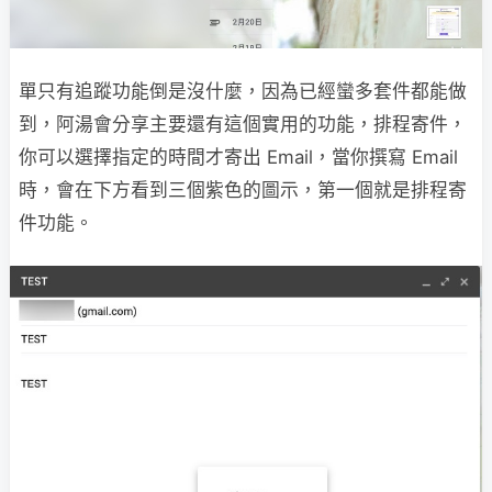
單只有追蹤功能倒是沒什麼，因為已經蠻多套件都能做
到，阿湯會分享主要還有這個實用的功能，排程寄件，
你可以選擇指定的時間才寄出 Email，當你撰寫 Email
時，會在下方看到三個紫色的圖示，第一個就是排程寄
件功能。