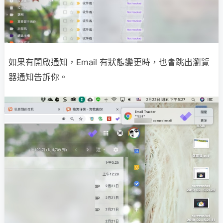
如果有開啟通知，Email 有狀態變更時，也會跳出瀏覽
器通知告訴你。