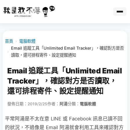
首頁
›
電腦軟體
Email 追蹤工具「Unlimited Email Tracker」，確認對方是否
›
讀取，還可排程寄件、設定提醒通知
Email 追蹤工具「Unlimited Email
Tracker」，確認對方是否讀取，
還可排程寄件、設定提醒通知
發佈日期：2019/2/25
作者：
阿湯
分類：
電腦軟體
平常阿湯是不太在意 LINE 或 Facebook 訊息已讀不回
的狀況，不過像是 Email 阿湯就會利用工具來確認對方