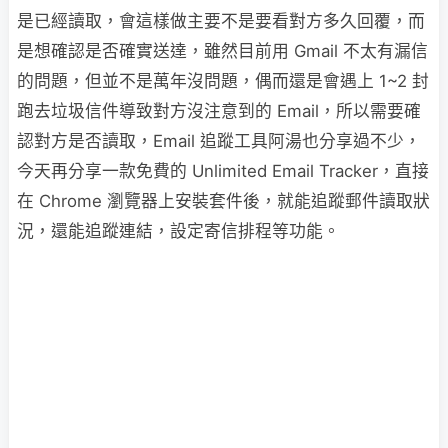
是已經讀取，會這樣做主要不是要看對方多久回覆，而
是想確認是否確實送達，雖然目前用 Gmail 不太有漏信
的問題，但並不是萬年沒問題，偶而還是會遇上 1~2 封
跑去垃圾信件導致對方沒注意到的 Email，所以需要確
認對方是否讀取，Email 追蹤工具阿湯也分享過不少，
今天再分享一款免費的 Unlimited Email Tracker，直接
在 Chrome 瀏覽器上安裝套件後，就能追蹤郵件讀取狀
況，還能追蹤連結，設定寄信排程等功能。