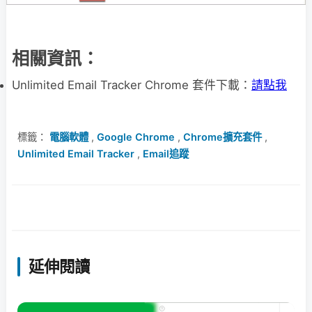
相關資訊：
Unlimited Email Tracker Chrome 套件下載：
請點我
標籤：
電腦軟體
,
Google Chrome
,
Chrome擴充套件
,
Unlimited Email Tracker
,
Email追蹤
延伸閱讀