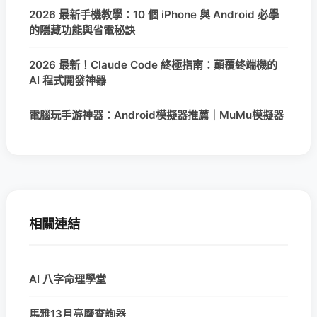
2026 最新手機教學：10 個 iPhone 與 Android 必學
的隱藏功能與省電秘訣
2026 最新！Claude Code 終極指南：顛覆終端機的
AI 程式開發神器
電腦玩手游神器：Android模擬器推薦｜MuMu模擬器
相關連結
AI 八字命理學堂
馬雅13月亮曆查詢器