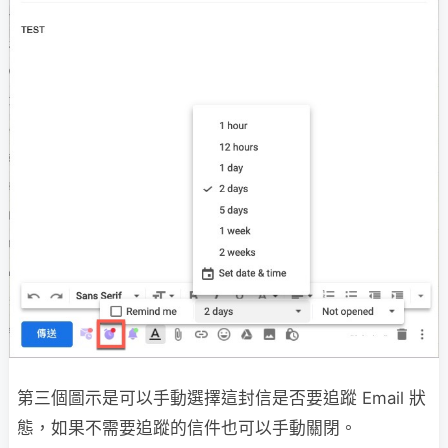
第三個圖示是可以手動選擇這封信是否要追蹤 Email 狀
態，如果不需要追蹤的信件也可以手動關閉。