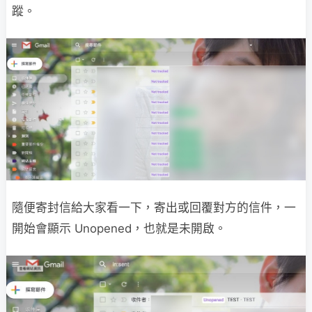
蹤。
隨便寄封信給大家看一下，寄出或回覆對方的信件，一
開始會顯示 Unopened，也就是未開啟。