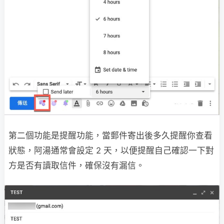
第二個功能是提醒功能，當郵件寄出後多久提醒你查看
狀態，阿湯通常會設定 2 天，以便提醒自己確認一下對
方是否有讀取信件，確保沒有漏信。