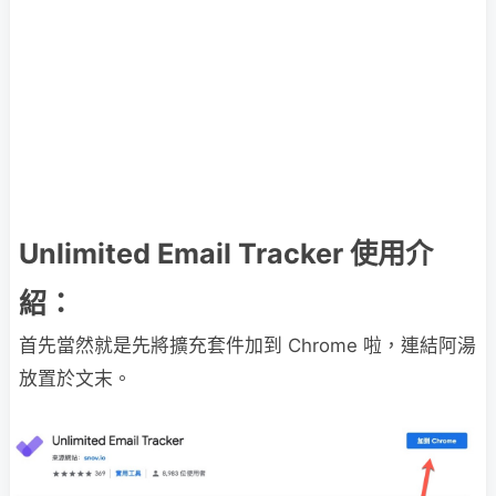
Unlimited Email Tracker 使用介
紹：
首先當然就是先將擴充套件加到 Chrome 啦，連結阿湯
放置於文末。