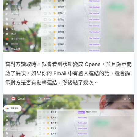
當對方讀取時，就會看到狀態變成 Opens，並且顯示開
啟了幾次，如果你的 Email 中有置入連結的話，還會顯
示對方是否有點擊連結，然後點了幾次。