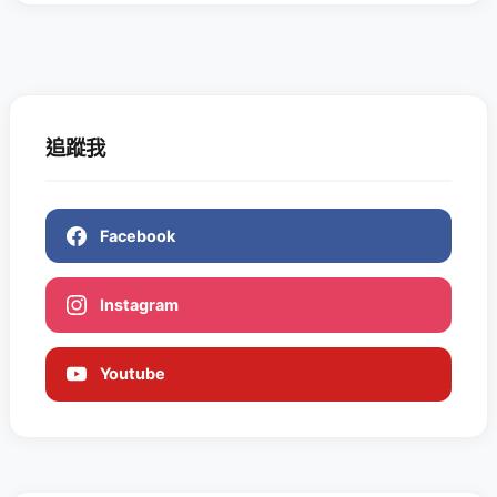
追蹤我
Facebook
Instagram
Youtube