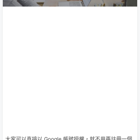
大家可以直接以 Google 帳號授權，就不用再註冊一個