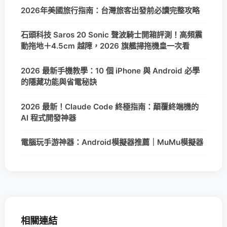
2026年美國旅行指南：台灣旅客出發前必讀完整攻略
石頭科技 Saros 20 Sonic 聲波騎士開箱評測！高頻震
動拖地＋4.5cm 越障，2026 旗艦掃拖機皇一次看
2026 最新手機教學：10 個 iPhone 與 Android 必學
的隱藏功能與省電秘訣
2026 最新！Claude Code 終極指南：顛覆終端機的
AI 程式開發神器
電腦玩手游神器：Android模擬器推薦｜MuMu模擬器
相關連結