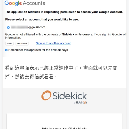
看到這畫面表示已經正常運作中了，畫面就可以先關
掉，然後去寄信試看看。