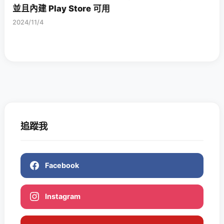
並且內建 Play Store 可用
2024/11/4
追蹤我
Facebook
Instagram