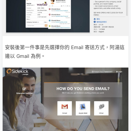
安裝後第一件事是先選擇你的 Email 寄送方式，阿湯這
邊以 Gmail 為例。