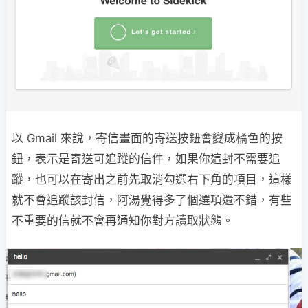
以 Gmail 來說，寄信畫面的寄送按鈕會變成橘色的按
鈕，表示是寄送可追蹤的信件，如果你這封不需要追
蹤，也可以在寄出之前先取消勾選右下角的項目，這樣
就不會追蹤該封信，阿湯覺得多了個選項還不錯，有些
不重要的信就不會再通知你對方讀取狀態。