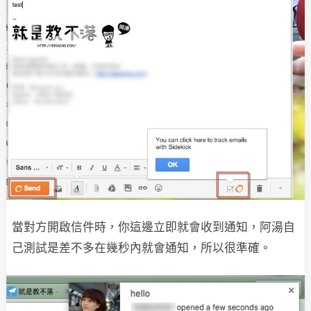
當對方開啟信件時，你這邊立即就會收到通知，阿湯自
己測試是差不多在幾秒內就會通知，所以很準確。