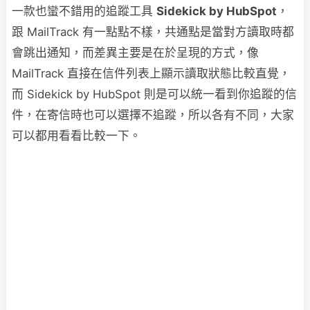
一款也蠻不錯用的追蹤工具
Sidekick by HubSpot
，
跟 MailTrack 有一點點不樣，共通點是當對方讀取時都
會跳出通知，而差異主要是在於呈現的方式，像
MailTrack 直接在信件列表上顯示讀取狀態比較直覺，
而 Sidekick by HubSpot 則是可以統一看到你追蹤的信
件，在寄信時也可以選擇不追蹤，所以各有不同，大家
可以都用看看比較一下。