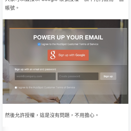
帳號。
然後允許授權，這是沒有問題，不用擔心。