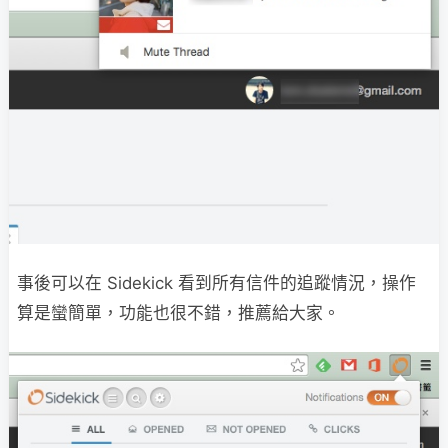
事後可以在 Sidekick 看到所有信件的追蹤情況，操作
算是蠻簡單，功能也很不錯，推薦給大家。