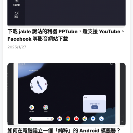
下載 jable 謎站的利器 PPTube，還支援 YouTube、
Facebook 等影音網站下載
2025/1/27
如何在電腦建立一個「純粹」的 Android 模擬器？