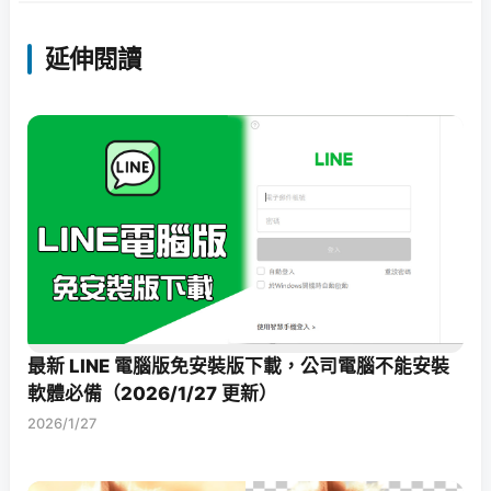
延伸閱讀
最新 LINE 電腦版免安裝版下載，公司電腦不能安裝
軟體必備（2026/1/27 更新）
2026/1/27