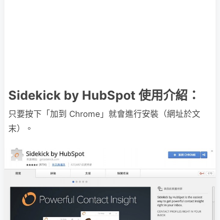
Sidekick by HubSpot 使用介紹：
只要按下「加到 Chrome」就會進行安裝（網址於文
末）。