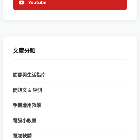
Youtube
文章分類
節慶與生活指南
開箱文 & 評測
手機應用教學
電腦小教室
電腦軟體