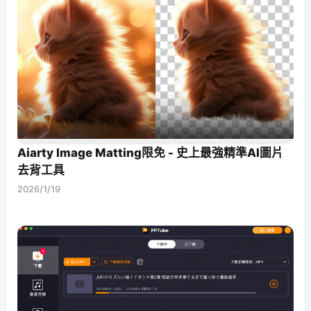
Aiarty Image Matting限免 - 史上最強精準AI圖片
去背工具
2026/1/19