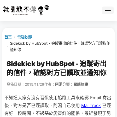
首頁
›
電腦軟體
Sidekick by HubSpot - 追蹤寄出的信件，確認對方已讀取並
›
通知你
Sidekick by HubSpot - 追蹤寄出
的信件，確認對方已讀取並通知你
發佈日期：2015/11/26
作者：
阿湯
分類：
電腦軟體
不知道大家有沒有習慣使用追蹤工具來確認 Email 寄出
後，對方是否已經讀取，阿湯自己使用
MailTrack
已經
有好一段時間，不過基於愛嘗鮮的關係，最近發現了另