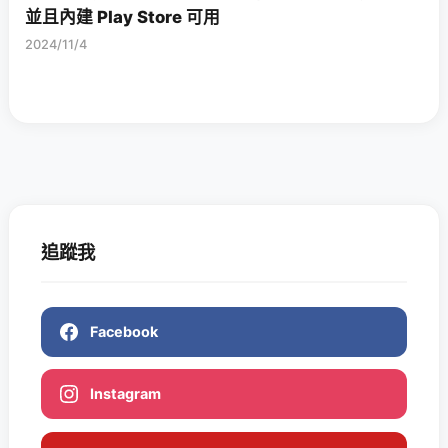
並且內建 Play Store 可用
2024/11/4
追蹤我
Facebook
Instagram