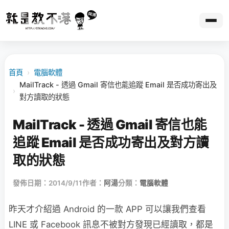
首頁
›
電腦軟體
MailTrack - 透過 Gmail 寄信也能追蹤 Email 是否成功寄出及
›
對方讀取的狀態
MailTrack - 透過 Gmail 寄信也能
追蹤 Email 是否成功寄出及對方讀
取的狀態
發佈日期：2014/9/11
作者：
阿湯
分類：
電腦軟體
昨天才介紹過 Android 的一款 APP 可以讓我們查看
LINE 或 Facebook 訊息不被對方發現已經讀取，都是