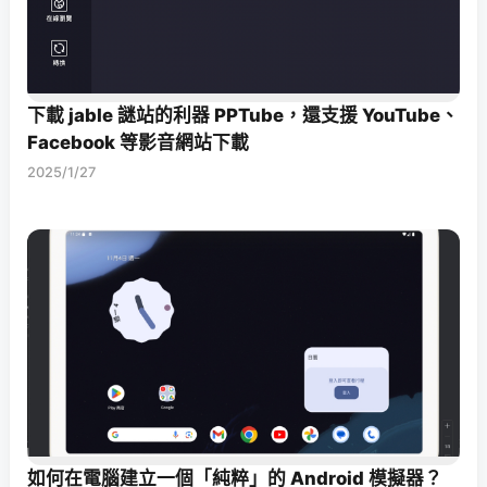
下載 jable 謎站的利器 PPTube，還支援 YouTube、
Facebook 等影音網站下載
2025/1/27
如何在電腦建立一個「純粹」的 Android 模擬器？