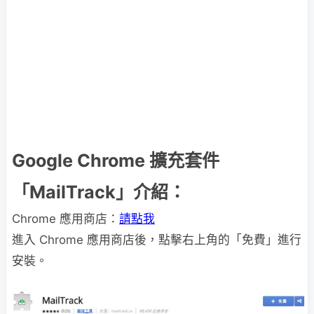
Google Chrome 擴充套件
「MailTrack」介紹：
Chrome 應用商店：
請點我
進入 Chrome 應用商店後，點擊右上角的「免費」進行
安裝。