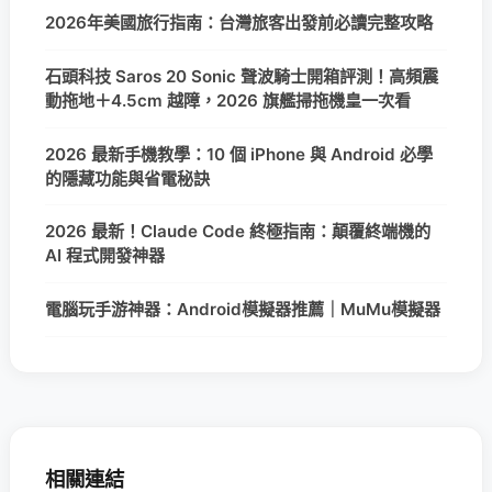
2026年美國旅行指南：台灣旅客出發前必讀完整攻略
石頭科技 Saros 20 Sonic 聲波騎士開箱評測！高頻震
動拖地＋4.5cm 越障，2026 旗艦掃拖機皇一次看
2026 最新手機教學：10 個 iPhone 與 Android 必學
的隱藏功能與省電秘訣
2026 最新！Claude Code 終極指南：顛覆終端機的
AI 程式開發神器
電腦玩手游神器：Android模擬器推薦｜MuMu模擬器
相關連結