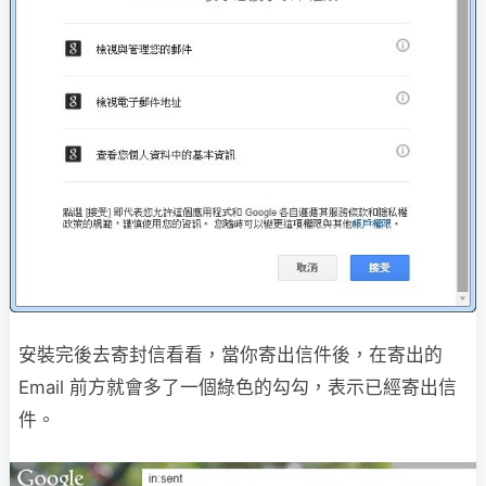
安裝完後去寄封信看看，當你寄出信件後，在寄出的
Email 前方就會多了一個綠色的勾勾，表示已經寄出信
件。