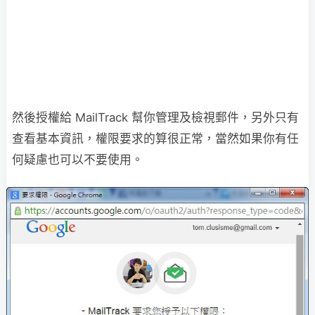
然後授權給 MailTrack 幫你管理及檢視郵件，另外只有
查看基本資訊，權限要求的算很正常，當然如果你有任
何疑慮也可以不要使用。