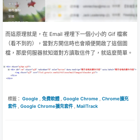
而這原理就是，在 Email 裡埋下一個小小的 Gif 檔案
（看不到的），當對方開信時也會順便開啟了這個圖
檔，那麼伺服器就知道對方讀取信件了，就這麼簡單。
標籤：
Google
,
免費軟體
,
Google Chrome
,
Chrome擴充
套件
,
Google Chrome擴充套件
,
MailTrack