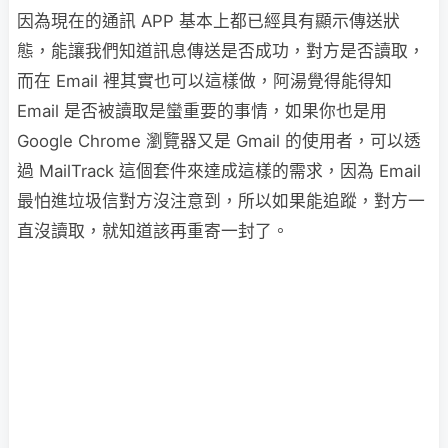
因為現在的通訊 APP 基本上都已經具有顯示傳送狀
態，能讓我們知道訊息傳送是否成功，對方是否讀取，
而在 Email 裡其實也可以這樣做，阿湯覺得能得知
Email 是否被讀取是蠻重要的事情，如果你也是用
Google Chrome 瀏覽器又是 Gmail 的使用者，可以透
過 MailTrack 這個套件來達成這樣的需求，因為 Email
最怕進垃圾信對方沒注意到，所以如果能追蹤，對方一
直沒讀取，就知道該再重寄一封了。