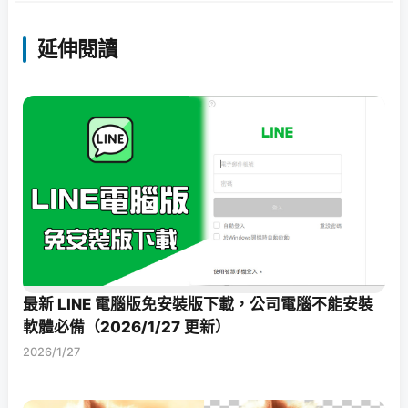
延伸閱讀
最新 LINE 電腦版免安裝版下載，公司電腦不能安裝
軟體必備（2026/1/27 更新）
2026/1/27