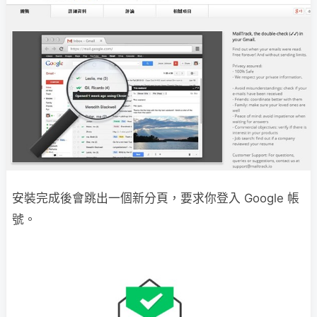
安裝完成後會跳出一個新分頁，要求你登入 Google 帳
號。