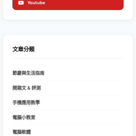
Youtube
文章分類
節慶與生活指南
開箱文 & 評測
手機應用教學
電腦小教室
電腦軟體