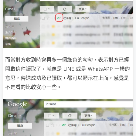
而當對方收到時會再多一個綠色的勾勾，表示對方已經
開啟信件讀取了，就像是 LINE 或是 WhatsAPP 一樣的
意思，傳送成功及已讀取，都可以顯示在上面，感覺是
不是看的比較安心一些。