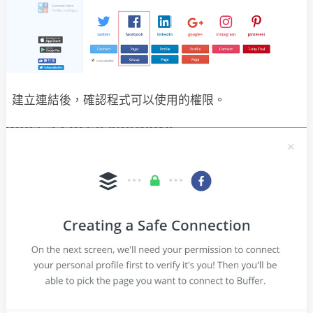
建立連結後，確認程式可以使用的權限。