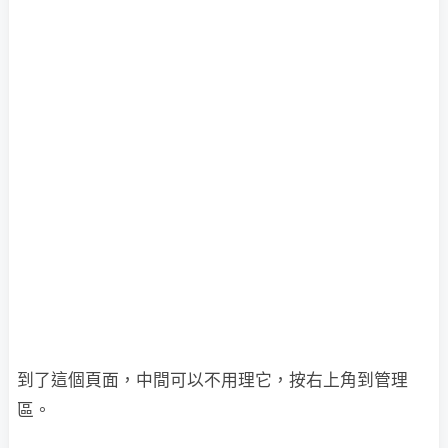
到了這個頁面，中間可以不用理它，按右上角到管理
區。