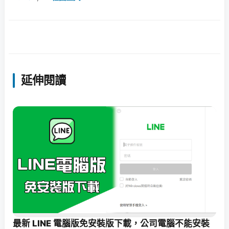
延伸閱讀
最新 LINE 電腦版免安裝版下載，公司電腦不能安裝