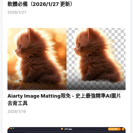
軟體必備（2026/1/27 更新）
2026/1/27
Aiarty Image Matting限免 - 史上最強精準AI圖片
去背工具
2026/1/19