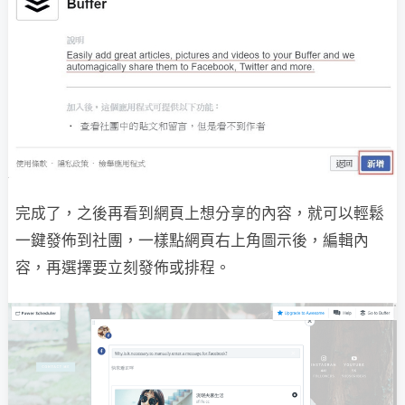
完成了，之後再看到網頁上想分享的內容，就可以輕鬆
一鍵發佈到社團，一樣點網頁右上角圖示後，編輯內
容，再選擇要立刻發佈或排程。