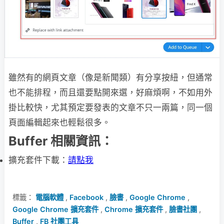
雖然有的網頁文章（像是新聞類）有分享按紐，但通常
也不能排程，而且還要點開來選，好麻煩啊，不如用外
掛比較快，尤其預定要發表的文章不只一兩篇，同一個
頁面編輯起來也輕鬆很多。
Buffer 相關資訊：
擴充套件下載：
請點我
標籤：
電腦軟體
,
Facebook
,
臉書
,
Google Chrome
,
Google Chrome 擴充套件
,
Chrome 擴充套件
,
臉書社團
,
Buffer
,
FB 社團工具