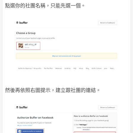
點選你的社團名稱，只能先選一個。
然後再依照右圖提示，建立跟社團的連結。