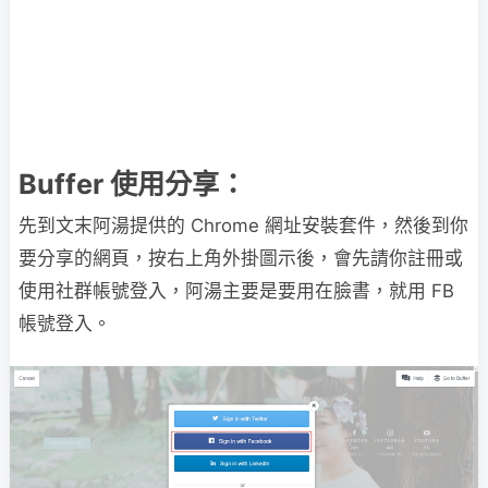
Buffer 使用分享：
先到文末阿湯提供的 Chrome 網址安裝套件，然後到你
要分享的網頁，按右上角外掛圖示後，會先請你註冊或
使用社群帳號登入，阿湯主要是要用在臉書，就用 FB
帳號登入。