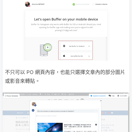
不只可以 PO 網頁內容，也能只選擇文章內的部分圖片
或影音來轉貼。