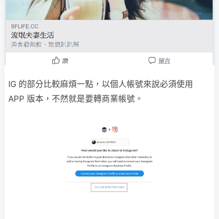
IG 的部分比較麻煩一點，以個人帳號來說必須使用
APP 版本，不然就是要轉商業帳號。