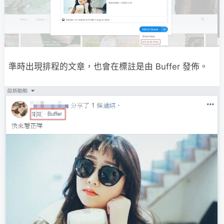
準時出現排程的文章，也會在標註是由 Buffer 發佈。