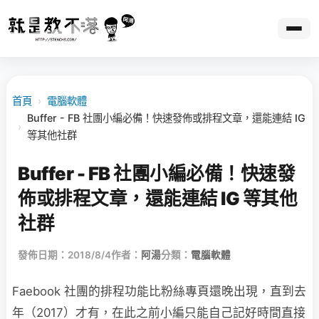
首頁
›
電腦軟體
Buffer - FB 社團小編必備！快速發佈或排程文章，還能連結 IG
›
等其他社群
Buffer - FB 社團小編必備！快速發
佈或排程文章，還能連結 IG 等其他
社群
發佈日期：2018/8/4
作者：
阿湯
分類：
電腦軟體
Faebook 社團的排程功能比粉絲專頁還晚出現，直到去
年（2017）才有，在此之前小編只能自己記好時間直接