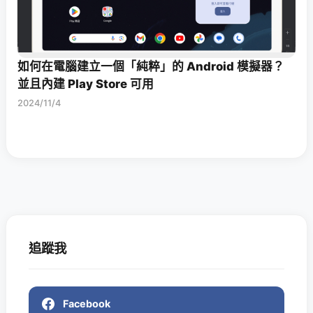
如何在電腦建立一個「純粹」的 Android 模擬器？
並且內建 Play Store 可用
2024/11/4
追蹤我
Facebook