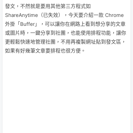
發文，不然就是要用其他第三方程式如
ShareAnytime（已失效），今天要介紹一款 Chrome
外掛「Buffer」，可以讓你在網路上看到想分享的文章
或圖片時，一鍵分享到社團，也能使用排程功能，讓你
更輕鬆快速地管理社團，不用再複製網址貼到發文區，
如果有好幾筆文章要排程也很方便。