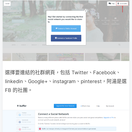
選擇要連結的社群網頁，包括 Twitter、Facebook、
linkedin、Google+、instagram、pinterest，阿湯是選
FB 的社團。