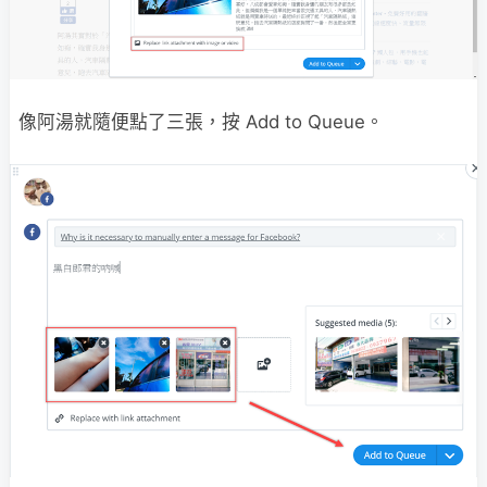
像阿湯就隨便點了三張，按 Add to Queue。