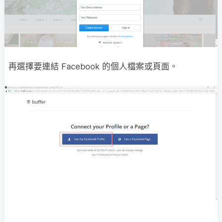
再選擇要連結 Facebook 的個人檔案或頁面。