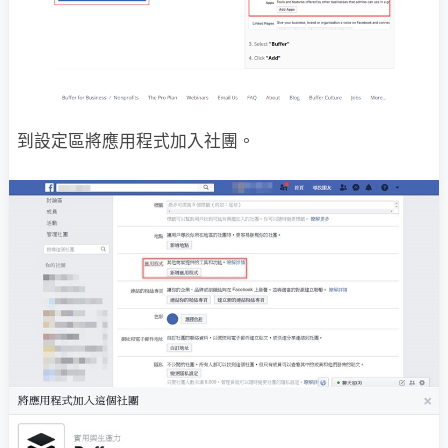
到設定區將應用程式加入社團。