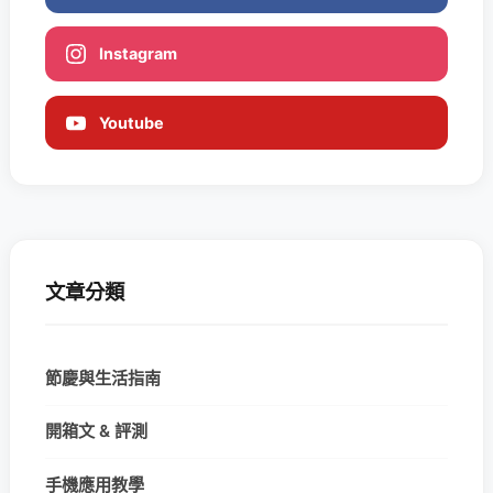
Instagram
Youtube
文章分類
節慶與生活指南
開箱文 & 評測
手機應用教學