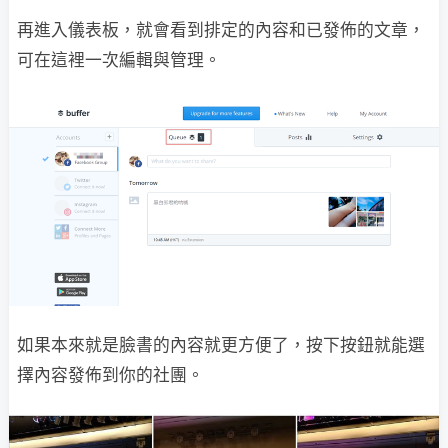
再進入儀表板，就會看到排定的內容和已發佈的文章，
可在這裡一次編輯與管理。
如果本來就是臉書的內容就更方便了，按下按鈕就能選
擇內容發佈到你的社團。