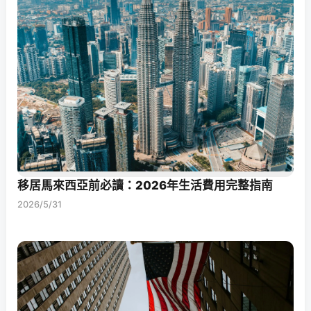
移居馬來西亞前必讀：2026年生活費用完整指南
2026/5/31