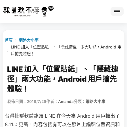
首頁
›
網路大小事
LINE 加入「位置貼紙」、「隱藏捷徑」兩大功能，Android 用
›
戶搶先體驗！
LINE 加入「位置貼紙」、「隱藏捷
徑」兩大功能，Android 用戶搶先
體驗！
發佈日期：2018/7/26
作者：
Amanda
分類：
網路大小事
台灣社群軟體龍頭 LINE 在今天為 Android 用戶推出了
8.11.0 更新，內容包括有可以在照片上編輯位置資訊和