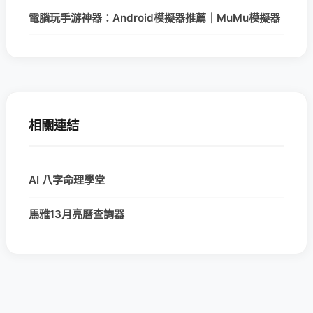
電腦玩手游神器：Android模擬器推薦｜MuMu模擬器
相關連結
AI 八字命理學堂
馬雅13月亮曆查詢器