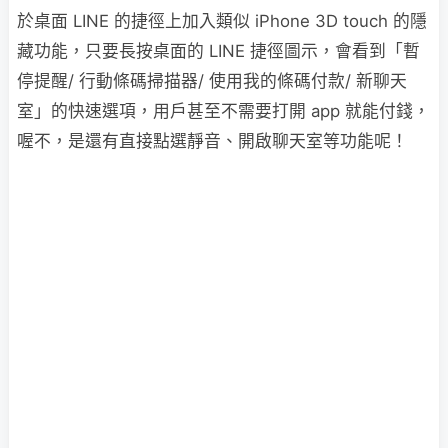
於桌面 LINE 的捷徑上加入類似 iPhone 3D touch 的隱
藏功能，只要長按桌面的 LINE 捷徑圖示，會看到「暫
停提醒/ 行動條碼掃描器/ 使用我的條碼付款/ 新聊天
室」的快速選項，用戶甚至不需要打開 app 就能付錢，
喔不，是還有直接點選靜音、開啟聊天室等功能呢！