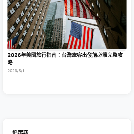
2026年美國旅行指南：台灣旅客出發前必讀完整攻
略
2026/5/1
追蹤我