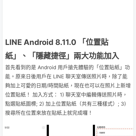
LINE Android 8.11.0 「位置貼
紙」、「隱藏捷徑」兩大功能加入
首先看到的是 Android 用戶搶先體驗的「位置貼紙」功
能。原來日後用戶在 LINE 聊天室傳送照片時，除了能
夠加上可愛的日期/時間貼紙，現在也可以在照片上新增
位置貼紙！ 加入方式： 1) 聊天室中編輯傳送照片時，
點選貼紙圖標; 2) 加上位置貼紙（共有三種樣式）; 3)
搜尋所在位置來放在貼紙上就完成囉！