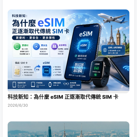
科技新知：為什麼 eSIM 正逐漸取代傳統 SIM 卡
2026/6/30