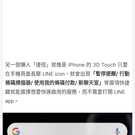
另一個懶人「捷徑」就像是 iPhone 的 3D Touch 只要
在手機頁面長壓 LINE icon，就會出現
「暫停提醒/ 行動
條碼掃描器/ 使用我的條碼付款/ 新聊天室」
等選項快捷
鍵就能選擇想要快速啟用的服務，而不需要打開 LINE
app。