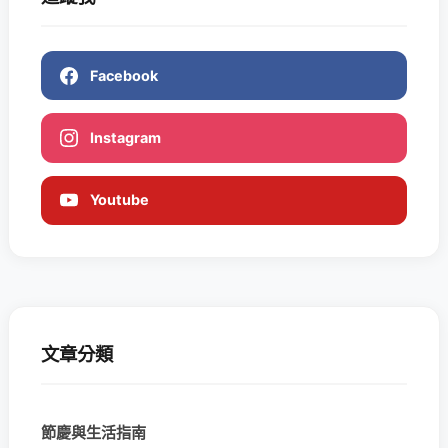
Facebook
Instagram
Youtube
文章分類
節慶與生活指南