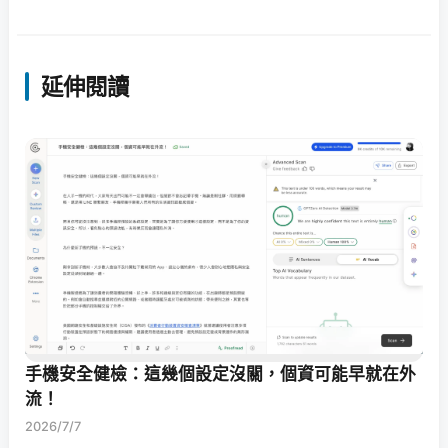
延伸閱讀
手機安全健檢：這幾個設定沒關，個資可能早就在外
流！
2026/7/7